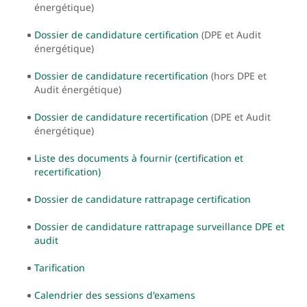
énergétique)
Dossier de candidature certification
(DPE et Audit
énergétique)
Dossier de candidature recertification
(hors DPE et
Audit énergétique)
Dossier de candidature recertification
(DPE et Audit
énergétique)
Liste des documents à fournir (certification et
recertification)
Dossier de candidature rattrapage certification
Dossier de candidature rattrapage surveillance DPE et
audit
Tarification
Calendrier des sessions d'examens