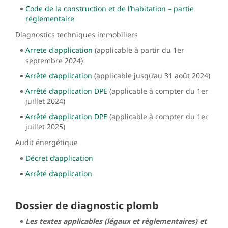
Code de la construction et de l’habitation – partie
réglementaire
Diagnostics techniques immobiliers
Arrete d'application
(applicable à partir du 1er
septembre 2024)
Arrêté d’application
(applicable jusqu’au 31 août 2024)
Arrêté d’application DPE
(applicable à compter du 1er
juillet 2024)
Arrêté d’application DPE
(applicable à compter du 1er
juillet 2025)
Audit énergétique
Décret d’application
Arrêté d’application
Dossier de diagnostic plomb
Les textes applicables (légaux et règlementaires) et