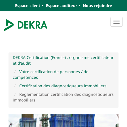
Espace client
Espace auditeur
Nous rejoindre
Navi
DEKRA Certification (France) : organisme certificateur
et d'audit
Votre certification de personnes / de
compétences
Certification des diagnostiqueurs immobiliers
Réglementation certification des diagnostiqueurs
immobiliers