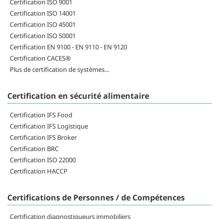
Certification ISO 9001
Certification ISO 14001
Certification ISO 45001
Certification ISO 50001
Certification EN 9100 - EN 9110 - EN 9120
Certification CACES®
Plus de certification de systèmes...
Certification en sécurité alimentaire
Certification IFS Food
Certification IFS Logistique
Certification IFS Broker
Certification BRC
Certification ISO 22000
Certification HACCP
Certifications de Personnes / de Compétences
Certification diagnostiqueurs immobiliers