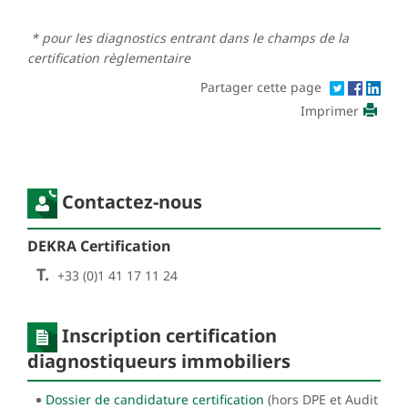
* pour les diagnostics entrant dans le champs de la
certification règlementaire
Partager cette page
Imprimer
Contactez-nous
DEKRA Certification
T.
+33 (0)1 41 17 11 24
Inscription certification
diagnostiqueurs immobiliers
Dossier de candidature certification
(hors DPE et Audit