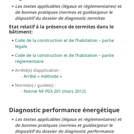
Les textes applicables (légaux et règlementaires) et
de bonnes pratiques (normes et guides)pour le
dispositif du dossier de diagnostic termites
Etat relatif à la présence de termites dans le
bâtiment:
Code de la construction et de l’habitation – partie
légale
Code de la construction et de l’habitation – partie
réglementaire
Arrêté(s) d’application :
- Arrêté « méthode »
Norme(s) / guide(s) :
-
Norme NF P03-201 (mars 2012)
Diagnostic performance énergétique
Les textes applicables (légaux et règlementaires) et
de bonnes pratiques (normes et guides)pour le
dispositif du dossier de diagnostic performance