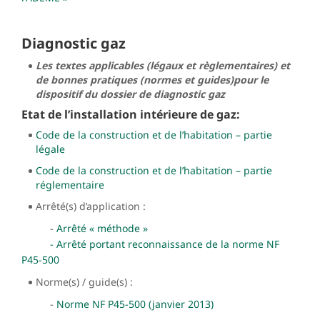
Diagnostic gaz
Les textes applicables (légaux et règlementaires) et
de bonnes pratiques (normes et guides)pour le
dispositif du dossier de diagnostic gaz
Etat de l’installation intérieure de gaz:
Code de la construction et de l’habitation – partie
légale
Code de la construction et de l’habitation – partie
réglementaire
Arrêté(s) d’application :
-
Arrêté « méthode »
- Arrêté portant reconnaissance de la norme NF
P45-500
Norme(s) / guide(s) :
-
Norme NF P45-500 (janvier 2013)