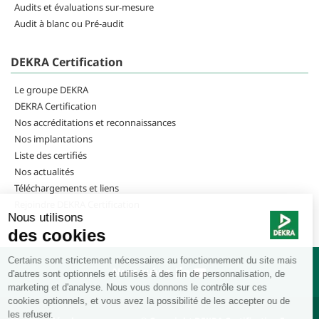
Audits et évaluations sur-mesure
Audit à blanc ou Pré-audit
DEKRA Certification
Le groupe DEKRA
DEKRA Certification
Nos accréditations et reconnaissances
Nos implantations
Liste des certifiés
Nos actualités
Téléchargements et liens
Rejoindre DEKRA Certification
Nous suivre |