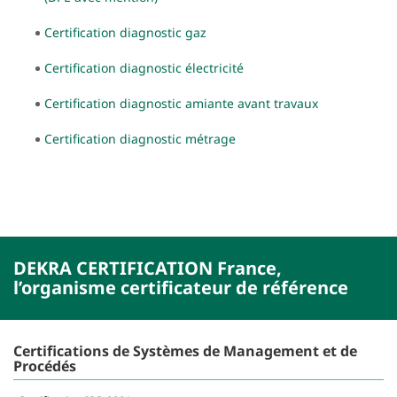
Certification diagnostic gaz
Certification diagnostic électricité
Certification diagnostic amiante avant travaux
Certification diagnostic métrage
DEKRA CERTIFICATION France,
l’organisme certificateur de référence
Certifications de Systèmes de Management et de
Procédés