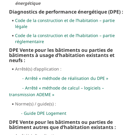
énergétique
Diagnostics de performance énergétique (DPE) :
Code de la construction et de l’habitation – partie
légale
Code de la construction et de l’habitation – partie
réglementaire
DPE Vente pour les bâtiments ou parties de
bâtiments à usage d’habitation existants et
neufs :
Arrêté(s) d’application :
- Arrêté « méthode de réalisation du DPE »
- Arrêté « méthode de calcul – logiciels –
transmission ADEME »
Norme(s) / guide(s) :
- Guide DPE Logement
DPE Vente pour les bâtiments ou parties de
bâtiment autres que d’habitation existants :