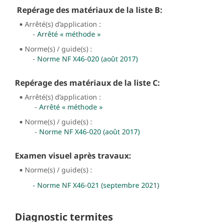
Repérage des matériaux de la liste B:
Arrêté(s) d’application :
-
Arrêté « méthode »
Norme(s) / guide(s) :
-
Norme NF X46-020 (août 2017)
Repérage des matériaux de la liste C:
Arrêté(s) d’application :
-
Arrêté « méthode »
Norme(s) / guide(s) :
-
Norme NF X46-020 (août 2017)
Examen visuel après travaux:
Norme(s) / guide(s) :
- Norme NF X46-021 (septembre 2021)
Diagnostic termites