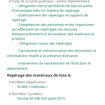
Code de la santé publique – partie réglementaire
-
Obligations des propriétaires de tout ou partie
d'immeubles bâtis en matière de repérage
-
Etablissement des repérages et rapports de
repérage
-
Compétences des personnes et des organismes
qui effectuent les repérages, les mesures
d'empoussièrement et les analyses des matériaux et
produits
- Obligations issues des repérages
- Constitution et communication des documents et
informations relatifs à la présence d'amiante
- Intervention du représentant de l'Etat dans le
département
Repérage des matériaux de liste A:
Arrêté(s) d’application :
-
Arrêté « méthode »
Norme(s) / guide(s) :
-
Norme NF X46-020 (août 2017)