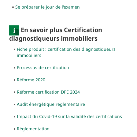
Se préparer le jour de l'examen
En savoir plus Certification
diagnostiqueurs immobiliers
Fiche produit : certification des diagnostiqueurs
immobiliers
Processus de certification
Réforme 2020
Réforme certification DPE 2024
Audit énergétique réglementaire
Impact du Covid-19 sur la validité des certifications
Réglementation