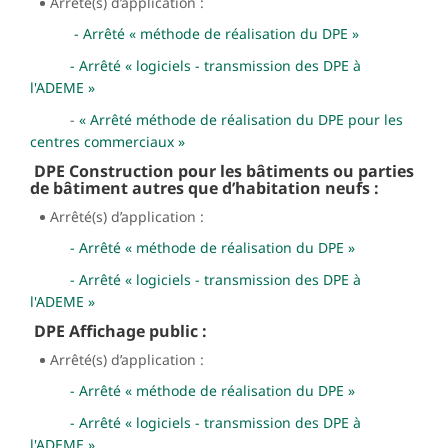
Arrêté(s) d’application :
- Arrêté « méthode de réalisation du DPE »
- Arrêté « logiciels - transmission des DPE à
l'ADEME »
-
«
Arrêté méthode de réalisation du DPE pour les
centres commerciaux
»
DPE Construction pour les bâtiments ou parties
de bâtiment autres que d’habitation neufs :
Arrêté(s) d’application :
- Arrêté « méthode de réalisation du DPE »
- Arrêté « logiciels - transmission des DPE à
l'ADEME »
DPE Affichage public :
Arrêté(s) d’application :
- Arrêté « méthode de réalisation du DPE »
- Arrêté « logiciels - transmission des DPE à
l'ADEME »