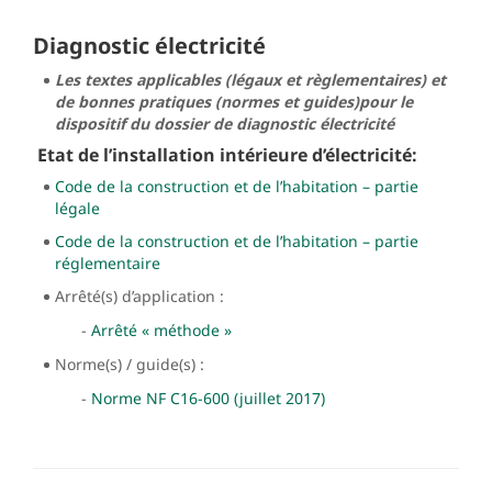
Diagnostic électricité
Les textes applicables (légaux et règlementaires) et
de bonnes pratiques (normes et guides)pour le
dispositif du dossier de diagnostic électricité
Etat de l’installation intérieure d’électricité:
Code de la construction et de l’habitation – partie
légale
Code de la construction et de l’habitation – partie
réglementaire
Arrêté(s) d’application :
-
Arrêté « méthode »
Norme(s) / guide(s) :
-
Norme NF C16-600 (juillet 2017)