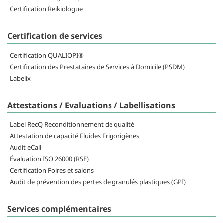
Certification Reikiologue
Certification de services
Certification QUALIOPI®
Certification des Prestataires de Services à Domicile (PSDM)
Labelix
Attestations / Evaluations / Labellisations
Label RecQ Reconditionnement de qualité
Attestation de capacité Fluides Frigorigènes
Audit eCall
Évaluation ISO 26000 (RSE)
Certification Foires et salons
Audit de prévention des pertes de granulés plastiques (GPI)
Services complémentaires