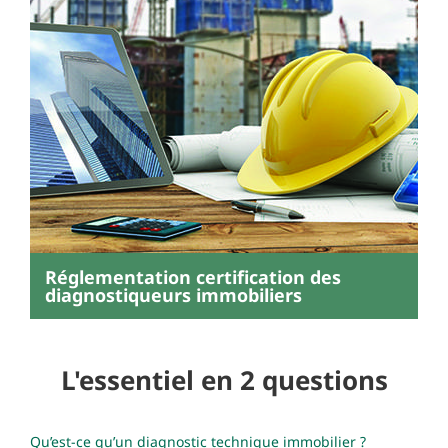
Réglementation certification des
diagnostiqueurs immobiliers
L'essentiel en 2 questions
Qu’est-ce qu’un diagnostic technique immobilier ?