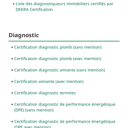
Liste des diagnostiqueurs immobiliers certifiés par
DEKRA Certification
Diagnostic
Certification diagnostic plomb (sans mention)
Certification diagnostic plomb (avec mention)
Certification diagnostic amiante (sans mention)
Certification amiante (avec mention)
Certification diagnostic termites
Certification diagnostic de performance énergétique
(DPE) (sans mention)
Certification diagnostic de performance énergétique
(DPE avec mention)