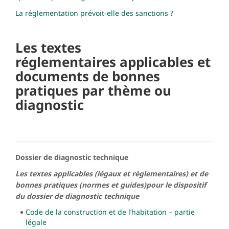
La réglementation prévoit-elle des sanctions ?
Les textes
réglementaires applicables et
documents de bonnes
pratiques par thème ou
diagnostic
Dossier de diagnostic technique
Les textes applicables (légaux et règlementaires) et de
bonnes pratiques (normes et guides)pour le dispositif
du dossier de diagnostic technique
Code de la construction et de l’habitation – partie
légale