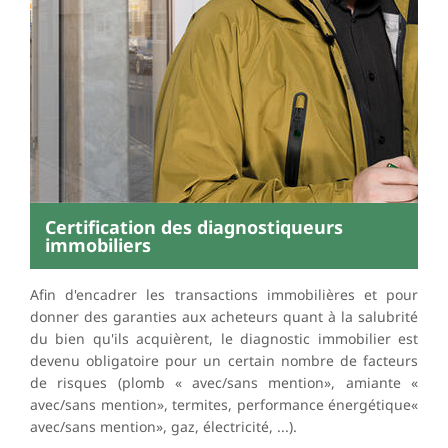
Certification des diagnostiqueurs
immobiliers
Afin d'encadrer les transactions immobilières et pour
donner des garanties aux acheteurs quant à la salubrité
du bien qu'ils acquièrent, le diagnostic immobilier est
devenu obligatoire pour un certain nombre de facteurs
de risques (plomb « avec/sans mention», amiante «
avec/sans mention», termites, performance énergétique«
avec/sans mention», gaz, électricité, ...).