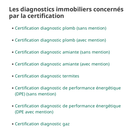
Les diagnostics immobiliers concernés
par la certification
Certification diagnostic plomb (sans mention)
Certification diagnostic plomb (avec mention)
Certification diagnostic amiante (sans mention)
Certification diagnostic amiante (avec mention)
Certification diagnostic termites
Certification diagnostic de performance énergétique
(DPE) (sans mention)
Certification diagnostic de performance énergétique
(DPE avec mention)
Certification diagnostic gaz