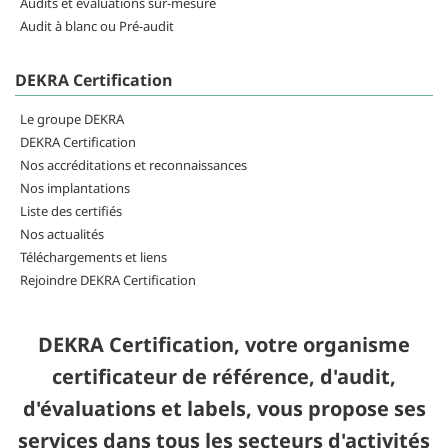
Audits et évaluations sur-mesure
Audit à blanc ou Pré-audit
DEKRA Certification
Le groupe DEKRA
DEKRA Certification
Nos accréditations et reconnaissances
Nos implantations
Liste des certifiés
Nos actualités
Téléchargements et liens
Rejoindre DEKRA Certification
DEKRA Certification, votre organisme
certificateur de référence, d'audit,
d'évaluations et labels, vous propose ses
services dans tous les secteurs d'activités