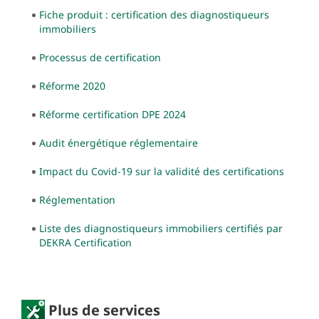
Fiche produit : certification des diagnostiqueurs
immobiliers
Processus de certification
Réforme 2020
Réforme certification DPE 2024
Audit énergétique réglementaire
Impact du Covid-19 sur la validité des certifications
Réglementation
Liste des diagnostiqueurs immobiliers certifiés par
DEKRA Certification
Plus de services