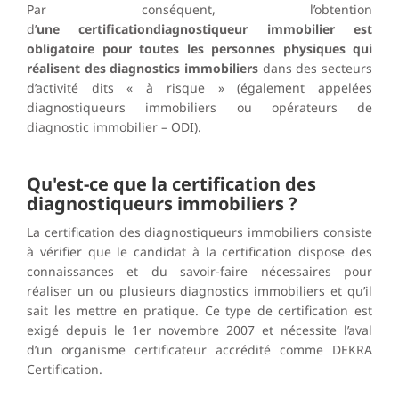
Par conséquent, l’obtention
d’
une certificationdiagnostiqueur immobilier est
obligatoire pour toutes les personnes physiques qui
réalisent des diagnostics immobiliers
dans des secteurs
d’activité dits « à risque » (également appelées
diagnostiqueurs immobiliers ou opérateurs de
diagnostic immobilier – ODI).
Qu'est-ce que la certification des
diagnostiqueurs immobiliers ?
La certification des diagnostiqueurs immobiliers consiste
à vérifier que le candidat à la certification dispose des
connaissances et du savoir-faire nécessaires pour
réaliser un ou plusieurs diagnostics immobiliers et qu’il
sait les mettre en pratique. Ce type de certification est
exigé depuis le 1er novembre 2007 et nécessite l’aval
d’un organisme certificateur accrédité comme DEKRA
Certification.