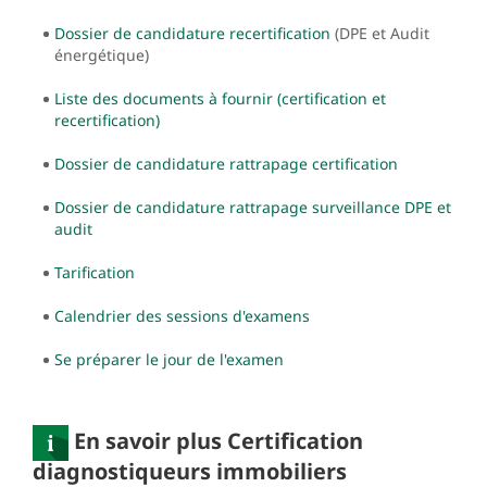
Dossier de candidature recertification
(DPE et Audit
énergétique)
Liste des documents à fournir (certification et
recertification)
Dossier de candidature rattrapage certification
Dossier de candidature rattrapage surveillance DPE et
audit
Tarification
Calendrier des sessions d'examens
Se préparer le jour de l'examen
En savoir plus Certification
diagnostiqueurs immobiliers