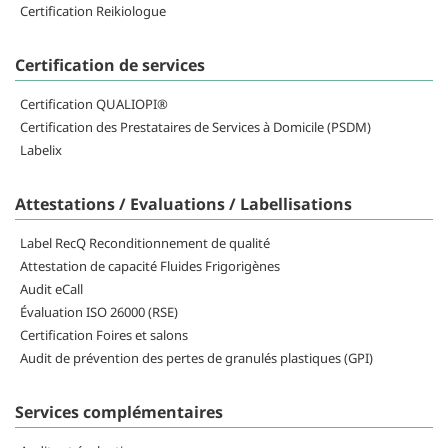
Certification Reikiologue
Certification de services
Certification QUALIOPI®
Certification des Prestataires de Services à Domicile (PSDM)
Labelix
Attestations / Evaluations / Labellisations
Label RecQ Reconditionnement de qualité
Attestation de capacité Fluides Frigorigènes
Audit eCall
Évaluation ISO 26000 (RSE)
Certification Foires et salons
Audit de prévention des pertes de granulés plastiques (GPI)
Services complémentaires