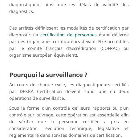
diagnostiqueur ainsi que les délais de validité des
diagnostics.
Des arrêtés définissent les modalités de certification par
diagnostic (la
certification de personnes
étant délivrée
par des organismes certificateurs devant être accrédités
par le comité français d’accréditation (COFRAC) ou
organisme européen équivalent).
Pourquoi la surveillance ?
Au cours de chaque cycle, les diagnostiqueurs certifiés
par DEKRA Certification doivent subir une ou deux
opérations de surveillance.
Sous la forme d’un contrôle de leurs rapports ou d’un
contrôle sur ouvrage, cette opération est essentielle afin
de vérifier que la personne certifiée a pris en
considération l'évolution technique, législative et
règlementaire dans son/ses domaines de certification.