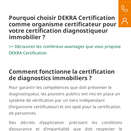
Pourquoi choisir DEKRA Certification
comme organisme certificateur pour
votre certification diagnostiqueur
immobilier ?
>> Découvrez les nombreux avantages que vous propose
DEKRA Certification
Comment fonctionne la certification
de diagnostics immobiliers ?
Pour garantir les compétences que doit présenter le
diagnostiqueur, les pouvoirs publics ont mis en place un
système de vérification par un tiers indépendant
(l’organisme certificateur) et ont opté pour la certification
de personnes.
Des décrets d’application précisent les conditions
d’assurance et d’impartialité que doit respecter le