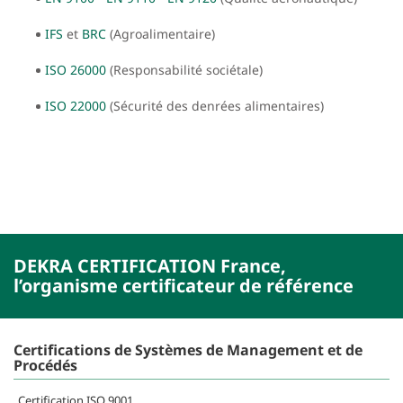
IFS
et
BRC
(Agroalimentaire)
ISO 26000
(Responsabilité sociétale)
ISO 22000
(Sécurité des denrées alimentaires)
DEKRA CERTIFICATION France,
l’organisme certificateur de référence
Certifications de Systèmes de Management et de
Procédés
Certification ISO 9001