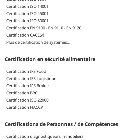
Certification ISO 14001
Certification ISO 45001
Certification ISO 50001
Certification EN 9100 - EN 9110 - EN 9120
Certification CACES®
Plus de certification de systèmes...
Certification en sécurité alimentaire
Certification IFS Food
Certification IFS Logistique
Certification IFS Broker
Certification BRC
Certification ISO 22000
Certification HACCP
Certifications de Personnes / de Compétences
Certification diagnostiqueurs immobiliers