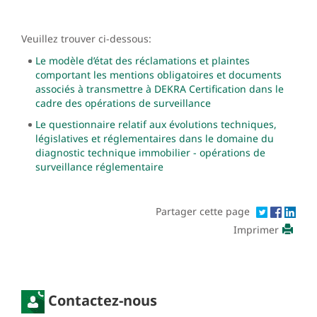
Veuillez trouver ci-dessous:
Le modèle d’état des réclamations et plaintes
comportant les mentions obligatoires et documents
associés à transmettre à DEKRA Certification dans le
cadre des opérations de surveillance
Le questionnaire relatif aux évolutions techniques,
législatives et réglementaires dans le domaine du
diagnostic technique immobilier - opérations de
surveillance réglementaire
Partager cette page
Imprimer
Contactez-nous