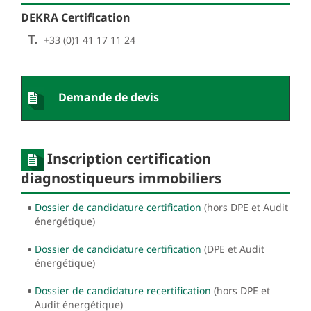
DEKRA Certification
T.
+33 (0)1 41 17 11 24
Demande de devis
Inscription certification
diagnostiqueurs immobiliers
Dossier de candidature certification
(hors DPE et Audit
énergétique)
Dossier de candidature certification
(DPE et Audit
énergétique)
Dossier de candidature recertification
(hors DPE et
Audit énergétique)