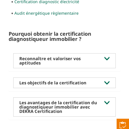
Certification diagnostic électricité
Audit énergétique règlementaire
Pourquoi obtenir la certification
diagnostiqueur immobilier ?
Reconnaître et valoriser vos
aptitudes
Les objectifs de la certification
Les avantages de la certification du
diagnostiqueur immobilier avec
DEKRA Certification