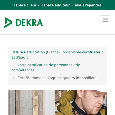
Espace client
Espace auditeur
Nous rejoindre
Navi
DEKRA Certification (France) : organisme certificateur
et d'audit
Votre certification de personnes / de
compétences
Certification des diagnostiqueurs immobiliers