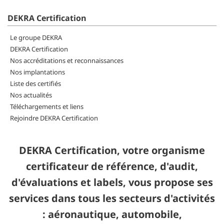
DEKRA Certification
Le groupe DEKRA
DEKRA Certification
Nos accréditations et reconnaissances
Nos implantations
Liste des certifiés
Nos actualités
Téléchargements et liens
Rejoindre DEKRA Certification
DEKRA Certification, votre organisme
certificateur de référence, d'audit,
d'évaluations et labels, vous propose ses
services dans tous les secteurs d'activités
: aéronautique, automobile,