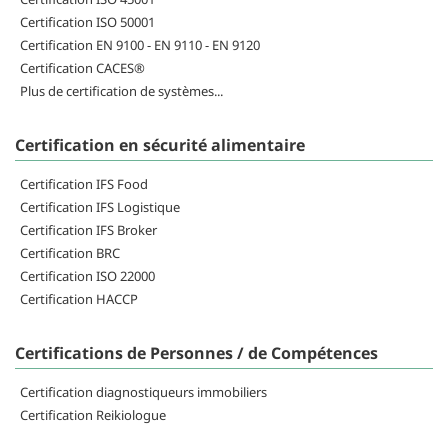
Certification ISO 50001
Certification EN 9100 - EN 9110 - EN 9120
Certification CACES®
Plus de certification de systèmes...
Certification en sécurité alimentaire
Certification IFS Food
Certification IFS Logistique
Certification IFS Broker
Certification BRC
Certification ISO 22000
Certification HACCP
Certifications de Personnes / de Compétences
Certification diagnostiqueurs immobiliers
Certification Reikiologue