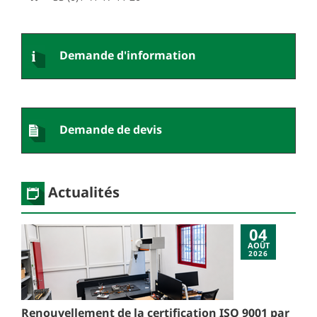
Demande d'information
Demande de devis
Actualités
04
AOÛT
2026
Renouvellement de la certification ISO 9001 par