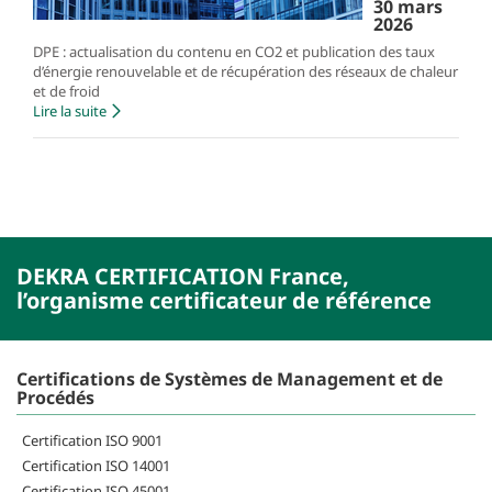
30 mars
2026
DPE : actualisation du contenu en CO2 et publication des taux
d’énergie renouvelable et de récupération des réseaux de chaleur
et de froid
Lire la suite
DEKRA CERTIFICATION France,
l’organisme certificateur de référence
Certifications de Systèmes de Management et de
Procédés
Certification ISO 9001
Certification ISO 14001
Certification ISO 45001