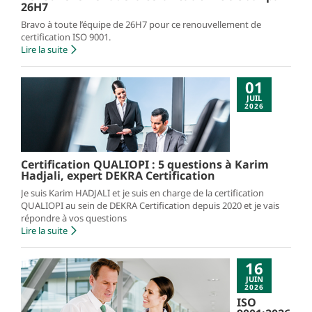
26H7
Bravo à toute l’équipe de 26H7 pour ce renouvellement de
certification ISO 9001.
Lire la suite
01
JUIL
2026
Certification QUALIOPI : 5 questions à Karim
Hadjali, expert DEKRA Certification
Je suis Karim HADJALI et je suis en charge de la certification
QUALIOPI au sein de DEKRA Certification depuis 2020 et je vais
répondre à vos questions
Lire la suite
16
JUIN
2026
ISO