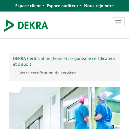
Espace client
Espace auditeur
Nous rejoindre
Navi
DEKRA Certification (France) : organisme certificateur
et d'audit
Votre certification de services