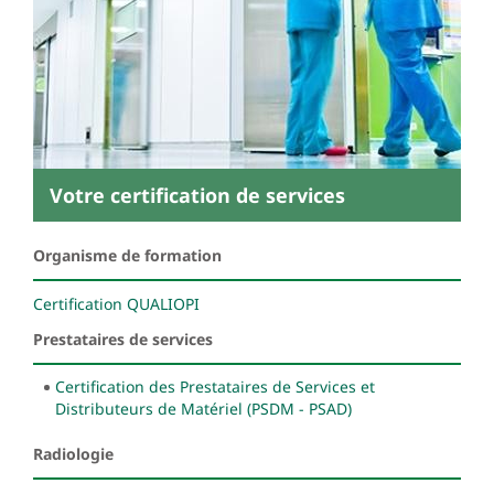
Votre certification de services
Organisme de formation
Certification QUALIOPI
Prestataires de services
Certification des Prestataires de Services et
Distributeurs de Matériel (PSDM - PSAD)
Radiologie