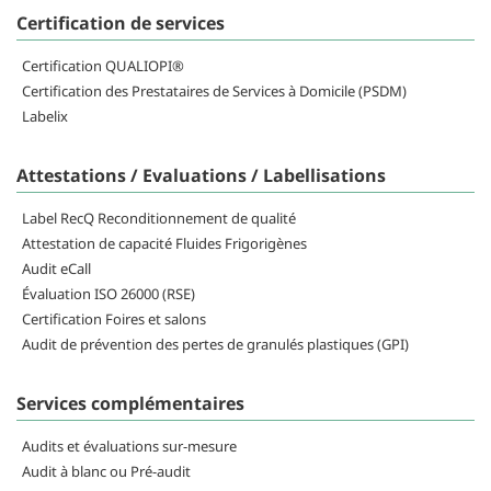
Certification de services
Certification QUALIOPI®
Certification des Prestataires de Services à Domicile (PSDM)
Labelix
Attestations / Evaluations / Labellisations
Label RecQ Reconditionnement de qualité
Attestation de capacité Fluides Frigorigènes
Audit eCall
Évaluation ISO 26000 (RSE)
Certification Foires et salons
Audit de prévention des pertes de granulés plastiques (GPI)
Services complémentaires
Audits et évaluations sur-mesure
Audit à blanc ou Pré-audit