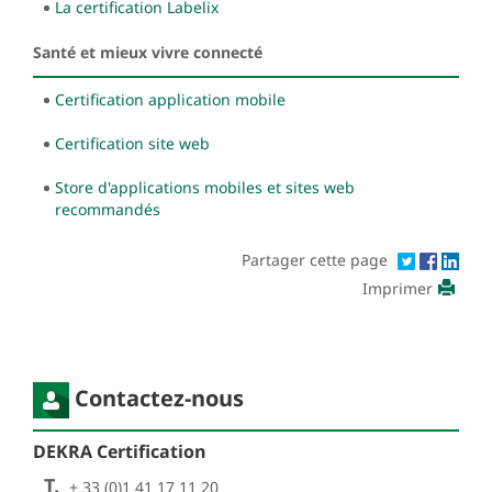
La certification Labelix
Santé et mieux vivre connecté
Certification application mobile
Certification site web
Store d'applications mobiles et sites web
recommandés
Partager cette page
Imprimer
Contactez-nous
DEKRA Certification
T.
+ 33 (0)1 41 17 11 20