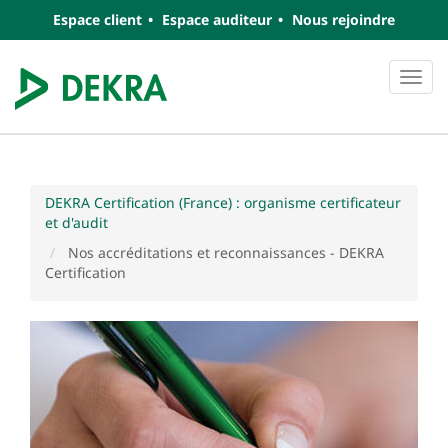
Espace client
Espace auditeur
Nous rejoindre
Navi
DEKRA Certification (France) : organisme certificateur
et d'audit
Nos accréditations et reconnaissances - DEKRA
Certification