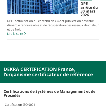
DPE
arrêté du
30 mars
2026
DPE : actualisation du contenu en CO2 et publication des taux
d’énergie renouvelable et de récupération des réseaux de chaleur
et de froid
Lire la suite
DEKRA CERTIFICATION France,
l’organisme certificateur de référence
Certifications de Systèmes de Management et de
Procédés
Certification ISO 9001