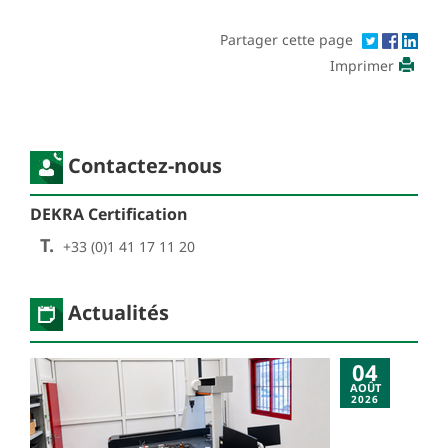
Partager cette page
Imprimer
Contactez-nous
DEKRA Certification
T.
+33 (0)1 41 17 11 20
Actualités
04
AOÛT
2026