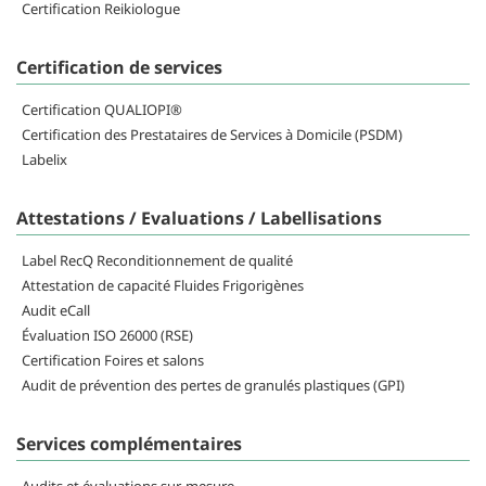
Certification Reikiologue
Certification de services
Certification QUALIOPI®
Certification des Prestataires de Services à Domicile (PSDM)
Labelix
Attestations / Evaluations / Labellisations
Label RecQ Reconditionnement de qualité
Attestation de capacité Fluides Frigorigènes
Audit eCall
Évaluation ISO 26000 (RSE)
Certification Foires et salons
Audit de prévention des pertes de granulés plastiques (GPI)
Services complémentaires