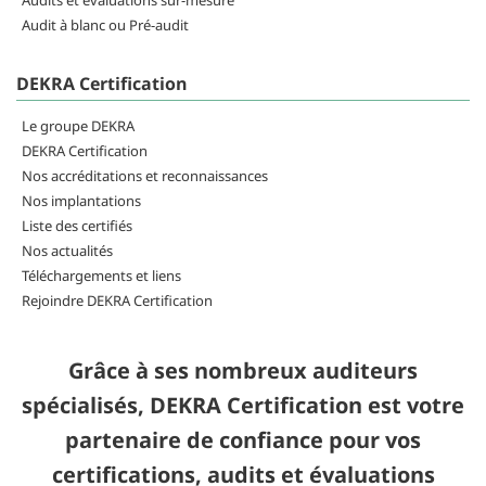
Audits et évaluations sur-mesure
Audit à blanc ou Pré-audit
DEKRA Certification
Le groupe DEKRA
DEKRA Certification
Nos accréditations et reconnaissances
Nos implantations
Liste des certifiés
Nos actualités
Téléchargements et liens
Rejoindre DEKRA Certification
Grâce à ses nombreux auditeurs
spécialisés, DEKRA Certification est votre
partenaire de confiance pour vos
certifications, audits et évaluations