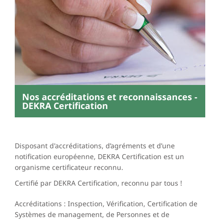
Nos accréditations et reconnaissances -
DEKRA Certification
Disposant d'accréditations, d’agréments et d’une
notification européenne, DEKRA Certification est un
organisme certificateur reconnu.
Certifié par DEKRA Certification, reconnu par tous !
Accréditations : Inspection, Vérification, Certification de
Systèmes de management, de Personnes et de