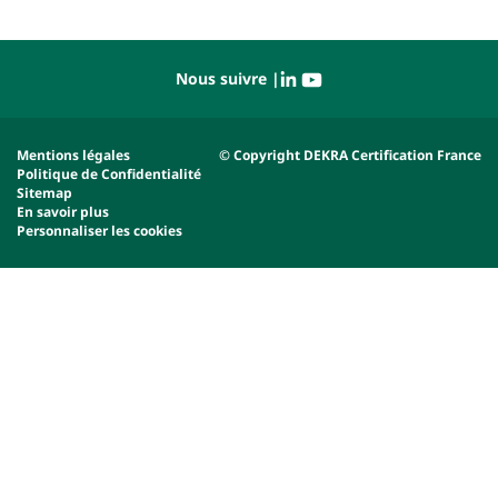
Nous suivre |
Mentions légales
© Copyright DEKRA Certification France
Politique de Confidentialité
Sitemap
En savoir plus
Personnaliser les cookies