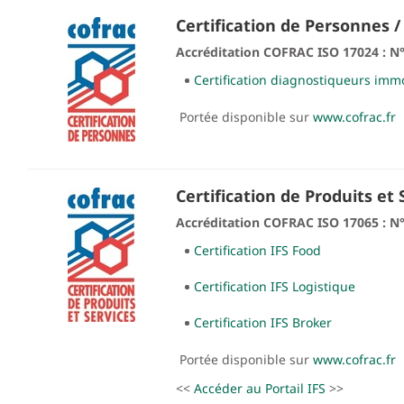
Certification de Personnes
Accréditation COFRAC ISO 17024 : N
Certification diagnostiqueurs immo
Portée disponible sur
www.cofrac.fr
Certification de Produits et 
Accréditation COFRAC ISO 17065 : N
Certification IFS Food
Certification IFS Logistique
Certification IFS Broker
Portée disponible sur
www.cofrac.fr
<<
Accéder au Portail IFS
>>