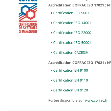
Accréditation COFRAC ISO 17021 : N
Certification ISO 9001
Certification ISO 14001
Certification ISO 22000
Certification ISO 50001
Certification CACES®
Accréditation COFRAC ISO 17021 : N
Certification EN 9100
Certification EN 9110
Certification EN 9120
Portée disponible sur
www.cofrac.fr