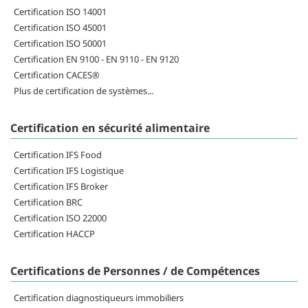
Certification ISO 14001
Certification ISO 45001
Certification ISO 50001
Certification EN 9100 - EN 9110 - EN 9120
Certification CACES®
Plus de certification de systèmes...
Certification en sécurité alimentaire
Certification IFS Food
Certification IFS Logistique
Certification IFS Broker
Certification BRC
Certification ISO 22000
Certification HACCP
Certifications de Personnes / de Compétences
Certification diagnostiqueurs immobiliers