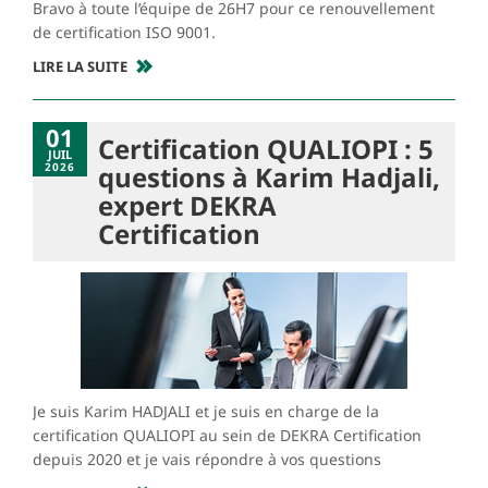
Bravo à toute l’équipe de 26H7 pour ce renouvellement
de certification ISO 9001.
LIRE LA SUITE
01
Certification QUALIOPI : 5
JUIL
2026
questions à Karim Hadjali,
expert DEKRA
Certification
Je suis Karim HADJALI et je suis en charge de la
certification QUALIOPI au sein de DEKRA Certification
depuis 2020 et je vais répondre à vos questions