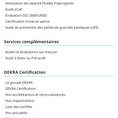
Attestation de capacité Fluides Frigorigènes
Audit eCall
Évaluation ISO 26000 (RSE)
Certification Foires et salons
Audit de prévention des pertes de granulés plastiques (GPI)
Services complémentaires
Audits et évaluations sur-mesure
Audit à blanc ou Pré-audit
DEKRA Certification
Le groupe DEKRA
DEKRA Certification
Nos accréditations et reconnaissances
Nos implantations
Liste des certifiés
Nos actualités