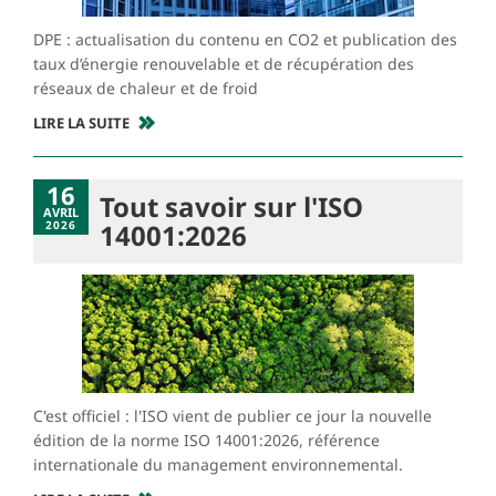
DPE : actualisation du contenu en CO2 et publication des
taux d’énergie renouvelable et de récupération des
réseaux de chaleur et de froid
LIRE LA SUITE
16
Tout savoir sur l'ISO
AVRIL
2026
14001:2026
C'est officiel : l'ISO vient de publier ce jour la nouvelle
édition de la norme ISO 14001:2026, référence
internationale du management environnemental.