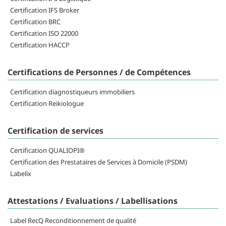
Certification IFS Broker
Certification BRC
Certification ISO 22000
Certification HACCP
Certifications de Personnes / de Compétences
Certification diagnostiqueurs immobiliers
Certification Reikiologue
Certification de services
Certification QUALIOPI®
Certification des Prestataires de Services à Domicile (PSDM)
Labelix
Attestations / Evaluations / Labellisations
Label RecQ Reconditionnement de qualité