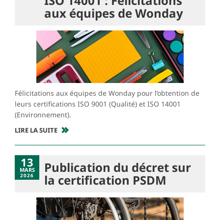
ISO 14001 : Félicitations
aux équipes de Wonday
Félicitations aux équipes de Wonday pour l’obtention de
leurs certifications ISO 9001 (Qualité) et ISO 14001
(Environnement).
LIRE LA SUITE
13
Publication du décret sur
MARS
2026
la certification PSDM