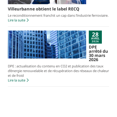
Villeurbanne obtient le label RECQ
Le reconditionnement franchit un cap dans l’industrie ferroviaire.
Lire la suite
28
AVRIL
2026
DPE
arrêté du
30 mars
2026
DPE : actualisation du contenu en CO2 et publication des taux
d’énergie renouvelable et de récupération des réseaux de chaleur
et de froid
Lire la suite