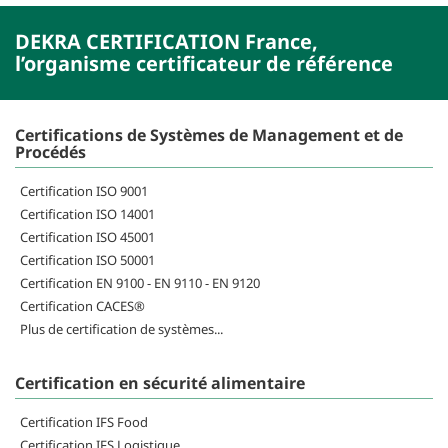
DEKRA CERTIFICATION France,
l’organisme certificateur de référence
Certifications de Systèmes de Management et de
Procédés
Certification ISO 9001
Certification ISO 14001
Certification ISO 45001
Certification ISO 50001
Certification EN 9100 - EN 9110 - EN 9120
Certification CACES®
Plus de certification de systèmes...
Certification en sécurité alimentaire
Certification IFS Food
Certification IFS Logistique