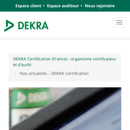
Espace client
Espace auditeur
Nous rejoindre
Navi
DEKRA Certification (France) : organisme certificateur
et d'audit
Nos actualités - DEKRA Certification