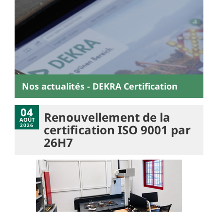
Nos actualités - DEKRA Certification
04
Renouvellement de la
AOÛT
2026
certification ISO 9001 par
26H7