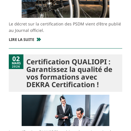
Le décret sur la certification des PSDM vient d'être publié
au Journal officiel.
LIRE LA SUITE
02
Certification QUALIOPI :
MARS
2026
Garantissez la qualité de
vos formations avec
DEKRA Certification !