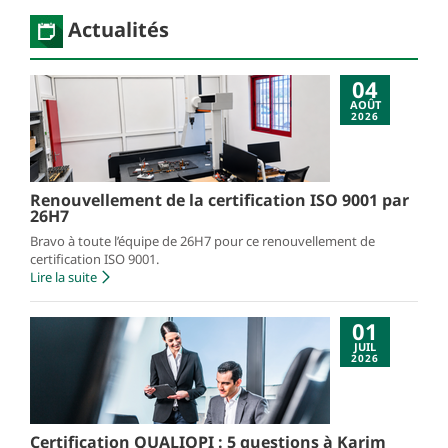
Actualités
04
AOÛT
2026
Renouvellement de la certification ISO 9001 par
26H7
Bravo à toute l’équipe de 26H7 pour ce renouvellement de
certification ISO 9001.
Lire la suite
01
JUIL
2026
Certification QUALIOPI : 5 questions à Karim