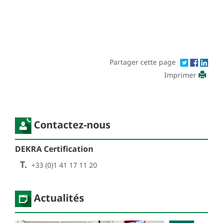
Partager cette page
Imprimer
Contactez-nous
DEKRA Certification
T.
+33 (0)1 41 17 11 20
Actualités