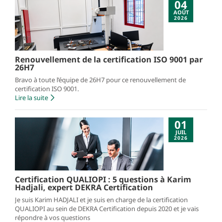
04
AOÛT
2026
Renouvellement de la certification ISO 9001 par
26H7
Bravo à toute l’équipe de 26H7 pour ce renouvellement de
certification ISO 9001.
Lire la suite
01
JUIL
2026
Certification QUALIOPI : 5 questions à Karim
Hadjali, expert DEKRA Certification
Je suis Karim HADJALI et je suis en charge de la certification
QUALIOPI au sein de DEKRA Certification depuis 2020 et je vais
répondre à vos questions