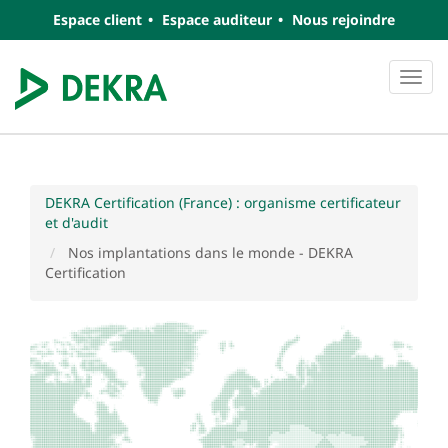
Espace client
Espace auditeur
Nous rejoindre
Navi
DEKRA Certification (France) : organisme certificateur
et d'audit
Nos implantations dans le monde - DEKRA
Certification