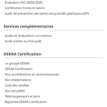
Évaluation ISO 26000 (RSE)
Certification Foires et salons
Audit de prévention des pertes de granulés plastiques (GPI)
Services complémentaires
Audits et évaluations sur-mesure
Audit à blanc ou Pré-audit
DEKRA Certification
Le groupe DEKRA
DEKRA Certification
Nos accréditations et reconnaissances
Nos implantations
Liste des certifiés
Nos actualités
Téléchargements et liens
Rejoindre DEKRA Certification