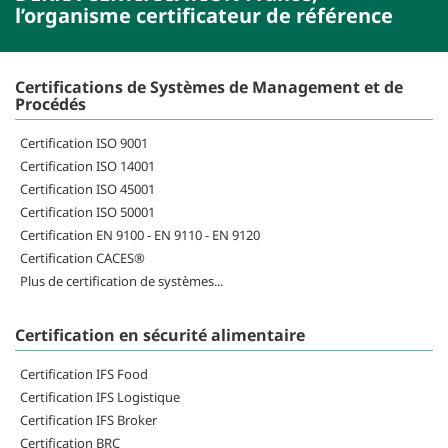
l’organisme certificateur de référence
Certifications de Systèmes de Management et de
Procédés
Certification ISO 9001
Certification ISO 14001
Certification ISO 45001
Certification ISO 50001
Certification EN 9100 - EN 9110 - EN 9120
Certification CACES®
Plus de certification de systèmes...
Certification en sécurité alimentaire
Certification IFS Food
Certification IFS Logistique
Certification IFS Broker
Certification BRC