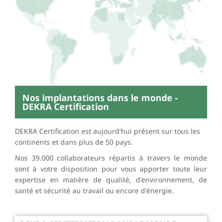
Nos implantations dans le monde -
DEKRA Certification
DEKRA Certification est aujourd'hui présent sur tous les
continents et dans plus de 50 pays.
Nos 39.000 collaborateurs répartis à travers le monde
sont à votre disposition pour vous apporter toute leur
expertise en matière de qualité, d'environnement, de
santé et sécurité au travail ou encore d'énergie.