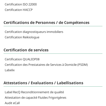
Certification ISO 22000
Certification HACCP
Certifications de Personnes / de Compétences
Certification diagnostiqueurs immobiliers
Certification Reikiologue
Certification de services
Certification QUALIOPI®
Certification des Prestataires de Services à Domicile (PSDM)
Labelix
Attestations / Evaluations / Labellisations
Label RecQ Reconditionnement de qualité
Attestation de capacité Fluides Frigorigènes
Audit eCall