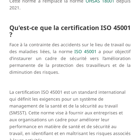
Cette norme a remplacé la norme
OHSAS 18001
depuis
2021.
Qu'est-ce que la certification ISO 45001
?
Face à la contrainte des accidents sur le lieu de travail ou
des maladies liées, la norme
ISO 45001
a pour objectif
d’instaurer un cadre de sécurité vers l’amélioration
permanente de la protection des travailleurs et de la
diminution des risques.
La certification ISO 45001 est un standard international
qui définit les exigences pour un système de
management de la santé et de la sécurité au travail
(SMSST). Cette norme vise à fournir aux entreprises et
aux organisations un cadre pour améliorer leur
performance en matière de santé et de sécurité au
travail, en identifiant et en maîtrisant les risques associés