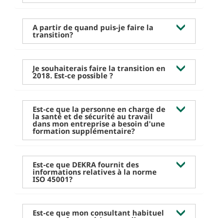
A partir de quand puis-je faire la
transition?
Je souhaiterais faire la transition en
2018. Est-ce possible ?
Est-ce que la personne en charge de
la santé et de sécurité au travail
dans mon entreprise a besoin d'une
formation supplémentaire?
Est-ce que DEKRA fournit des
informations relatives à la norme
ISO 45001?
Est-ce que mon consultant habituel