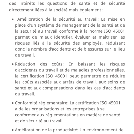
des intérêts les questions de santé et de sécurité
directement liées à la société mais également :
Amélioration de la sécurité au travail: La mise en
place d'un système de management de la santé et de
la sécurité au travail conforme à la norme ISO 45001
permet de mieux identifier, évaluer et maîtriser les
risques liés à la sécurité des employés, réduisant
donc le nombre d'accidents et de blessures sur le lieu
de travail.
Réduction des coûts: En baissant les risques
d'accidents du travail et de maladies professionnelles,
la certification ISO 45001 peut permettre de réduire
les coûts associés aux arrêts de travail, aux soins de
santé et aux compensations dans les cas d'accidents
du travail.
Conformité réglementaire: La certification ISO 45001
aide les organisations et les entreprises à se
conformer aux réglementations en matière de santé
et de sécurité au travail.
Amélioration de la productivité: Un environnement de