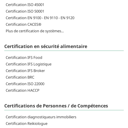
Certification ISO 45001
Certification ISO 50001
Certification EN 9100 - EN 9110 - EN 9120
Certification CACES®
Plus de certification de systèmes...
Certification en sécurité alimentaire
Certification IFS Food
Certification IFS Logistique
Certification IFS Broker
Certification BRC
Certification ISO 22000
Certification HACCP
Certifications de Personnes / de Compétences
Certification diagnostiqueurs immobiliers
Certification Reikiologue