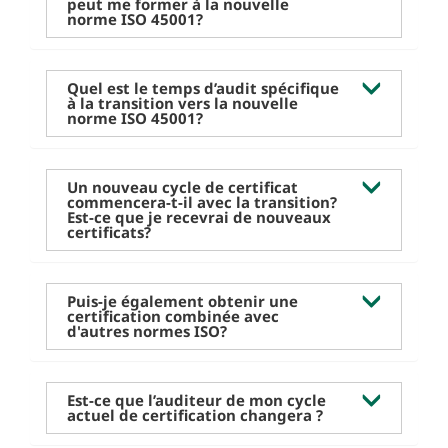
peut me former à la nouvelle
norme ISO 45001?
Quel est le temps d’audit spécifique
à la transition vers la nouvelle
norme ISO 45001?
Un nouveau cycle de certificat
commencera-t-il avec la transition?
Est-ce que je recevrai de nouveaux
certificats?
Puis-je également obtenir une
certification combinée avec
d'autres normes ISO?
Est-ce que l’auditeur de mon cycle
actuel de certification changera ?