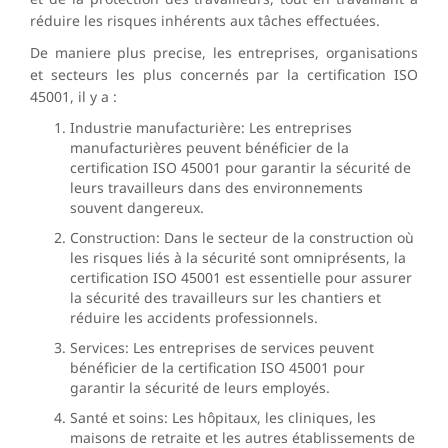
réduire les risques inhérents aux tâches effectuées.
De maniere plus precise, les entreprises, organisations
et secteurs les plus concernés par la certification ISO
45001, il y a :
Industrie manufacturière: Les entreprises
manufacturières peuvent bénéficier de la
certification ISO 45001 pour garantir la sécurité de
leurs travailleurs dans des environnements
souvent dangereux.
Construction: Dans le secteur de la construction où
les risques liés à la sécurité sont omniprésents, la
certification ISO 45001 est essentielle pour assurer
la sécurité des travailleurs sur les chantiers et
réduire les accidents professionnels.
Services: Les entreprises de services peuvent
bénéficier de la certification ISO 45001 pour
garantir la sécurité de leurs employés.
Santé et soins: Les hôpitaux, les cliniques, les
maisons de retraite et les autres établissements de