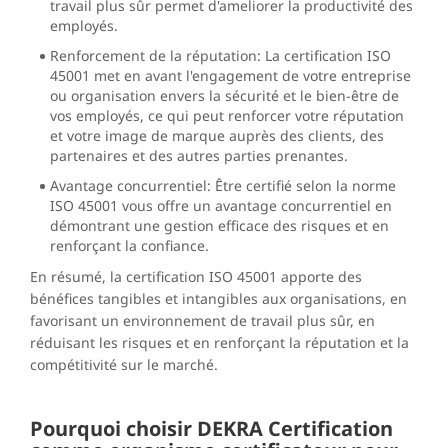
travail plus sûr permet d'ameliorer la productivité des
employés.
Renforcement de la réputation: La certification ISO
45001 met en avant l'engagement de votre entreprise
ou organisation envers la sécurité et le bien-être de
vos employés, ce qui peut renforcer votre réputation
et votre image de marque auprès des clients, des
partenaires et des autres parties prenantes.
Avantage concurrentiel: Être certifié selon la norme
ISO 45001 vous offre un avantage concurrentiel en
démontrant une gestion efficace des risques et en
renforçant la confiance.
En résumé, la certification ISO 45001 apporte des
bénéfices tangibles et intangibles aux organisations, en
favorisant un environnement de travail plus sûr, en
réduisant les risques et en renforçant la réputation et la
compétitivité sur le marché.
Pourquoi choisir DEKRA Certification