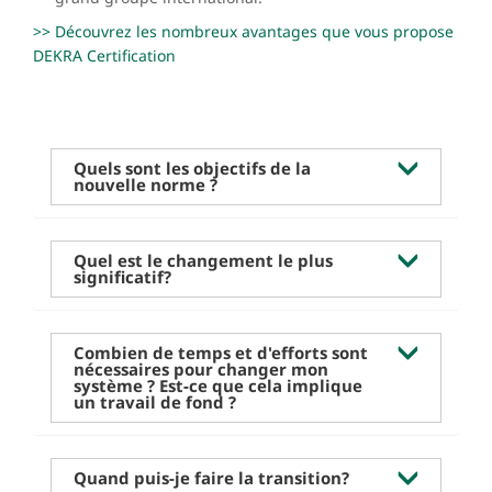
>> Découvrez les nombreux avantages que vous propose
DEKRA Certification
Quels sont les objectifs de la
nouvelle norme ?
Quel est le changement le plus
significatif?
Combien de temps et d'efforts sont
nécessaires pour changer mon
système ? Est-ce que cela implique
un travail de fond ?
Quand puis-je faire la transition?