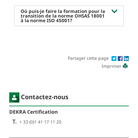
Où puis-je faire la formation pour la
transition de la norme OHSAS 18001
à la norme ISO 45001?
Partager cette page
Imprimer
Contactez-nous
DEKRA Certification
T.
+ 33 (0)1 41 17 11 20