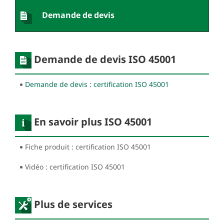
Demande de devis
Demande de devis ISO 45001
Demande de devis : certification ISO 45001
En savoir plus ISO 45001
Fiche produit : certification ISO 45001
Vidéo : certification ISO 45001
Plus de services