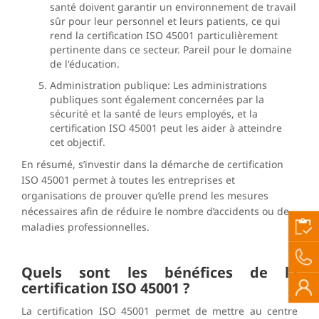
santé doivent garantir un environnement de travail
sûr pour leur personnel et leurs patients, ce qui
rend la certification ISO 45001 particulièrement
pertinente dans ce secteur. Pareil pour le domaine
de l'éducation.
Administration publique: Les administrations
publiques sont également concernées par la
sécurité et la santé de leurs employés, et la
certification ISO 45001 peut les aider à atteindre
cet objectif.
En résumé, s’investir dans la démarche de certification
ISO 45001 permet à toutes les entreprises et
organisations de prouver qu’elle prend les mesures
nécessaires afin de réduire le nombre d’accidents ou de
maladies professionnelles.
Quels sont les bénéfices de la
certification ISO 45001 ?
La certification ISO 45001 permet de mettre au centre