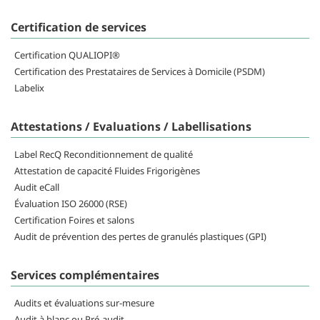
Certification de services
Certification QUALIOPI®
Certification des Prestataires de Services à Domicile (PSDM)
Labelix
Attestations / Evaluations / Labellisations
Label RecQ Reconditionnement de qualité
Attestation de capacité Fluides Frigorigènes
Audit eCall
Évaluation ISO 26000 (RSE)
Certification Foires et salons
Audit de prévention des pertes de granulés plastiques (GPI)
Services complémentaires
Audits et évaluations sur-mesure
Audit à blanc ou Pré-audit