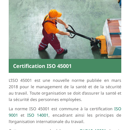
Certification ISO 45001
L’ISO 45001 est une nouvelle norme publiée en mars
2018 pour le management de la santé et de la sécurité
au travail.
Toute organisation se doit d’assurer la santé et
la sécurité des personnes employées.
La norme ISO 45001 est commune à la certification
ISO
9001
et
ISO 14001
, encadrant ainsi les principes de
l’organisation internationale du travail.