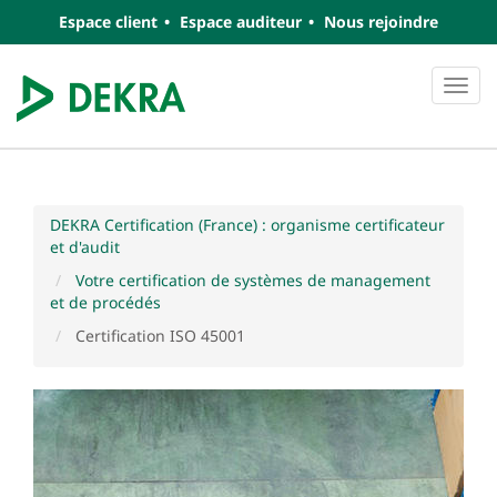
Espace client
Espace auditeur
Nous rejoindre
Navi
DEKRA Certification (France) : organisme certificateur
et d'audit
Votre certification de systèmes de management
et de procédés
Certification ISO 45001