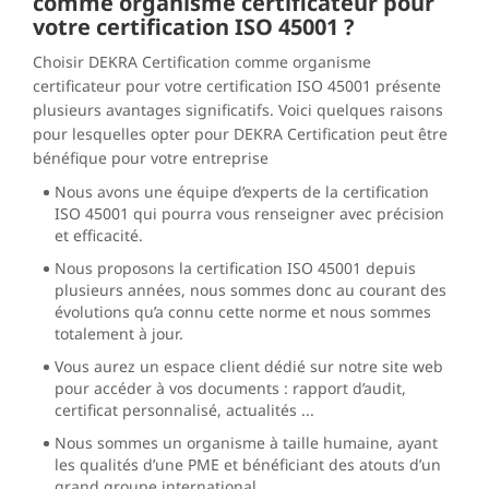
comme organisme certificateur pour
votre certification ISO 45001 ?
Choisir DEKRA Certification comme organisme
certificateur pour votre certification ISO 45001 présente
plusieurs avantages significatifs. Voici quelques raisons
pour lesquelles opter pour DEKRA Certification peut être
bénéfique pour votre entreprise
Nous avons une équipe d’experts de la certification
ISO 45001 qui pourra vous renseigner avec précision
et efficacité.
Nous proposons la certification ISO 45001 depuis
plusieurs années, nous sommes donc au courant des
évolutions qu’a connu cette norme et nous sommes
totalement à jour.
Vous aurez un espace client dédié sur notre site web
pour accéder à vos documents : rapport d’audit,
certificat personnalisé, actualités ...
Nous sommes un organisme à taille humaine, ayant
les qualités d’une PME et bénéficiant des atouts d’un
grand groupe international.