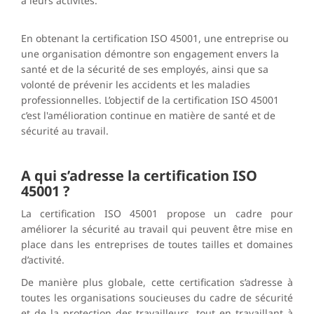
à leurs activités.
En obtenant la certification ISO 45001, une entreprise ou
une organisation démontre son engagement envers la
santé et de la sécurité de ses employés, ainsi que sa
volonté de prévenir les accidents et les maladies
professionnelles. L’objectif de la certification ISO 45001
c’est l'amélioration continue en matière de santé et de
sécurité au travail.
A qui s’adresse la certification ISO
45001 ?
La certification ISO 45001 propose un cadre pour
améliorer la sécurité au travail
qui peuvent être mise en
place dans les entreprises de toutes tailles et domaines
d’activité.
De manière plus globale,
cette certification s’adresse à
toutes les organisations soucieuses du cadre de sécurité
et de la protection des travailleurs
, tout en travaillant à