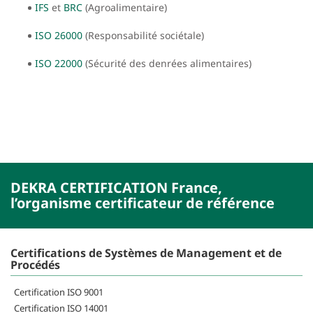
IFS
et
BRC
(Agroalimentaire)
ISO 26000
(Responsabilité sociétale)
ISO 22000
(Sécurité des denrées alimentaires)
DEKRA CERTIFICATION France,
l’organisme certificateur de référence
Certifications de Systèmes de Management et de
Procédés
Certification ISO 9001
Certification ISO 14001