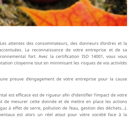
 Les attentes des consommateurs, des donneurs d’ordres et la
ccentuées. La reconnaissance de votre entreprise et de sa
nnemental fort. Avec la certification ISO 14001, vous vous
tation citoyenne tout en minimisant les risques de vos activités
une preuve d’engagement de votre entreprise pour la cause
est efficace est de rigueur afin d’identifier l’impact de votre
t de mesurer cette donnée et de mettre en place les actions
az à effet de serre, pollution de l’eau, gestion des déchets…).
mentaux est alors un réel atout pour votre société face à la