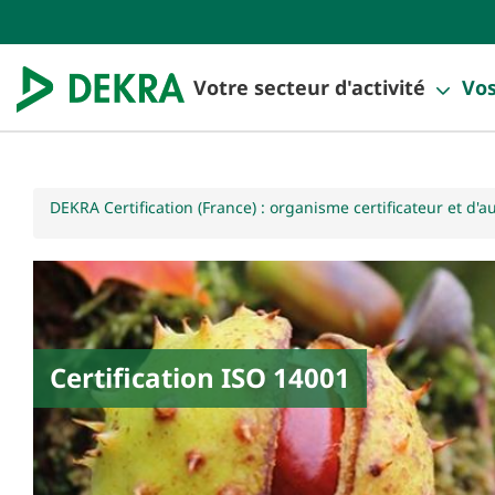
Votre secteur d'activité
Vos
DEKRA Certification (France) : organisme certificateur et d'a
Certification ISO 14001