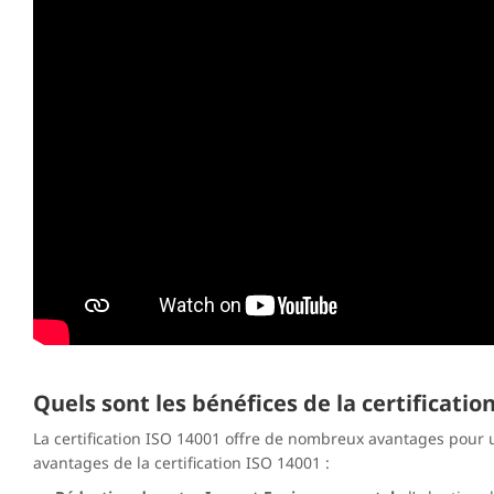
Quels sont les bénéfices de la certificatio
La certification ISO 14001 offre de nombreux avantages pour u
avantages de la certification ISO 14001 :