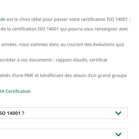
ion
est le choix idéal pour passer votre certification ISO 14001 :
de la certification ISO 14001 qui pourra vous renseigner avec
rs années, nous sommes donc au courant des évolutions qu’a
ccéder à vos documents : rapport d’audit, certificat
lités d’une PME et bénéficiant des atouts d’un grand groupe
 Certification
ISO 14001 ?