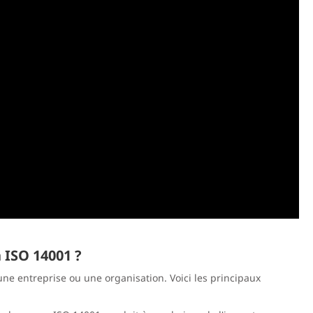
n ISO 14001 ?
ne entreprise ou une organisation. Voici les principaux