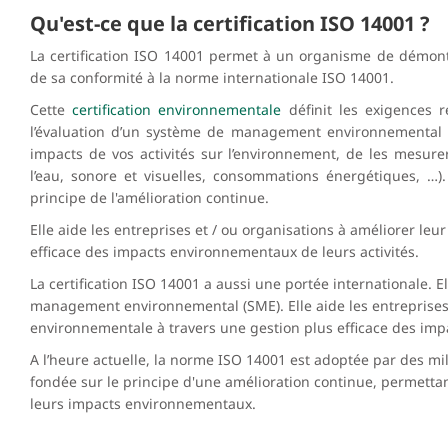
Qu'est-ce que la certification ISO 14001 ?
La certification ISO 14001 permet à un organisme de démon
de sa conformité à la norme internationale ISO 14001.
Cette
certification environnementale
définit les exigences r
l’évaluation d’un système de management environnemental 
impacts de vos activités sur l’environnement, de les mesurer 
l’eau, sonore et visuelles, consommations énergétiques, …)
principe de l'amélioration continue.
Elle aide les entreprises et / ou organisations à améliorer l
efficace des impacts environnementaux de leurs activités.
La certification ISO 14001 a aussi une portée internationale. 
management environnemental (SME). Elle aide les entreprises 
environnementale à travers une gestion plus efficace des imp
A l’heure actuelle, la norme ISO 14001 est adoptée par des mill
fondée sur le principe d'une amélioration continue, permettan
leurs impacts environnementaux.