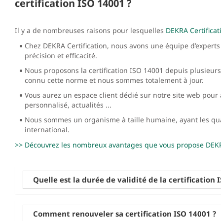
certification ISO 14001 ?
Il y a de nombreuses raisons pour lesquelles
DEKRA Certificat
Chez DEKRA Certification, nous avons une équipe d’experts 
précision et efficacité.
Nous proposons la certification ISO 14001 depuis plusieu
connu cette norme et nous sommes totalement à jour.
Vous aurez un espace client dédié sur notre site web pour a
personnalisé, actualités ...
Nous sommes un organisme à taille humaine, ayant les qua
international.
>> Découvrez les nombreux avantages que vous propose DEKRA
Quelle est la durée de validité de la certification 
Comment renouveler sa certification ISO 14001 ?