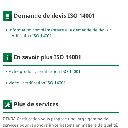
Demande de devis ISO 14001
Information complémentaire à la demande de devis :
certification ISO 14001
En savoir plus ISO 14001
Fiche produit : certification ISO 14001
Vidéo : certification ISO 14001
Plus de services
DEKRA Certification vous propose une large gamme de
services pour répondre à vos besoins en matière de qualité,