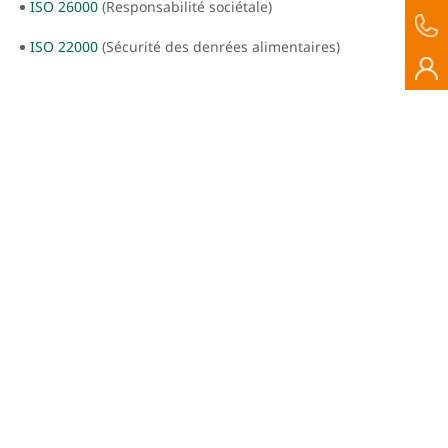
ISO 26000
(Responsabilité sociétale)
ISO 22000
(Sécurité des denrées alimentaires)