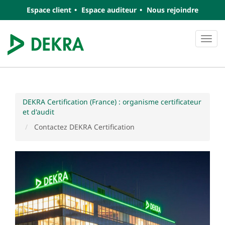
Espace client
Espace auditeur
Nous rejoindre
Navi
DEKRA Certification (France) : organisme certificateur
et d'audit
Contactez DEKRA Certification