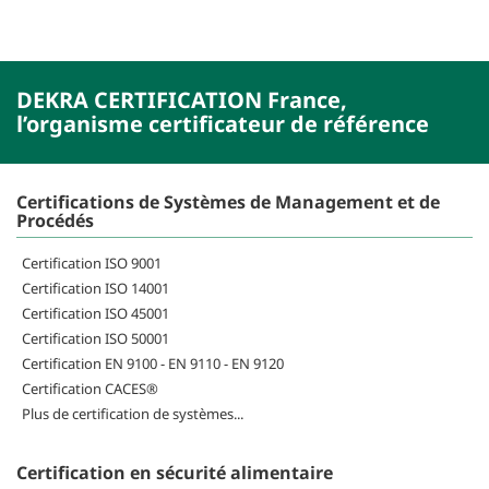
DEKRA CERTIFICATION France,
l’organisme certificateur de référence
Certifications de Systèmes de Management et de
Procédés
Certification ISO 9001
Certification ISO 14001
Certification ISO 45001
Certification ISO 50001
Certification EN 9100 - EN 9110 - EN 9120
Certification CACES®
Plus de certification de systèmes...
Certification en sécurité alimentaire