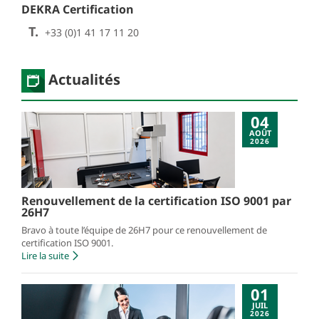
DEKRA Certification
T.
+33 (0)1 41 17 11 20
Actualités
04
AOÛT
2026
Renouvellement de la certification ISO 9001 par
26H7
Bravo à toute l’équipe de 26H7 pour ce renouvellement de
certification ISO 9001.
Lire la suite
01
JUIL
2026