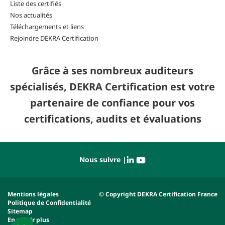
Liste des certifiés
Nos actualités
Téléchargements et liens
Rejoindre DEKRA Certification
Grâce à ses nombreux auditeurs
spécialisés, DEKRA Certification est votre
partenaire de confiance pour vos
certifications, audits et évaluations
Nous suivre |
Mentions légales
© Copyright DEKRA Certification France
Politique de Confidentialité
Sitemap
En savoir plus