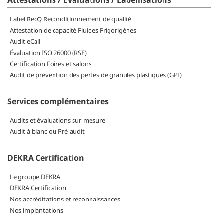
Attestations / Evaluations / Labellisations
Label RecQ Reconditionnement de qualité
Attestation de capacité Fluides Frigorigènes
Audit eCall
Évaluation ISO 26000 (RSE)
Certification Foires et salons
Audit de prévention des pertes de granulés plastiques (GPI)
Services complémentaires
Audits et évaluations sur-mesure
Audit à blanc ou Pré-audit
DEKRA Certification
Le groupe DEKRA
DEKRA Certification
Nos accréditations et reconnaissances
Nos implantations