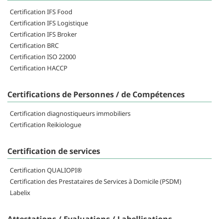
Certification IFS Food
Certification IFS Logistique
Certification IFS Broker
Certification BRC
Certification ISO 22000
Certification HACCP
Certifications de Personnes / de Compétences
Certification diagnostiqueurs immobiliers
Certification Reikiologue
Certification de services
Certification QUALIOPI®
Certification des Prestataires de Services à Domicile (PSDM)
Labelix