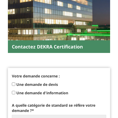
Contactez DEKRA Certification
Votre demande concerne :
Une demande de devis
Une demande d'information
A quelle catégorie de standard se réfère votre
demande ?
*