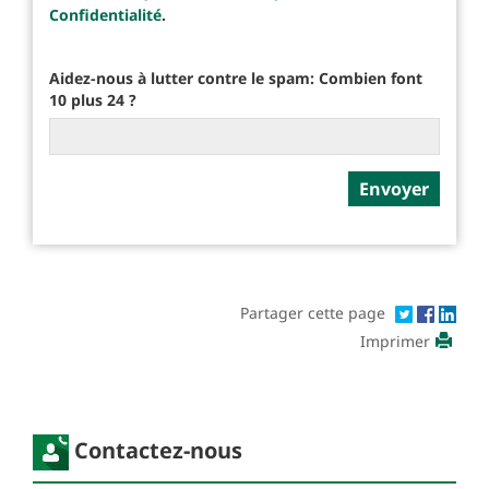
Confidentialité
.
Aidez-nous à lutter contre le spam: Combien font
10 plus 24 ?
Partager cette page
Imprimer
Contactez-nous