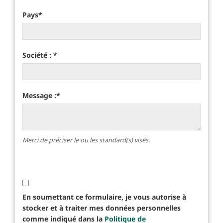
Pays
*
Société :
*
Message :
*
Merci de préciser le ou les standard(s) visés.
En soumettant ce formulaire, je vous autorise à
stocker et à traiter mes données personnelles
comme indiqué dans la
Politique de