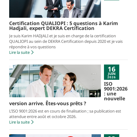
Certification QUALIOPI : 5 questions à Karim
Hadjali, expert DEKRA Certification
Je suis Karim HADJALI et je suis en charge de la certification
QUALIOPI au sein de DEKRA Certification depuis 2020 et je vais
répondre à vos questions
Lire la suite
16
JUIN
2026
ISO
9001:2026
: une
nouvelle
version arrive. Êtes-vous prêts ?
L’ISO 9001:2026 est en cours de finalisation ; sa publication est
attendue entre août et octobre 2026.
Lire la suite