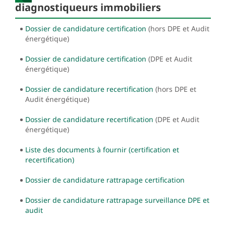
diagnostiqueurs immobiliers
Dossier de candidature certification
(hors DPE et Audit
énergétique)
Dossier de candidature certification
(DPE et Audit
énergétique)
Dossier de candidature recertification
(hors DPE et
Audit énergétique)
Dossier de candidature recertification
(DPE et Audit
énergétique)
Liste des documents à fournir (certification et
recertification)
Dossier de candidature rattrapage certification
Dossier de candidature rattrapage surveillance DPE et
audit