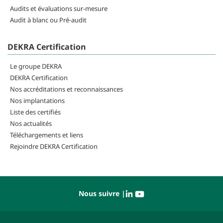
Audits et évaluations sur-mesure
Audit à blanc ou Pré-audit
DEKRA Certification
Le groupe DEKRA
DEKRA Certification
Nos accréditations et reconnaissances
Nos implantations
Liste des certifiés
Nos actualités
Téléchargements et liens
Rejoindre DEKRA Certification
Nous suivre |