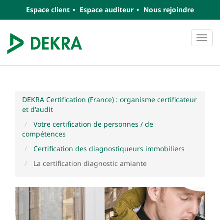
Espace client
Espace auditeur
Nous rejoindre
Navi
DEKRA Certification (France) : organisme certificateur
et d'audit
Votre certification de personnes / de
compétences
Certification des diagnostiqueurs immobiliers
La certification diagnostic amiante