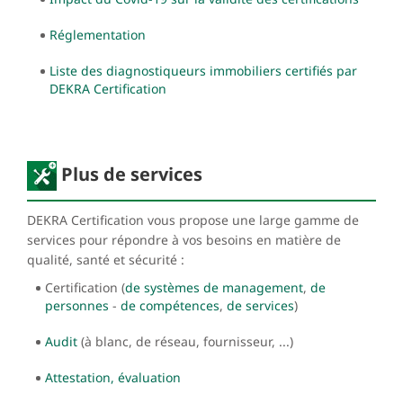
Réglementation
Liste des diagnostiqueurs immobiliers certifiés par
DEKRA Certification
Plus de services
DEKRA Certification vous propose une large gamme de
services pour répondre à vos besoins en matière de
qualité, santé et sécurité :
Certification (
de systèmes de management
,
de
personnes
-
de compétences
,
de services
)
Audit
(à blanc, de réseau, fournisseur, ...)
Attestation, évaluation