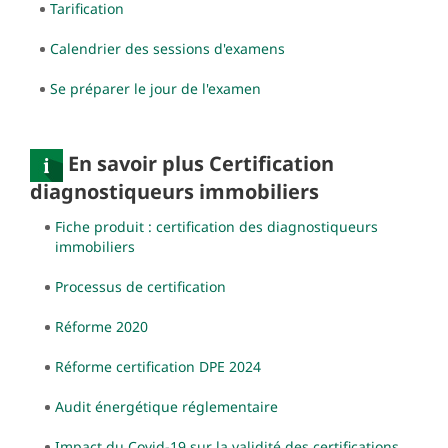
Tarification
Calendrier des sessions d'examens
Se préparer le jour de l'examen
En savoir plus Certification
diagnostiqueurs immobiliers
Fiche produit : certification des diagnostiqueurs
immobiliers
Processus de certification
Réforme 2020
Réforme certification DPE 2024
Audit énergétique réglementaire
Impact du Covid-19 sur la validité des certifications