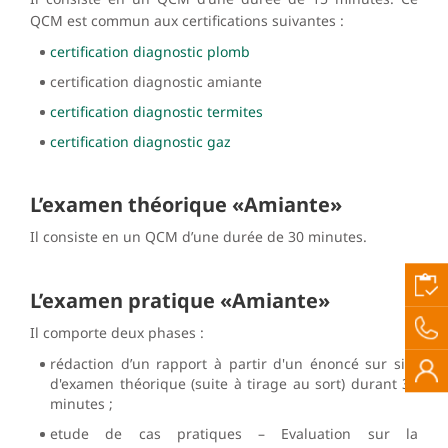
QCM est commun aux certifications suivantes :
certification diagnostic plomb
certification diagnostic amiante
certification diagnostic termites
certification diagnostic gaz
L’examen théorique «Amiante»
Il consiste en un QCM d’une durée de 30 minutes.
L’examen pratique «Amiante»
Il comporte deux phases :
rédaction d’un rapport à partir d'un énoncé sur site
d'examen théorique (suite à tirage au sort) durant 30
minutes ;
etude de cas pratiques – Evaluation sur la