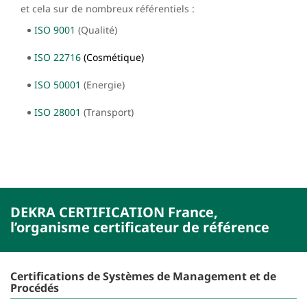
et cela sur de nombreux référentiels :
ISO 9001
(Qualité)
ISO 22716
(Cosmétique)
ISO 50001
(Energie)
ISO 28001
(Transport)
DEKRA CERTIFICATION France,
l’organisme certificateur de référence
Certifications de Systèmes de Management et de
Procédés