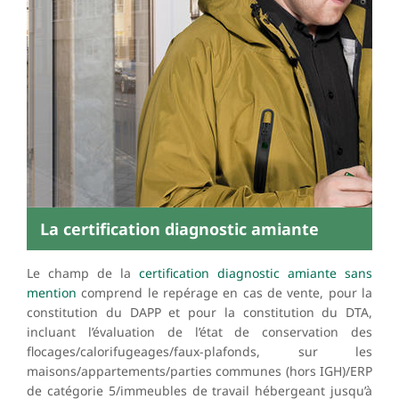
La certification diagnostic amiante
Le champ de la
certification diagnostic amiante sans
mention
comprend le repérage en cas de vente, pour la
constitution du DAPP et pour la constitution du DTA,
incluant l’évaluation de l’état de conservation des
flocages/calorifugeages/faux-plafonds, sur les
maisons/appartements/parties communes (hors IGH)/ERP
de catégorie 5/immeubles de travail hébergeant jusqu’à