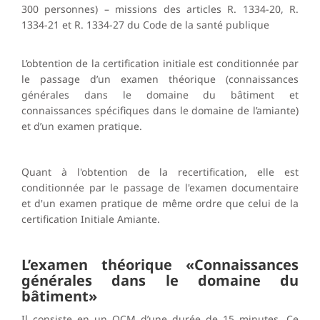
300 personnes) – missions des articles R. 1334-20, R.
1334-21 et R. 1334-27 du Code de la santé publique
L’obtention de la certification initiale est conditionnée par
le passage d’un examen théorique (connaissances
générales dans le domaine du bâtiment et
connaissances spécifiques dans le domaine de l’amiante)
et d’un examen pratique.
Quant à l'obtention de la recertification, elle est
conditionnée par le passage de l'examen documentaire
et d'un examen pratique de même ordre que celui de la
certification Initiale Amiante.
L’examen théorique «Connaissances
générales dans le domaine du
bâtiment»
Il consiste en un QCM d’une durée de 15 minutes. Ce