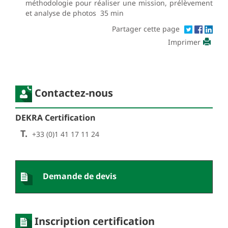
méthodologie pour réaliser une mission, prélèvement
et analyse de photos 35 min
Partager cette page
Imprimer
Contactez-nous
DEKRA Certification
T.
+33 (0)1 41 17 11 24
Demande de devis
Inscription certification