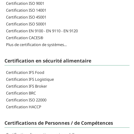
Certification ISO 9001
Certification ISO 14001
Certification ISO 45001
Certification ISO 50001
Certification EN 9100 - EN 9110 - EN 9120
Certification CACES®
Plus de certification de systèmes...
Certification en sécurité alimentaire
Certification IFS Food
Certification IFS Logistique
Certification IFS Broker
Certification BRC
Certification ISO 22000
Certification HACCP
Certifications de Personnes / de Compétences