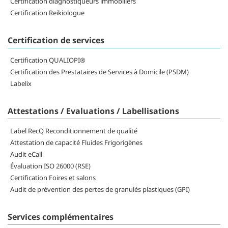
Certification diagnostiqueurs immobiliers
Certification Reikiologue
Certification de services
Certification QUALIOPI®
Certification des Prestataires de Services à Domicile (PSDM)
Labelix
Attestations / Evaluations / Labellisations
Label RecQ Reconditionnement de qualité
Attestation de capacité Fluides Frigorigènes
Audit eCall
Évaluation ISO 26000 (RSE)
Certification Foires et salons
Audit de prévention des pertes de granulés plastiques (GPI)
Services complémentaires