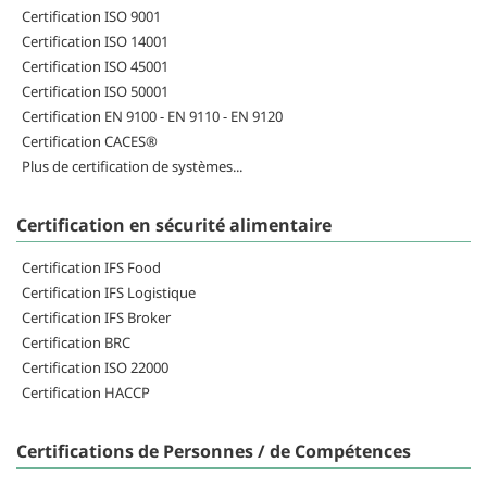
Certification ISO 9001
Certification ISO 14001
Certification ISO 45001
Certification ISO 50001
Certification EN 9100 - EN 9110 - EN 9120
Certification CACES®
Plus de certification de systèmes...
Certification en sécurité alimentaire
Certification IFS Food
Certification IFS Logistique
Certification IFS Broker
Certification BRC
Certification ISO 22000
Certification HACCP
Certifications de Personnes / de Compétences