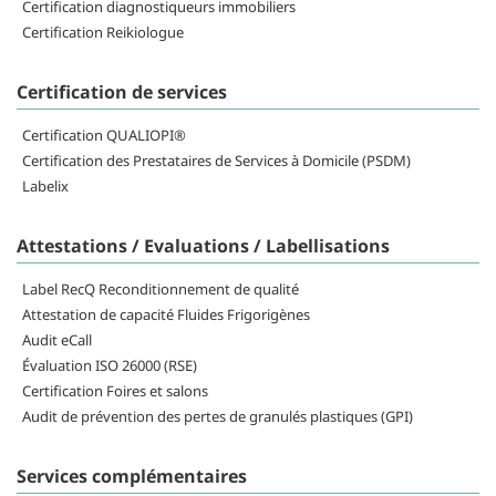
Certification diagnostiqueurs immobiliers
Certification Reikiologue
Certification de services
Certification QUALIOPI®
Certification des Prestataires de Services à Domicile (PSDM)
Labelix
Attestations / Evaluations / Labellisations
Label RecQ Reconditionnement de qualité
Attestation de capacité Fluides Frigorigènes
Audit eCall
Évaluation ISO 26000 (RSE)
Certification Foires et salons
Audit de prévention des pertes de granulés plastiques (GPI)
Services complémentaires