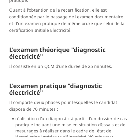
pratique.
Quant à l'obtention de la recertification, elle est
conditionnée par le passage de l'examen documentaire
et d'un examen pratique de même ordre que celui de la
certification Initiale Electricité.
L'examen théorique "diagnostic
électricité"
Il consiste en un QCM d’une durée de 25 minutes.
L'examen pratique "diagnostic
électricité"
Il comporte deux phases pour lesquelles le candidat
dispose de 70 minutes :
réalisation d’un diagnostic à partir d’un dossier de cas
pratique incluant une mise en situation d’essais et de
mesurages à réaliser dans le cadre de l’état de
l’installation intérieure d’électricité (40 minutes)