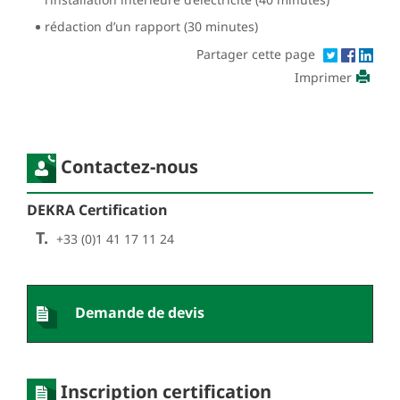
rédaction d’un rapport (30 minutes)
Partager cette page
Imprimer
Contactez-nous
DEKRA Certification
T.
+33 (0)1 41 17 11 24
Demande de devis
Inscription certification