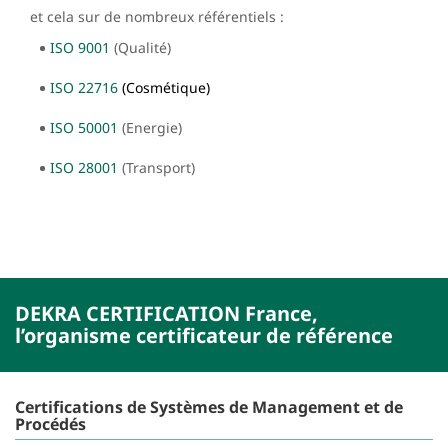
et cela sur de nombreux référentiels :
ISO 9001
(Qualité)
ISO 22716
(Cosmétique)
ISO 50001
(Energie)
ISO 28001
(Transport)
DEKRA CERTIFICATION France,
l’organisme certificateur de référence
Certifications de Systèmes de Management et de
Procédés