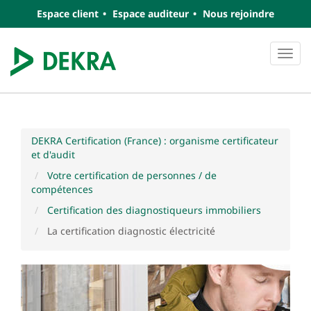
Espace client
Espace auditeur
Nous rejoindre
Navi
DEKRA Certification (France) : organisme certificateur
et d'audit
Votre certification de personnes / de
compétences
Certification des diagnostiqueurs immobiliers
La certification diagnostic électricité