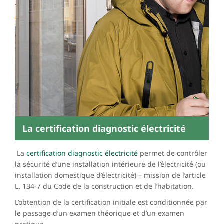
La certification diagnostic électricité
La
certification diagnostic électricité
permet de contrôler
la sécurité d’une installation intérieure de l’électricité (ou
installation domestique d’électricité) – mission de l’article
L. 134-7 du Code de la construction et de l’habitation.
L’obtention de la certification initiale est conditionnée par
le passage d’un examen théorique et d’un examen