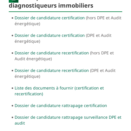
diagnostiqueurs immobiliers
Dossier de candidature certification
(hors DPE et Audit
énergétique)
Dossier de candidature certification
(DPE et Audit
énergétique)
Dossier de candidature recertification
(hors DPE et
Audit énergétique)
Dossier de candidature recertification
(DPE et Audit
énergétique)
Liste des documents à fournir (certification et
recertification)
Dossier de candidature rattrapage certification
Dossier de candidature rattrapage surveillance DPE et
audit