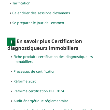
Tarification
Calendrier des sessions d'examens
Se préparer le jour de l'examen
En savoir plus Certification
diagnostiqueurs immobiliers
Fiche produit : certification des diagnostiqueurs
immobiliers
Processus de certification
Réforme 2020
Réforme certification DPE 2024
Audit énergétique réglementaire