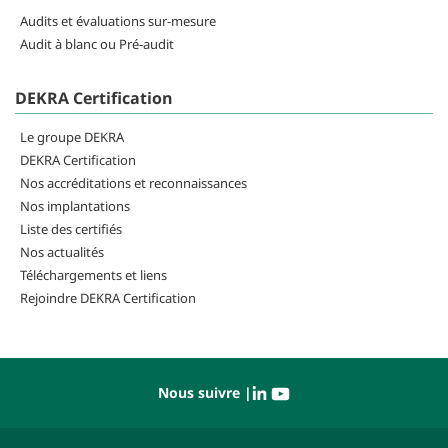
Audits et évaluations sur-mesure
Audit à blanc ou Pré-audit
DEKRA Certification
Le groupe DEKRA
DEKRA Certification
Nos accréditations et reconnaissances
Nos implantations
Liste des certifiés
Nos actualités
Téléchargements et liens
Rejoindre DEKRA Certification
Nous suivre |