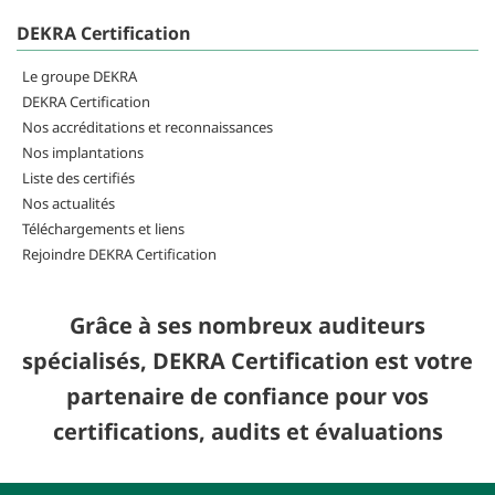
DEKRA Certification
Le groupe DEKRA
DEKRA Certification
Nos accréditations et reconnaissances
Nos implantations
Liste des certifiés
Nos actualités
Téléchargements et liens
Rejoindre DEKRA Certification
Grâce à ses nombreux auditeurs
spécialisés, DEKRA Certification est votre
partenaire de confiance pour vos
certifications, audits et évaluations