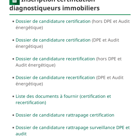
diagnostiqueurs immobiliers
Dossier de candidature certification
(hors DPE et Audit
énergétique)
Dossier de candidature certification
(DPE et Audit
énergétique)
Dossier de candidature recertification
(hors DPE et
Audit énergétique)
Dossier de candidature recertification
(DPE et Audit
énergétique)
Liste des documents à fournir (certification et
recertification)
Dossier de candidature rattrapage certification
Dossier de candidature rattrapage surveillance DPE et
audit