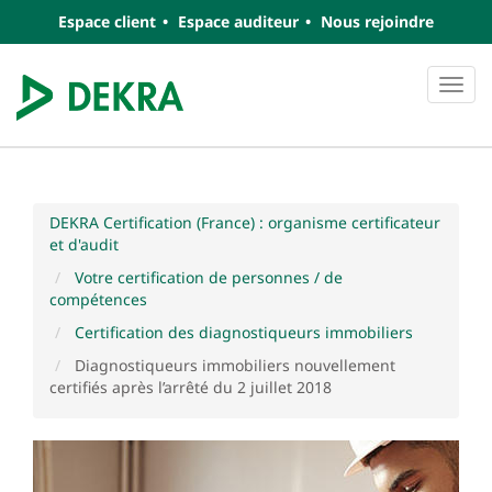
Espace client
Espace auditeur
Nous rejoindre
Navi
DEKRA Certification (France) : organisme certificateur
et d'audit
Votre certification de personnes / de
compétences
Certification des diagnostiqueurs immobiliers
Diagnostiqueurs immobiliers nouvellement
certifiés après l’arrêté du 2 juillet 2018