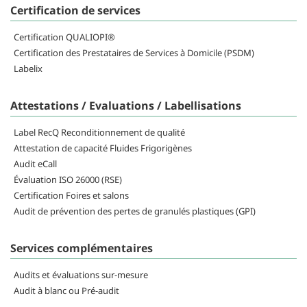
Certification de services
Certification QUALIOPI®
Certification des Prestataires de Services à Domicile (PSDM)
Labelix
Attestations / Evaluations / Labellisations
Label RecQ Reconditionnement de qualité
Attestation de capacité Fluides Frigorigènes
Audit eCall
Évaluation ISO 26000 (RSE)
Certification Foires et salons
Audit de prévention des pertes de granulés plastiques (GPI)
Services complémentaires
Audits et évaluations sur-mesure
Audit à blanc ou Pré-audit