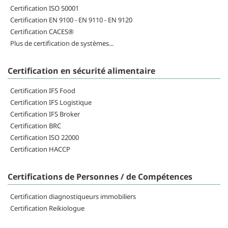
Certification ISO 50001
Certification EN 9100 - EN 9110 - EN 9120
Certification CACES®
Plus de certification de systèmes...
Certification en sécurité alimentaire
Certification IFS Food
Certification IFS Logistique
Certification IFS Broker
Certification BRC
Certification ISO 22000
Certification HACCP
Certifications de Personnes / de Compétences
Certification diagnostiqueurs immobiliers
Certification Reikiologue