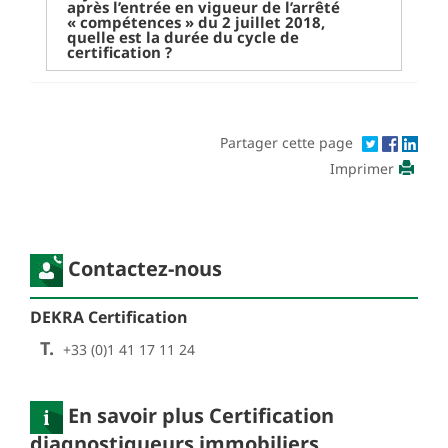
après l’entrée en vigueur de l’arrêté
« compétences » du 2 juillet 2018,
quelle est la durée du cycle de
certification ?
Partager cette page
Imprimer
Contactez-nous
DEKRA Certification
T.
+33 (0)1 41 17 11 24
En savoir plus Certification
diagnostiqueurs immobiliers