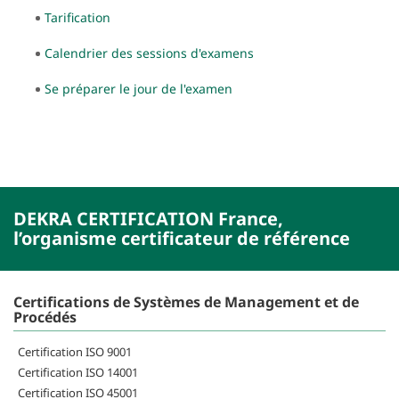
Tarification
Calendrier des sessions d'examens
Se préparer le jour de l'examen
DEKRA CERTIFICATION France,
l’organisme certificateur de référence
Certifications de Systèmes de Management et de
Procédés
Certification ISO 9001
Certification ISO 14001
Certification ISO 45001