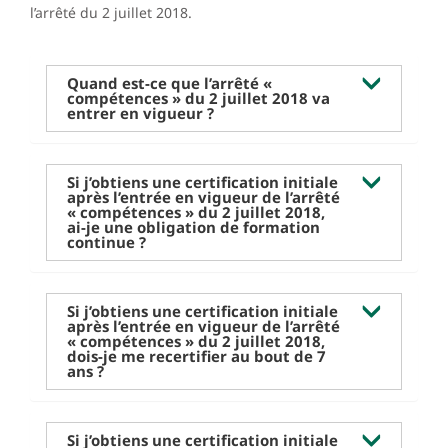
l’arrêté du 2 juillet 2018.
Quand est-ce que l’arrêté «
compétences » du 2 juillet 2018 va
entrer en vigueur ?
Si j’obtiens une certification initiale
après l’entrée en vigueur de l’arrêté
« compétences » du 2 juillet 2018,
ai-je une obligation de formation
continue ?
Si j’obtiens une certification initiale
après l’entrée en vigueur de l’arrêté
« compétences » du 2 juillet 2018,
dois-je me recertifier au bout de 7
ans ?
Si j’obtiens une certification initiale