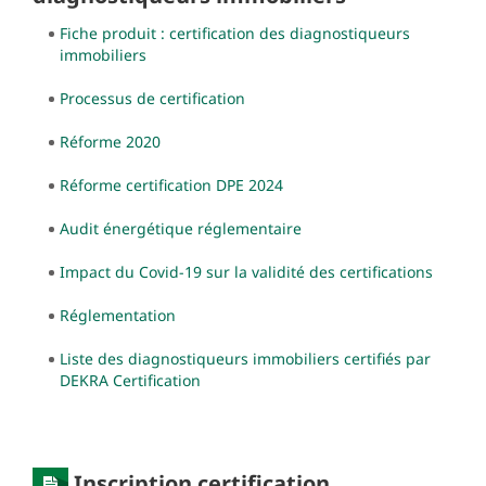
Fiche produit : certification des diagnostiqueurs
immobiliers
Processus de certification
Réforme 2020
Réforme certification DPE 2024
Audit énergétique réglementaire
Impact du Covid-19 sur la validité des certifications
Réglementation
Liste des diagnostiqueurs immobiliers certifiés par
DEKRA Certification
Inscription certification