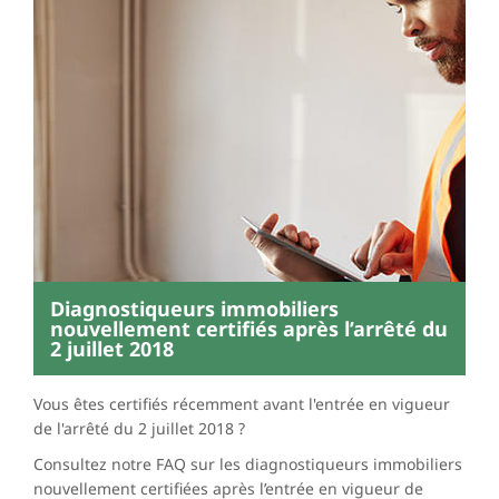
Diagnostiqueurs immobiliers
nouvellement certifiés après l’arrêté du
2 juillet 2018
Vous êtes certifiés récemment avant l'entrée en vigueur
de l'arrêté du 2 juillet 2018 ?
Consultez notre FAQ sur les diagnostiqueurs immobiliers
nouvellement certifiées après l’entrée en vigueur de