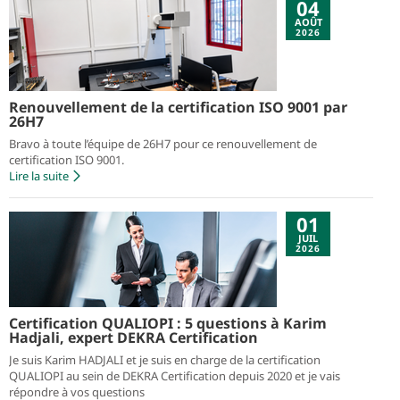
04
AOÛT
2026
Renouvellement de la certification ISO 9001 par
26H7
Bravo à toute l’équipe de 26H7 pour ce renouvellement de
certification ISO 9001.
Lire la suite
01
JUIL
2026
Certification QUALIOPI : 5 questions à Karim
Hadjali, expert DEKRA Certification
Je suis Karim HADJALI et je suis en charge de la certification
QUALIOPI au sein de DEKRA Certification depuis 2020 et je vais
répondre à vos questions