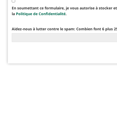
En soumettant ce formulaire, je vous autorise à stocker 
la
Politique de Confidentialité
.
Aidez-nous à lutter contre le spam: Combien font 6 plus 2