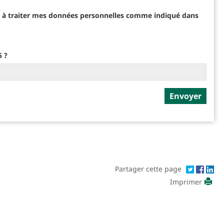
et à traiter mes données personnelles comme indiqué dans
5 ?
Partager cette page
Imprimer