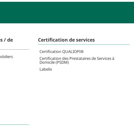
s / de
Certification de services
Certification QUALIOPI®
obiliers
Certification des Prestataires de Services à
Domicile (PSDM)
Labelix