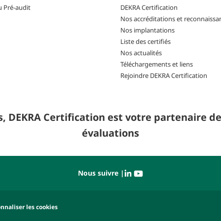
u Pré-audit
DEKRA Certification
Nos accréditations et reconnaissa
Nos implantations
Liste des certifiés
Nos actualités
Téléchargements et liens
Rejoindre DEKRA Certification
 DEKRA Certification est votre partenaire de 
évaluations
Nous suivre |
nnaliser les cookies