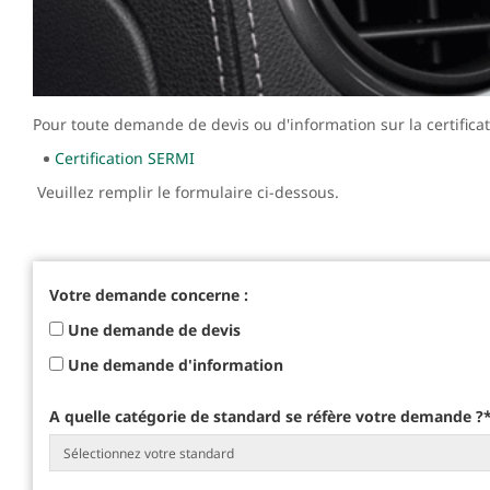
Pour toute demande de devis ou d'information sur la certificat
Certification SERMI
Veuillez remplir le formulaire ci-dessous.
Votre demande concerne :
Une demande de devis
Une demande d'information
A quelle catégorie de standard se réfère votre demande ?