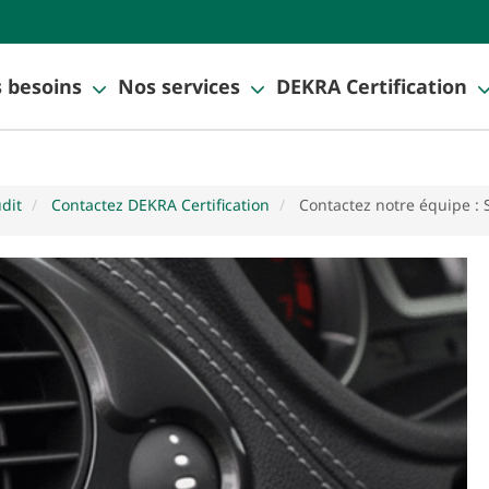
 besoins
Nos services
DEKRA Certification
udit
Contactez DEKRA Certification
Contactez notre équipe :