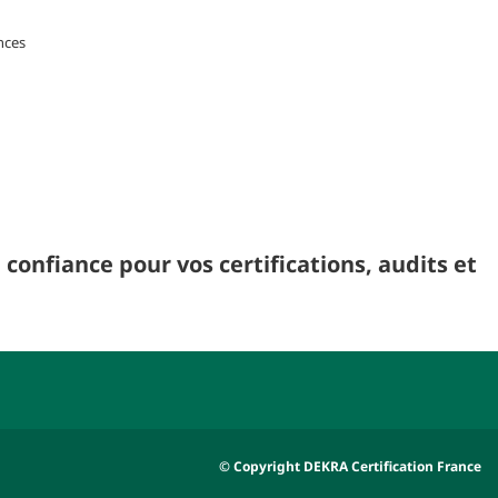
nces
confiance pour vos certifications, audits et
© Copyright DEKRA Certification France