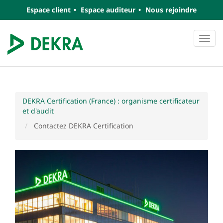
Espace client
Espace auditeur
Nous rejoindre
Navi
DEKRA Certification (France) : organisme certificateur
et d'audit
Contactez DEKRA Certification