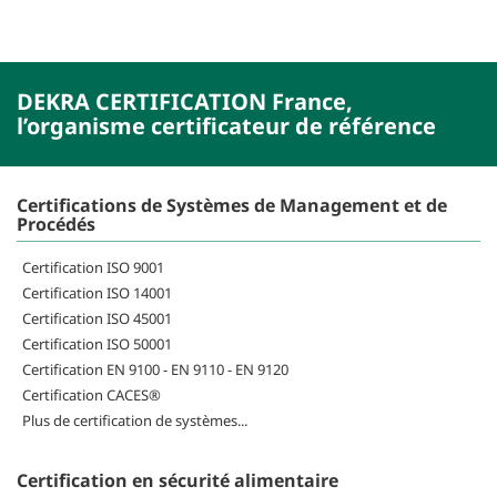
DEKRA CERTIFICATION France,
l’organisme certificateur de référence
Certifications de Systèmes de Management et de
Procédés
Certification ISO 9001
Certification ISO 14001
Certification ISO 45001
Certification ISO 50001
Certification EN 9100 - EN 9110 - EN 9120
Certification CACES®
Plus de certification de systèmes...
Certification en sécurité alimentaire