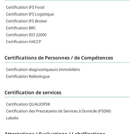
Certification IFS Food
Certification IFS Logistique
Certification IFS Broker
Certification BRC
Certification ISO 22000
Certification HACCP
Certifications de Personnes / de Compétences
Certification diagnostiqueurs immobiliers
Certification Reikiologue
Certification de services
Certification QUALIOPI®
Certification des Prestataires de Services à Domicile (PSDM)
Labelix