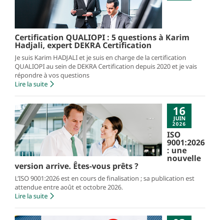
Certification QUALIOPI : 5 questions à Karim
Hadjali, expert DEKRA Certification
Je suis Karim HADJALI et je suis en charge de la certification
QUALIOPI au sein de DEKRA Certification depuis 2020 et je vais
répondre à vos questions
Lire la suite
16
JUIN
2026
ISO
9001:2026
: une
nouvelle
version arrive. Êtes-vous prêts ?
L’ISO 9001:2026 est en cours de finalisation ; sa publication est
attendue entre août et octobre 2026.
Lire la suite