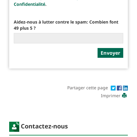
Confidentialité
.
Aidez-nous à lutter contre le spam: Combien font
49 plus 5 ?
Partager cette page
Imprimer
Contactez-nous