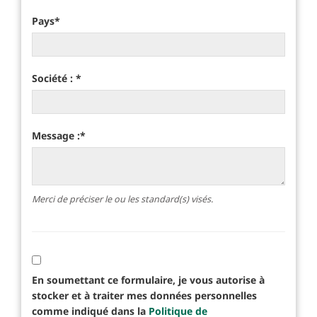
Pays
*
Société :
*
Message :
*
Merci de préciser le ou les standard(s) visés.
En soumettant ce formulaire, je vous autorise à
stocker et à traiter mes données personnelles
comme indiqué dans la
Politique de