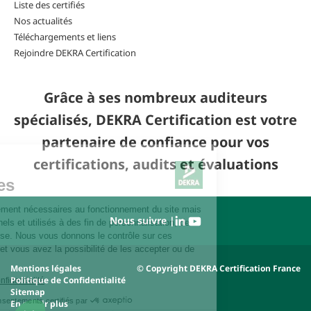
Liste des certifiés
Nos actualités
Téléchargements et liens
Rejoindre DEKRA Certification
Grâce à ses nombreux auditeurs
spécialisés, DEKRA Certification est votre
partenaire de confiance pour vos
certifications, audits et évaluations
Nous suivre |
Mentions légales
© Copyright DEKRA Certification France
Politique de Confidentialité
Sitemap
En savoir plus