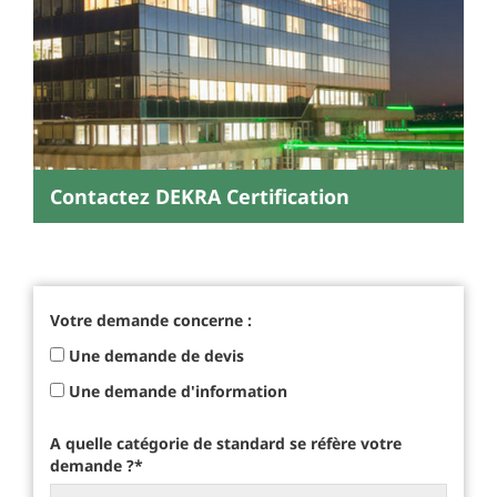
Contactez DEKRA Certification
Votre demande concerne :
Une demande de devis
Une demande d'information
A quelle catégorie de standard se réfère votre
demande ?
*