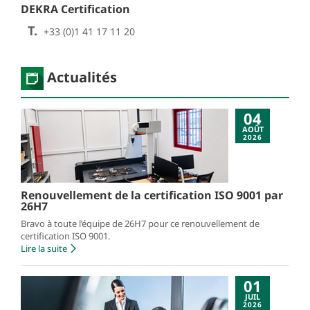
DEKRA Certification
T.
+33 (0)1 41 17 11 20
Actualités
04
AOÛT
2026
Renouvellement de la certification ISO 9001 par
26H7
Bravo à toute l’équipe de 26H7 pour ce renouvellement de
certification ISO 9001.
Lire la suite
01
JUIL
2026