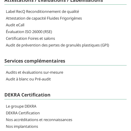
Attestations / Evaluations / Labellisations
Label RecQ Reconditionnement de qualité
Attestation de capacité Fluides Frigorigènes
Audit eCall
Évaluation ISO 26000 (RSE)
Certification Foires et salons
Audit de prévention des pertes de granulés plastiques (GPI)
Services complémentaires
Audits et évaluations sur-mesure
Audit à blanc ou Pré-audit
DEKRA Certification
Le groupe DEKRA
DEKRA Certification
Nos accréditations et reconnaissances
Nos implantations