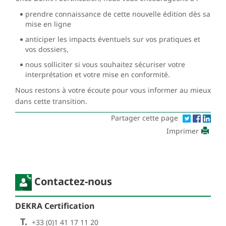
prendre connaissance de cette nouvelle édition dès sa
mise en ligne
anticiper les impacts éventuels sur vos pratiques et
vos dossiers,
nous solliciter si vous souhaitez sécuriser votre
interprétation et votre mise en conformité.
Nous restons à votre écoute pour vous informer au mieux
dans cette transition.
Partager cette page
Imprimer
Contactez-nous
DEKRA Certification
T.
+33 (0)1 41 17 11 20