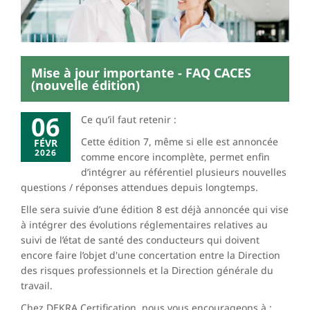
Mise à jour importante - FAQ CACES
(nouvelle édition)
06
Ce qu’il faut retenir :
Cette édition 7, même si elle est annoncée
FÉVR
2026
comme encore incomplète, permet enfin
d’intégrer au référentiel plusieurs nouvelles
questions / réponses attendues depuis longtemps.
Elle sera suivie d’une édition 8 est déjà annoncée qui vise
à intégrer des évolutions réglementaires relatives au
suivi de l’état de santé des conducteurs qui doivent
encore faire l’objet d'une concertation entre la Direction
des risques professionnels et la Direction générale du
travail.
Chez DEKRA Certification, nous vous encourageons à :