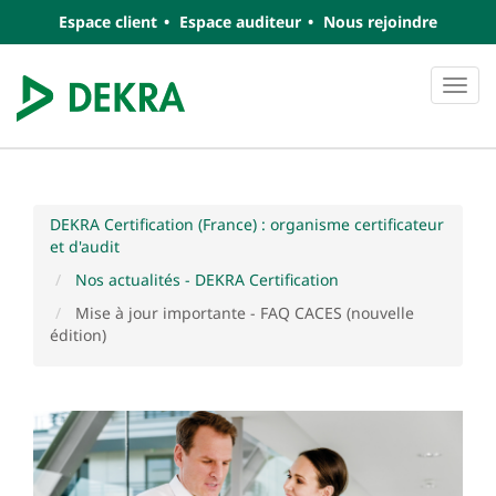
Espace client
Espace auditeur
Nous rejoindre
Navi
DEKRA Certification (France) : organisme certificateur
et d'audit
Nos actualités - DEKRA Certification
Mise à jour importante - FAQ CACES (nouvelle
édition)