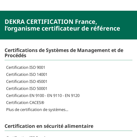
DEKRA CERTIFICATION France,
l’organisme certificateur de référence
Certifications de Systèmes de Management et de
Procédés
Certification ISO 9001
Certification ISO 14001
Certification ISO 45001
Certification ISO 50001
Certification EN 9100 - EN 9110 - EN 9120
Certification CACES®
Plus de certification de systèmes...
Certification en sécurité alimentaire