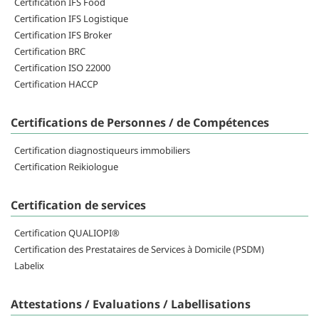
Certification IFS Food
Certification IFS Logistique
Certification IFS Broker
Certification BRC
Certification ISO 22000
Certification HACCP
Certifications de Personnes / de Compétences
Certification diagnostiqueurs immobiliers
Certification Reikiologue
Certification de services
Certification QUALIOPI®
Certification des Prestataires de Services à Domicile (PSDM)
Labelix
Attestations / Evaluations / Labellisations