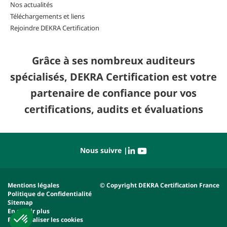
Nos actualités
Téléchargements et liens
Rejoindre DEKRA Certification
Grâce à ses nombreux auditeurs
spécialisés, DEKRA Certification est votre
partenaire de confiance pour vos
certifications, audits et évaluations
Nous suivre |
Mentions légales
© Copyright DEKRA Certification France
Politique de Confidentialité
Sitemap
En savoir plus
Personnaliser les cookies