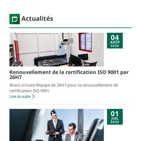
Actualités
04
AOÛT
2026
Renouvellement de la certification ISO 9001 par
26H7
Bravo à toute l’équipe de 26H7 pour ce renouvellement de
certification ISO 9001.
Lire la suite
01
JUIL
2026