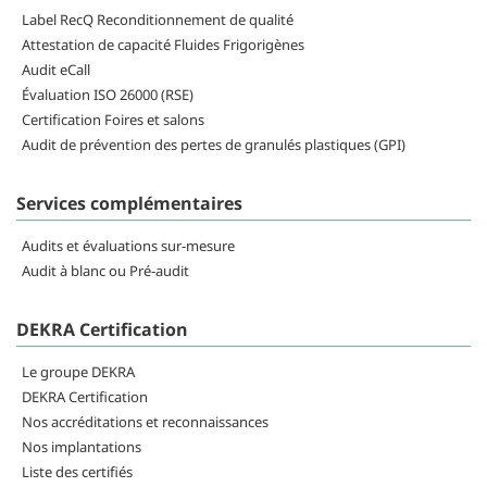
Label RecQ Reconditionnement de qualité
Attestation de capacité Fluides Frigorigènes
Audit eCall
Évaluation ISO 26000 (RSE)
Certification Foires et salons
Audit de prévention des pertes de granulés plastiques (GPI)
Services complémentaires
Audits et évaluations sur-mesure
Audit à blanc ou Pré-audit
DEKRA Certification
Le groupe DEKRA
DEKRA Certification
Nos accréditations et reconnaissances
Nos implantations
Liste des certifiés