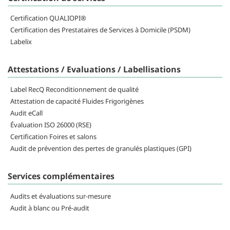
Certification QUALIOPI®
Certification des Prestataires de Services à Domicile (PSDM)
Labelix
Attestations / Evaluations / Labellisations
Label RecQ Reconditionnement de qualité
Attestation de capacité Fluides Frigorigènes
Audit eCall
Évaluation ISO 26000 (RSE)
Certification Foires et salons
Audit de prévention des pertes de granulés plastiques (GPI)
Services complémentaires
Audits et évaluations sur-mesure
Audit à blanc ou Pré-audit