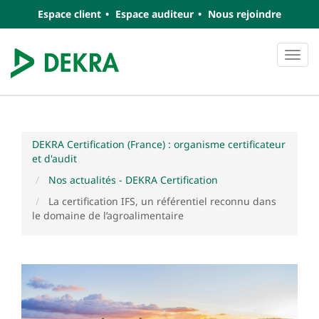
Espace client
Espace auditeur
Nous rejoindre
Navi
DEKRA Certification (France) : organisme certificateur
et d'audit
Nos actualités - DEKRA Certification
La certification IFS, un référentiel reconnu dans
le domaine de l’agroalimentaire