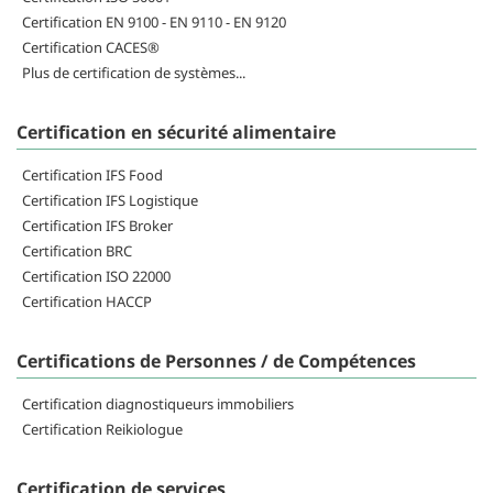
Certification EN 9100 - EN 9110 - EN 9120
Certification CACES®
Plus de certification de systèmes...
Certification en sécurité alimentaire
Certification IFS Food
Certification IFS Logistique
Certification IFS Broker
Certification BRC
Certification ISO 22000
Certification HACCP
Certifications de Personnes / de Compétences
Certification diagnostiqueurs immobiliers
Certification Reikiologue
Certification de services