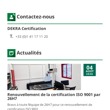
Contactez-nous
DEKRA Certification
T.
+33 (0)1 41 17 11 20
Actualités
04
AOÛT
2026
Renouvellement de la certification ISO 9001 par
26H7
Bravo à toute l’équipe de 26H7 pour ce renouvellement de
certification ISO 9001.