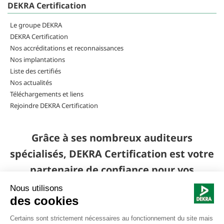
DEKRA Certification
Le groupe DEKRA
DEKRA Certification
Nos accréditations et reconnaissances
Nos implantations
Liste des certifiés
Nos actualités
Téléchargements et liens
Rejoindre DEKRA Certification
Grâce à ses nombreux auditeurs
spécialisés, DEKRA Certification est votre
partenaire de confiance pour vos
certifications, audits et évaluations