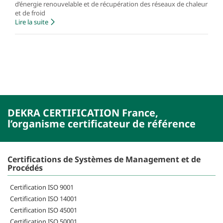
d’énergie renouvelable et de récupération des réseaux de chaleur
et de froid
Lire la suite
DEKRA CERTIFICATION France,
l’organisme certificateur de référence
Certifications de Systèmes de Management et de
Procédés
Certification ISO 9001
Certification ISO 14001
Certification ISO 45001
Certification ISO 50001