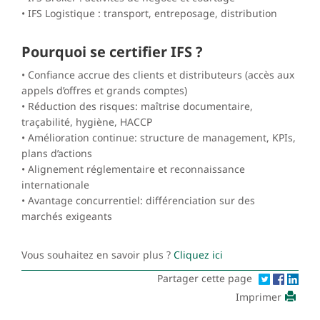
• IFS Logistique : transport, entreposage, distribution
Pourquoi se certifier IFS ?
• Confiance accrue des clients et distributeurs (accès aux
appels d’offres et grands comptes)
• Réduction des risques: maîtrise documentaire,
traçabilité, hygiène, HACCP
• Amélioration continue: structure de management, KPIs,
plans d’actions
• Alignement réglementaire et reconnaissance
internationale
• Avantage concurrentiel: différenciation sur des
marchés exigeants
Vous souhaitez en savoir plus ?
Cliquez ici
Partager cette page
Imprimer