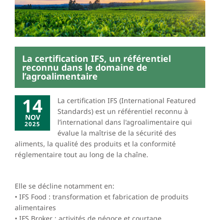
La certification IFS, un référentiel
reconnu dans le domaine de
l’agroalimentaire
14
La certification IFS (International Featured
Standards) est un référentiel reconnu à
NOV
l’international dans l'agroalimentaire qui
2025
évalue la maîtrise de la sécurité des
aliments, la qualité des produits et la conformité
réglementaire tout au long de la chaîne.
Elle se décline notamment en:
• IFS Food : transformation et fabrication de produits
alimentaires
• IFS Broker : activités de négoce et courtage