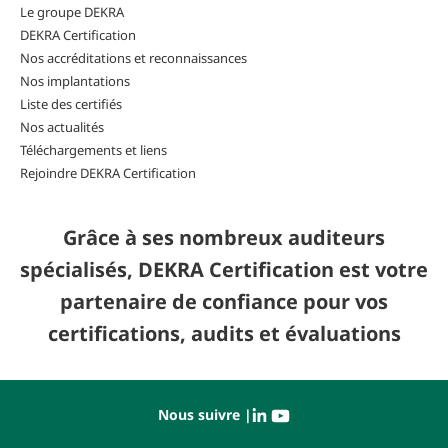
Le groupe DEKRA
DEKRA Certification
Nos accréditations et reconnaissances
Nos implantations
Liste des certifiés
Nos actualités
Téléchargements et liens
Rejoindre DEKRA Certification
Grâce à ses nombreux auditeurs
spécialisés, DEKRA Certification est votre
partenaire de confiance pour vos
certifications, audits et évaluations
Nous suivre |