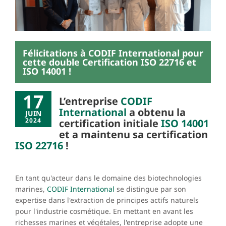
Félicitations à CODIF International pour
cette double Certification ISO 22716 et
ISO 14001 !
17
L’entreprise
CODIF
International
a obtenu la
JUIN
2024
certification initiale
ISO 14001
et a maintenu sa certification
ISO 22716
!
En tant qu'acteur dans le domaine des biotechnologies
marines,
CODIF International
se distingue par son
expertise dans l'extraction de principes actifs naturels
pour l'industrie cosmétique. En mettant en avant les
richesses marines et végétales, l'entreprise adopte une