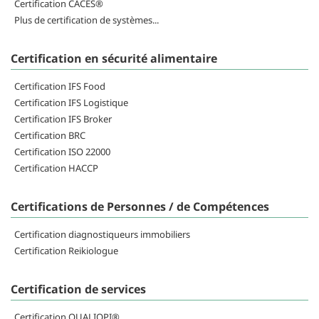
Certification CACES®
Plus de certification de systèmes...
Certification en sécurité alimentaire
Certification IFS Food
Certification IFS Logistique
Certification IFS Broker
Certification BRC
Certification ISO 22000
Certification HACCP
Certifications de Personnes / de Compétences
Certification diagnostiqueurs immobiliers
Certification Reikiologue
Certification de services
Certification QUALIOPI®