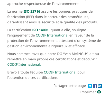
approche respectueuse de l'environnement.
La norme
ISO 22716
assure les bonnes pratiques de
fabrication (BPF) dans le secteur des cosmétiques,
garantissant ainsi la sécurité et la qualité des produits.
La certification
ISO 14001
, quant à elle, souligne
l'engagement de
CODIF International
en faveur de la
protection de l'environnement, attestant d'un système de
gestion environnementale rigoureux et efficace.
Nous sommes ravis que notre DG Yvan MAINGUY, ait pu
remettre en main propre ces certifications et découvrir
CODIF International.
Bravo à toute l'équipe
CODIF International
pour
l’obtention de ces certifications !
Partager cette page
Imprimer