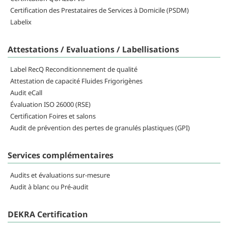
Certification des Prestataires de Services à Domicile (PSDM)
Labelix
Attestations / Evaluations / Labellisations
Label RecQ Reconditionnement de qualité
Attestation de capacité Fluides Frigorigènes
Audit eCall
Évaluation ISO 26000 (RSE)
Certification Foires et salons
Audit de prévention des pertes de granulés plastiques (GPI)
Services complémentaires
Audits et évaluations sur-mesure
Audit à blanc ou Pré-audit
DEKRA Certification