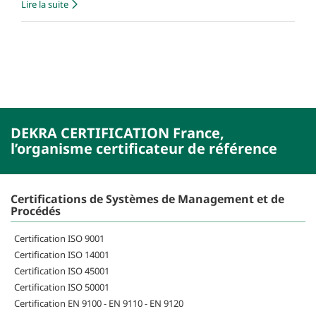
Lire la suite
DEKRA CERTIFICATION France,
l’organisme certificateur de référence
Certifications de Systèmes de Management et de
Procédés
Certification ISO 9001
Certification ISO 14001
Certification ISO 45001
Certification ISO 50001
Certification EN 9100 - EN 9110 - EN 9120