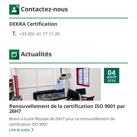
Contactez-nous
DEKRA Certification
T.
+33 (0)1 41 17 11 20
Actualités
04
AOÛT
2026
Renouvellement de la certification ISO 9001 par
26H7
Bravo à toute l’équipe de 26H7 pour ce renouvellement de
certification ISO 9001.
Lire la suite