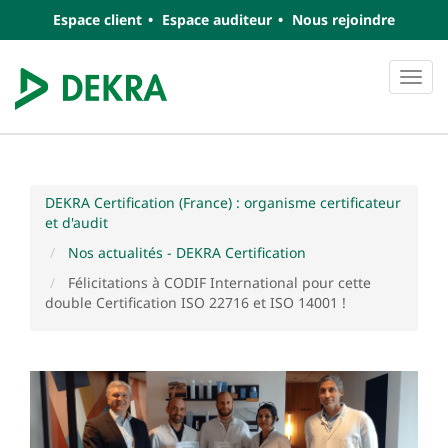
Espace client
Espace auditeur
Nous rejoindre
Navi
DEKRA Certification (France) : organisme certificateur
et d'audit
Nos actualités - DEKRA Certification
Félicitations à CODIF International pour cette
double Certification ISO 22716 et ISO 14001 !