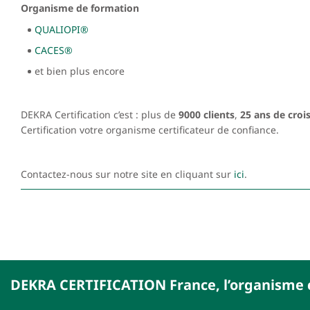
Organisme de formation
QUALIOPI®
CACES®
et bien plus encore
DEKRA Certification c’est : plus de
9000 clients
,
25 ans de croi
Certification votre organisme certificateur de confiance.
Contactez-nous sur notre site en cliquant sur
ici
.
DEKRA CERTIFICATION France, l’organisme c