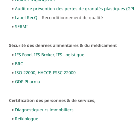
Audit de prévention des pertes de granulés plastiques (GPI
Label RecQ
– Reconditionnement de qualité
SERMI
Sécurité des denrées alimentaires & du médicament
IFS Food
,
IFS Broker
,
IFS Logistique
BRC
ISO 22000
,
HACCP
,
FSSC 22000
GDP Pharma
Certification des personnes & de services,
Diagnostiqueurs immobiliers
Reikiologue