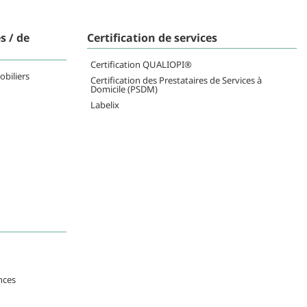
s / de
Certification de services
Certification QUALIOPI®
obiliers
Certification des Prestataires de Services à
Domicile (PSDM)
Labelix
nces