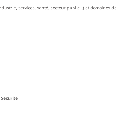
dustrie, services, santé, secteur public…) et domaines de
 Sécurité