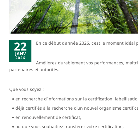
22
En ce début d’année 2026, c’est le moment idéal p
JANV
2026
Améliorez durablement vos performances, maîtrise
partenaires et autorités.
Que vous soyez :
en recherche d’informations sur la certification, labellisati
déjà certifiés à la recherche d’un nouvel organisme certific
en renouvellement de certificat,
ou que vous souhaitiez transférer votre certification,