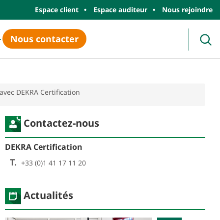
Espace client
Espace auditeur
Nous rejoindre
Nous contacter
Rec
r avec DEKRA Certification
Contactez-nous
DEKRA Certification
T.
+33 (0)1 41 17 11 20
Actualités