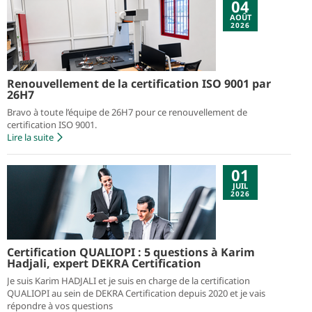
04
AOÛT
2026
Renouvellement de la certification ISO 9001 par
26H7
Bravo à toute l’équipe de 26H7 pour ce renouvellement de
certification ISO 9001.
Lire la suite
01
JUIL
2026
Certification QUALIOPI : 5 questions à Karim
Hadjali, expert DEKRA Certification
Je suis Karim HADJALI et je suis en charge de la certification
QUALIOPI au sein de DEKRA Certification depuis 2020 et je vais
répondre à vos questions