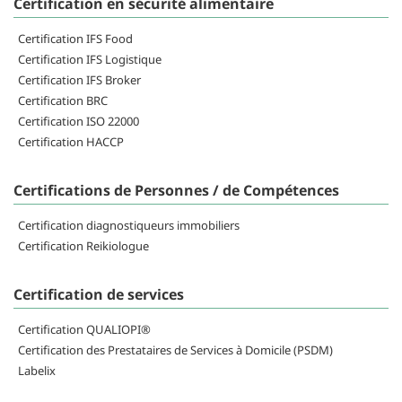
Certification en sécurité alimentaire
Certification IFS Food
Certification IFS Logistique
Certification IFS Broker
Certification BRC
Certification ISO 22000
Certification HACCP
Certifications de Personnes / de Compétences
Certification diagnostiqueurs immobiliers
Certification Reikiologue
Certification de services
Certification QUALIOPI®
Certification des Prestataires de Services à Domicile (PSDM)
Labelix