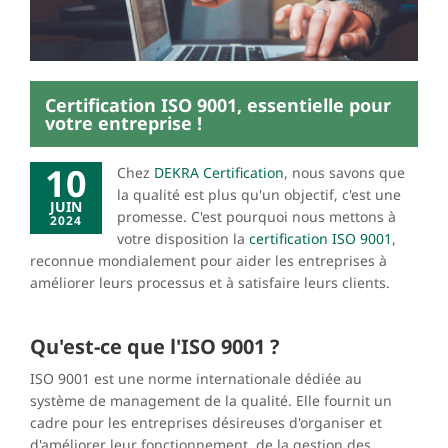
Certification ISO 9001, essentielle pour
votre entreprise !
10
Chez
DEKRA Certification
, nous savons que
la qualité est plus qu'un objectif, c'est une
JUIN
promesse. C'est pourquoi nous mettons à
2024
votre disposition la
certification ISO 9001
,
reconnue mondialement pour aider les entreprises à
améliorer leurs processus et à satisfaire leurs clients.
Qu'est-ce que l'ISO 9001 ?
ISO 9001 est une norme internationale dédiée au
système de management de la qualité. Elle fournit un
cadre pour les entreprises désireuses d'organiser et
d'améliorer leur fonctionnement, de la gestion des