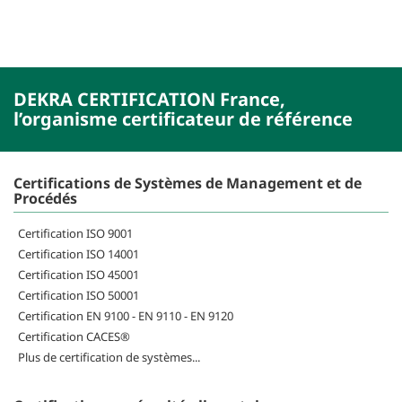
DEKRA CERTIFICATION France,
l’organisme certificateur de référence
Certifications de Systèmes de Management et de
Procédés
Certification ISO 9001
Certification ISO 14001
Certification ISO 45001
Certification ISO 50001
Certification EN 9100 - EN 9110 - EN 9120
Certification CACES®
Plus de certification de systèmes...