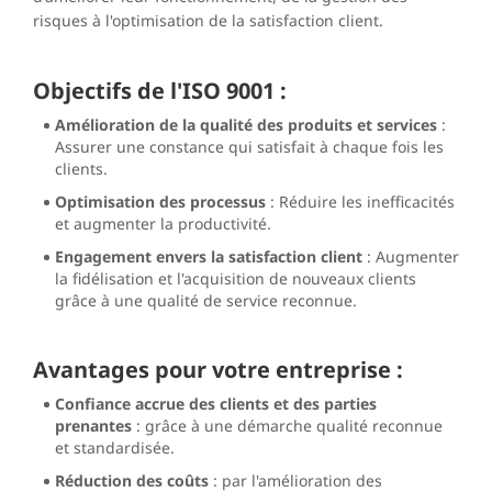
risques à l'optimisation de la satisfaction client.
Objectifs de l'ISO 9001 :
Amélioration de la qualité des produits et services
:
Assurer une constance qui satisfait à chaque fois les
clients.
Optimisation des processus
: Réduire les inefficacités
et augmenter la productivité.
Engagement envers la satisfaction client
: Augmenter
la fidélisation et l'acquisition de nouveaux clients
grâce à une qualité de service reconnue.
Avantages pour votre entreprise :
Confiance accrue des clients et des parties
prenantes
: grâce à une démarche qualité reconnue
et standardisée.
Réduction des coûts
: par l'amélioration des