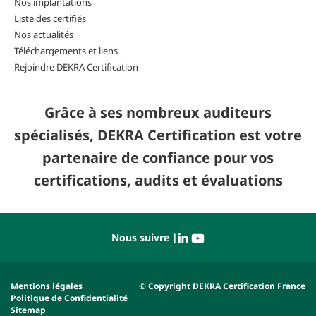
Nos implantations
Liste des certifiés
Nos actualités
Téléchargements et liens
Rejoindre DEKRA Certification
Grâce à ses nombreux auditeurs
spécialisés, DEKRA Certification est votre
partenaire de confiance pour vos
certifications, audits et évaluations
Nous suivre |
Mentions légales
© Copyright DEKRA Certification France
Politique de Confidentialité
Sitemap