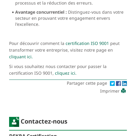
processus et la réduction des erreurs.
Avantage concurrentiel :
Distinguez-vous dans votre
secteur en prouvant votre engagement envers
l'excellence.
Pour découvrir comment la
certification ISO 9001
peut
transformer votre entreprise, visitez notre page en
cliquant ici.
Si vous souhaitez nous contacter pour passer la
certification ISO 9001,
cliquez ici.
Partager cette page
Imprimer
Contactez-nous