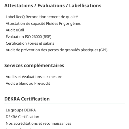
Attestations / Evaluations / Labellisations
Label RecQ Reconditionnement de qualité
Attestation de capacité Fluides Frigorigènes
Audit eCall
Évaluation ISO 26000 (RSE)
Certification Foires et salons
Audit de prévention des pertes de granulés plastiques (GPI)
Services complémentaires
Audits et évaluations sur-mesure
Audit à blanc ou Pré-audit
DEKRA Certification
Le groupe DEKRA
DEKRA Certification
Nos accréditations et reconnaissances