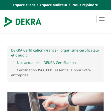
Espace client
Espace auditeur
Nous rejoindre
Navi
DEKRA Certification (France) : organisme certificateur
et d'audit
Nos actualités - DEKRA Certification
Certification ISO 9001, essentielle pour votre
entreprise !