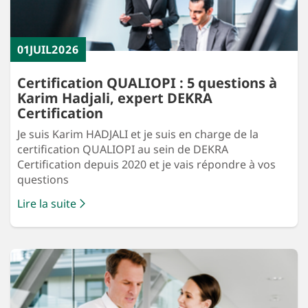
01
JUIL
2026
Certification QUALIOPI : 5 questions à
Karim Hadjali, expert DEKRA
Certification
Je suis Karim HADJALI et je suis en charge de la
certification QUALIOPI au sein de DEKRA
Certification depuis 2020 et je vais répondre à vos
questions
Lire la suite