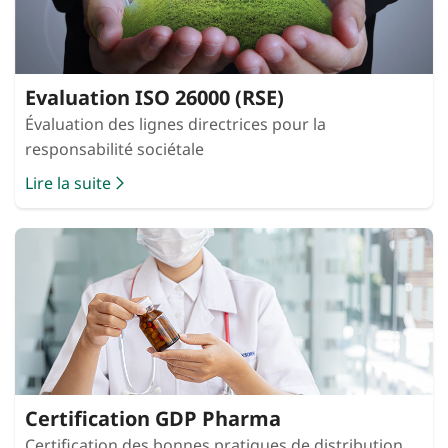
Evaluation ISO 26000 (RSE)
Évaluation des lignes directrices pour la
responsabilité sociétale
Lire la suite
Certification GDP Pharma
Certification des bonnes pratiques de distribution