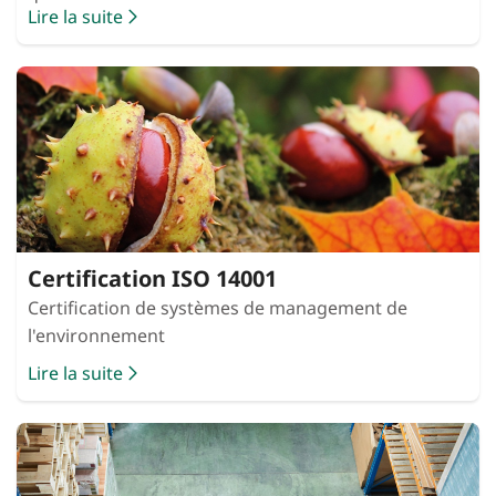
Lire la suite
Certification ISO 14001
Certification de systèmes de management de
l'environnement
Lire la suite