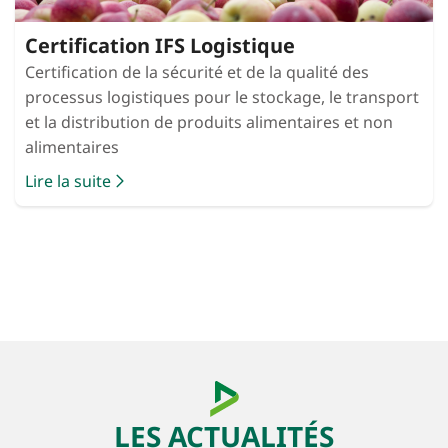
Certification IFS Logistique
Certification de la sécurité et de la qualité des
processus logistiques pour le stockage, le transport
et la distribution de produits alimentaires et non
alimentaires
Lire la suite
LES ACTUALITÉS