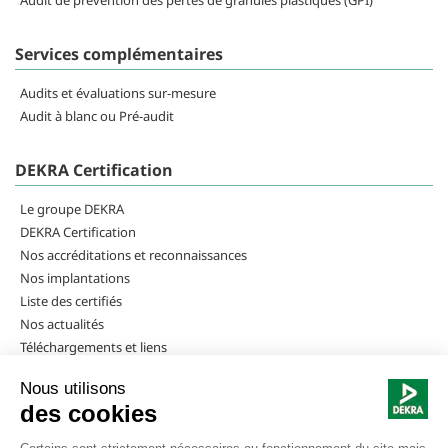
Services complémentaires
Audits et évaluations sur-mesure
Audit à blanc ou Pré-audit
DEKRA Certification
Le groupe DEKRA
DEKRA Certification
Nos accréditations et reconnaissances
Nos implantations
Liste des certifiés
Nos actualités
Téléchargements et liens
Rejoindre DEKRA Certification