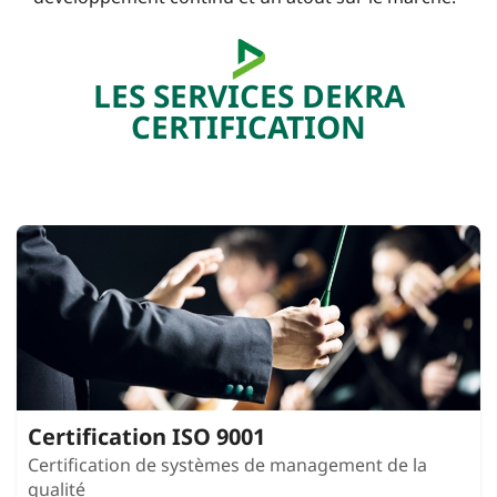
LES SERVICES DEKRA
CERTIFICATION
Certification ISO 9001
Certification de systèmes de management de la
qualité