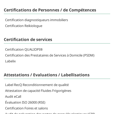
Certifications de Personnes / de Compétences
Certification diagnostiqueurs immobiliers
Certification Reikiologue
Certification de services
Certification QUALIOPI®
Certification des Prestataires de Services à Domicile (PSDM)
Labelix
Attestations / Evaluations / Labellisations
Label RecQ Reconditionnement de qualité
Attestation de capacité Fluides Frigorigènes
Audit eCall
Évaluation ISO 26000 (RSE)
Certification Foires et salons
Audit de prévention des pertes de granulés plastiques (GPI)