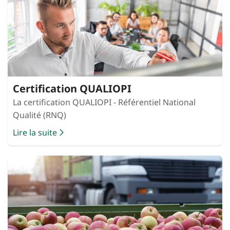
Certification QUALIOPI
La certification QUALIOPI - Référentiel National
Qualité (RNQ)
Lire la suite