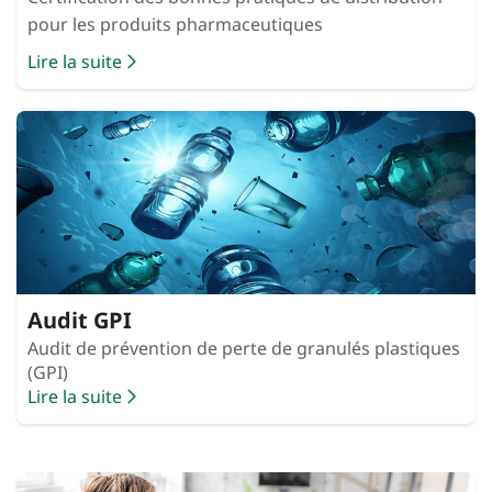
pour les produits pharmaceutiques
Lire la suite
Audit GPI
Audit de prévention de perte de granulés plastiques
(GPI)
Lire la suite