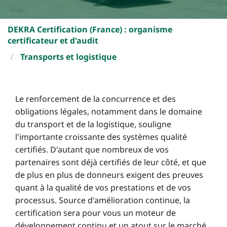
DEKRA Certification (France) : organisme
certificateur et d'audit
Transports et logistique
Le renforcement de la concurrence et des
obligations légales, notamment dans le domaine
du transport et de la logistique, souligne
l'importante croissante des systèmes qualité
certifiés. D'autant que nombreux de vos
partenaires sont déjà certifiés de leur côté, et que
de plus en plus de donneurs exigent des preuves
quant à la qualité de vos prestations et de vos
processus. Source d'amélioration continue, la
certification sera pour vous un moteur de
développement continu et un atout sur le marché.