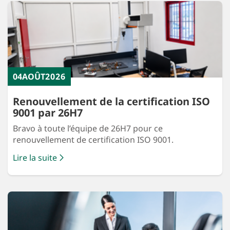
04
AOÛT
2026
Renouvellement de la certification ISO
9001 par 26H7
Bravo à toute l’équipe de 26H7 pour ce
renouvellement de certification ISO 9001.
Lire la suite