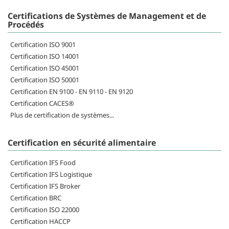
Certifications de Systèmes de Management et de
Procédés
Certification ISO 9001
Certification ISO 14001
Certification ISO 45001
Certification ISO 50001
Certification EN 9100 - EN 9110 - EN 9120
Certification CACES®
Plus de certification de systèmes...
Certification en sécurité alimentaire
Certification IFS Food
Certification IFS Logistique
Certification IFS Broker
Certification BRC
Certification ISO 22000
Certification HACCP