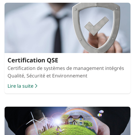
Certification QSE
Certification de systèmes de management intégrés
Qualité, Sécurité et Environnement
Lire la suite