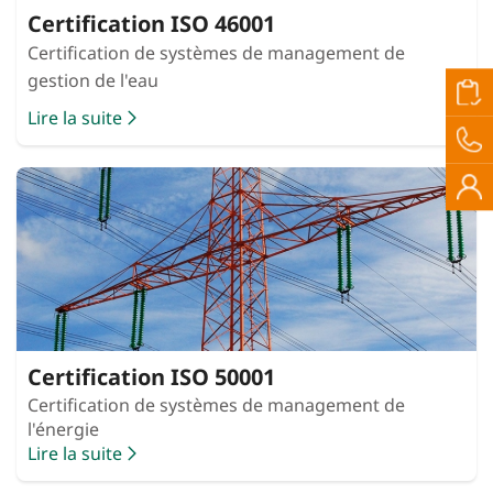
Certification ISO 46001
Certification de systèmes de management de
gestion de l'eau
Lire la suite
Certification ISO 50001
Certification de systèmes de management de
l'énergie
Lire la suite