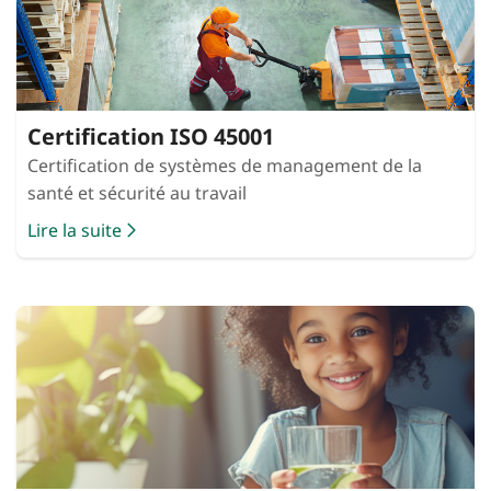
Certification ISO 45001
Certification de systèmes de management de la
santé et sécurité au travail
Lire la suite