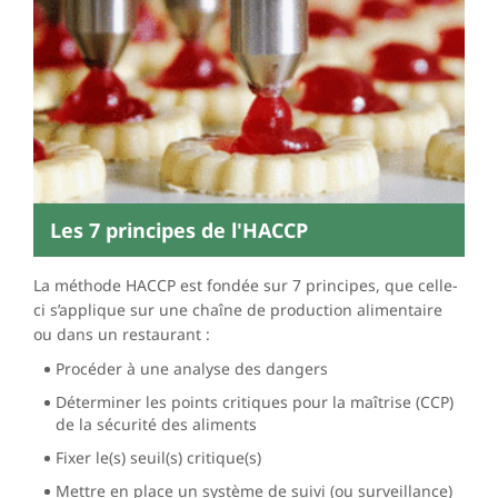
Les 7 principes de l'HACCP
La méthode HACCP est fondée sur 7 principes, que celle-
ci s’applique sur une chaîne de production alimentaire
ou dans un restaurant :
Procéder à une analyse des dangers
Déterminer les points critiques pour la maîtrise (CCP)
de la sécurité des aliments
Fixer le(s) seuil(s) critique(s)
Mettre en place un système de suivi (ou surveillance)