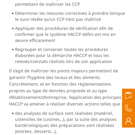
permettant de maîtriser les CCP
Déterminer les mesures correctives à prendre lorsque
le suivi révèle qu’un CCP n’est pas maîtrisé
Appliquer des procédures de vérification afin de
confirmer que le système HACCP défini est mis en
œuvre efficacement
Regrouper et conserver toutes les procédures
élaborées pour la démarche HACCP et tous les
relevés/constats réalisés lors de son application
Il s’agit de maîtriser les points majeurs permettant de
garantir l’hygiène des locaux et des aliments.
Concrètement, et en fonction des règlementations
propres au type de denrées proposée et au type
d’établissement/d’entreprise, l’application des principes
HACCP va amener à réaliser diverses actions telles que :
des analyses de surface sont réalisées (matériel,
ustensiles de cuisines…), par la suite des analyses
bactériologiques des préparations sont réalisées
(entrées, desserts…),