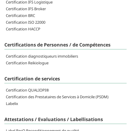
Certification IFS Logistique
Certification IFS Broker
Certification BRC
Certification ISO 22000
Certification HACCP
Certifications de Personnes / de Compétences
Certification diagnostiqueurs immobiliers
Certification Reikiologue
Certification de services
Certification QUALIOPI®
Certification des Prestataires de Services à Domicile (PSDM)
Labelix
Attestations / Evaluations / Labellisations
Label RecQ Reconditionnement de qualité