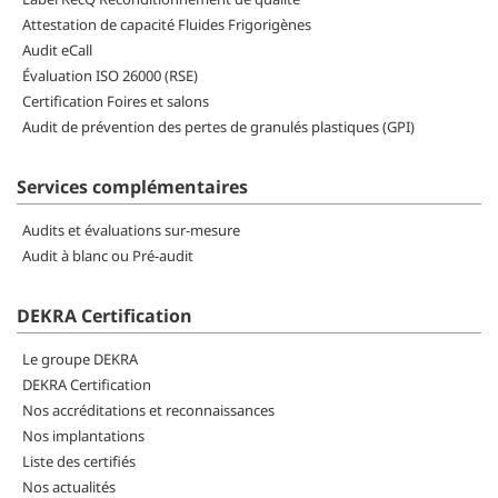
Attestation de capacité Fluides Frigorigènes
Audit eCall
Évaluation ISO 26000 (RSE)
Certification Foires et salons
Audit de prévention des pertes de granulés plastiques (GPI)
Services complémentaires
Audits et évaluations sur-mesure
Audit à blanc ou Pré-audit
DEKRA Certification
Le groupe DEKRA
DEKRA Certification
Nos accréditations et reconnaissances
Nos implantations
Liste des certifiés
Nos actualités