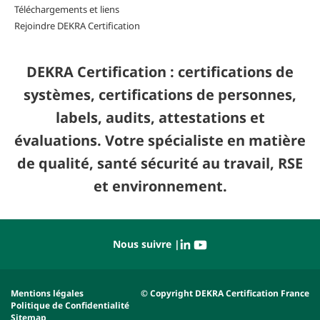
Téléchargements et liens
Rejoindre DEKRA Certification
DEKRA Certification : certifications de
systèmes, certifications de personnes,
labels, audits, attestations et
évaluations. Votre spécialiste en matière
de qualité, santé sécurité au travail, RSE
et environnement.
Nous suivre |
Mentions légales
© Copyright DEKRA Certification France
Politique de Confidentialité
Sitemap