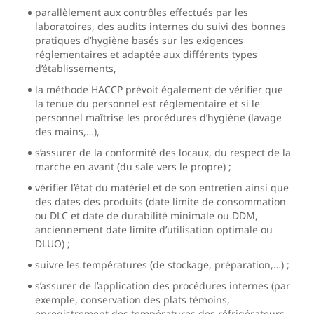
parallèlement aux contrôles effectués par les
laboratoires, des audits internes du suivi des bonnes
pratiques d’hygiène basés sur les exigences
réglementaires et adaptée aux différents types
d’établissements,
la méthode HACCP prévoit également de vérifier que
la tenue du personnel est réglementaire et si le
personnel maîtrise les procédures d’hygiène (lavage
des mains,…),
s’assurer de la conformité des locaux, du respect de la
marche en avant (du sale vers le propre) ;
vérifier l’état du matériel et de son entretien ainsi que
des dates des produits (date limite de consommation
ou DLC et date de durabilité minimale ou DDM,
anciennement date limite d’utilisation optimale ou
DLUO) ;
suivre les températures (de stockage, préparation,…) ;
s’assurer de l’application des procédures internes (par
exemple, conservation des plats témoins,
enregistrement des températures des réfrigérateurs,