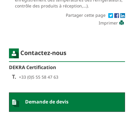
contrôle des produits à réception,…).
Partager cette page
Imprimer
Contactez-nous
DEKRA Certification
T.
+33 (0)5 55 58 47 63
Demande de devis