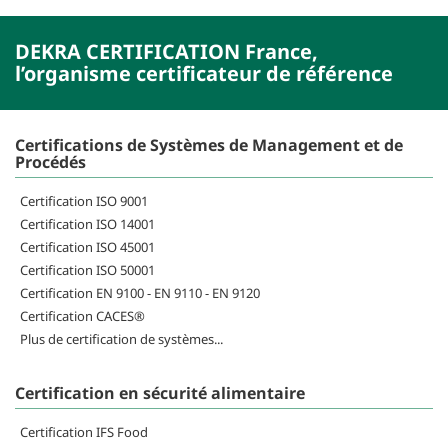
DEKRA CERTIFICATION France,
l’organisme certificateur de référence
Certifications de Systèmes de Management et de
Procédés
Certification ISO 9001
Certification ISO 14001
Certification ISO 45001
Certification ISO 50001
Certification EN 9100 - EN 9110 - EN 9120
Certification CACES®
Plus de certification de systèmes...
Certification en sécurité alimentaire
Certification IFS Food