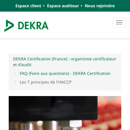
Espace client
Espace auditeur
Nous rejoindre
Navi
DEKRA Certification (France) : organisme certificateur
et d'audit
FAQ (Foire aux questions) - DEKRA Certification
Les 7 principes de l'HACCP