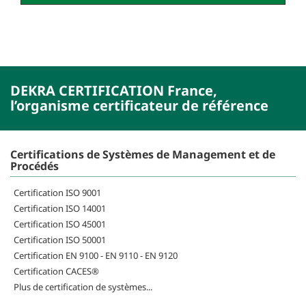
DEKRA CERTIFICATION France,
l’organisme certificateur de référence
Certifications de Systèmes de Management et de
Procédés
Certification ISO 9001
Certification ISO 14001
Certification ISO 45001
Certification ISO 50001
Certification EN 9100 - EN 9110 - EN 9120
Certification CACES®
Plus de certification de systèmes...