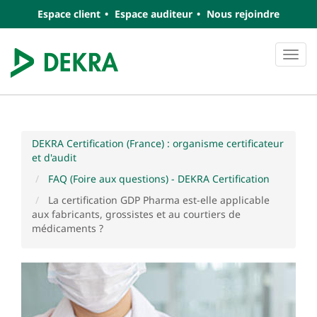
Espace client
Espace auditeur
Nous rejoindre
Navi
DEKRA Certification (France) : organisme certificateur
et d'audit
FAQ (Foire aux questions) - DEKRA Certification
La certification GDP Pharma est-elle applicable
aux fabricants, grossistes et au courtiers de
médicaments ?