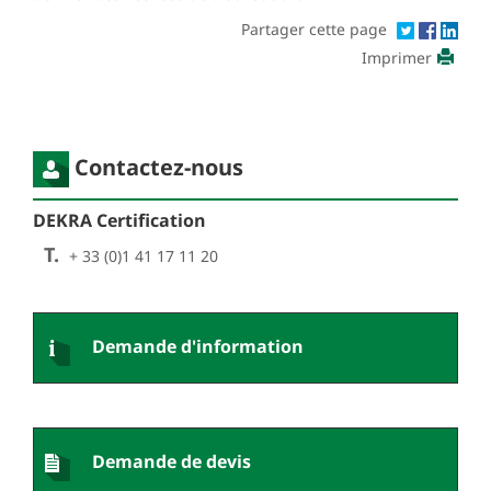
Partager cette page
Imprimer
Contactez-nous
DEKRA Certification
T.
+ 33 (0)1 41 17 11 20
Demande d'information
Demande de devis