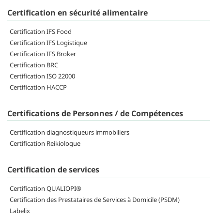
Certification en sécurité alimentaire
Certification IFS Food
Certification IFS Logistique
Certification IFS Broker
Certification BRC
Certification ISO 22000
Certification HACCP
Certifications de Personnes / de Compétences
Certification diagnostiqueurs immobiliers
Certification Reikiologue
Certification de services
Certification QUALIOPI®
Certification des Prestataires de Services à Domicile (PSDM)
Labelix