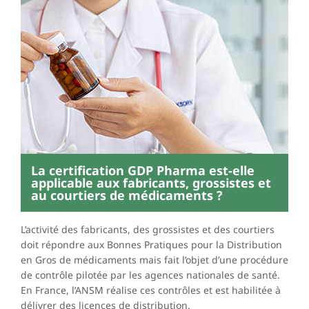
La certification GDP Pharma est-elle
applicable aux fabricants, grossistes et
au courtiers de médicaments ?
L’activité des fabricants, des grossistes et des courtiers
doit répondre aux Bonnes Pratiques pour la Distribution
en Gros de médicaments mais fait l’objet d’une procédure
de contrôle pilotée par les agences nationales de santé.
En France, l’ANSM réalise ces contrôles et est habilitée à
délivrer des licences de distribution.