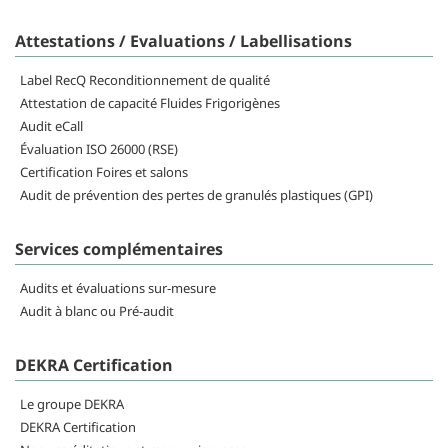
Attestations / Evaluations / Labellisations
Label RecQ Reconditionnement de qualité
Attestation de capacité Fluides Frigorigènes
Audit eCall
Évaluation ISO 26000 (RSE)
Certification Foires et salons
Audit de prévention des pertes de granulés plastiques (GPI)
Services complémentaires
Audits et évaluations sur-mesure
Audit à blanc ou Pré-audit
DEKRA Certification
Le groupe DEKRA
DEKRA Certification