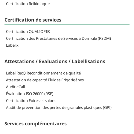
Certification Reikiologue
Certification de services
Certification QUALIOPI®
Certification des Prestataires de Services à Domicile (PSDM)
Labelix
Attestations / Evaluations / Labellisations
Label RecQ Reconditionnement de qualité
Attestation de capacité Fluides Frigorigènes
Audit eCall
Évaluation ISO 26000 (RSE)
Certification Foires et salons
Audit de prévention des pertes de granulés plastiques (GPI)
Services complémentaires