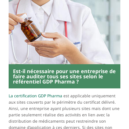
Est-il nécessaire pour une entreprise de
faire auditer tous ses sites selon le
référentiel GDP Pharma ?
La certification GDP Pharma
est applicable uniquement
aux sites couverts par le périmètre du certificat délivré.
Ainsi, une entreprise ayant plusieurs sites mais dont une
partie seulement réalise des activités en lien avec la
distribution de médicaments peut restreindre son
domaine d’application à ces derniers. Si des sites non