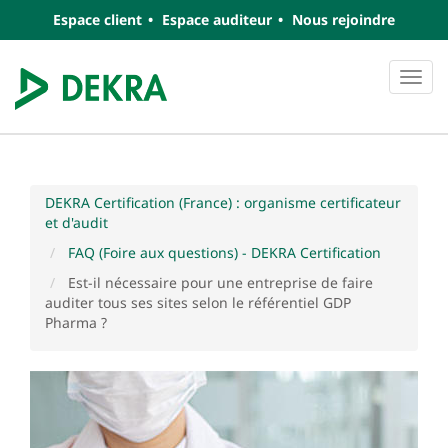
Espace client
Espace auditeur
Nous rejoindre
Navi
DEKRA Certification (France) : organisme certificateur
et d'audit
FAQ (Foire aux questions) - DEKRA Certification
Est-il nécessaire pour une entreprise de faire
auditer tous ses sites selon le référentiel GDP
Pharma ?