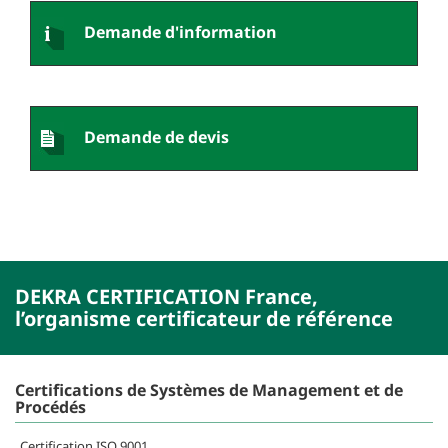
Demande d'information
Demande de devis
DEKRA CERTIFICATION France,
l’organisme certificateur de référence
Certifications de Systèmes de Management et de
Procédés
Certification ISO 9001