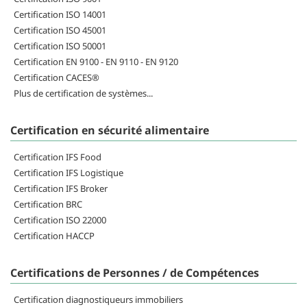
Certification ISO 14001
Certification ISO 45001
Certification ISO 50001
Certification EN 9100 - EN 9110 - EN 9120
Certification CACES®
Plus de certification de systèmes...
Certification en sécurité alimentaire
Certification IFS Food
Certification IFS Logistique
Certification IFS Broker
Certification BRC
Certification ISO 22000
Certification HACCP
Certifications de Personnes / de Compétences
Certification diagnostiqueurs immobiliers