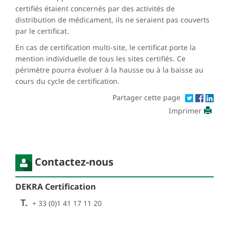
certifiés étaient concernés par des activités de
distribution de médicament, ils ne seraient pas couverts
par le certificat.
En cas de certification multi-site, le certificat porte la
mention individuelle de tous les sites certifiés. Ce
périmètre pourra évoluer à la hausse ou à la baisse au
cours du cycle de certification.
Partager cette page
Imprimer
Contactez-nous
DEKRA Certification
T.
+ 33 (0)1 41 17 11 20