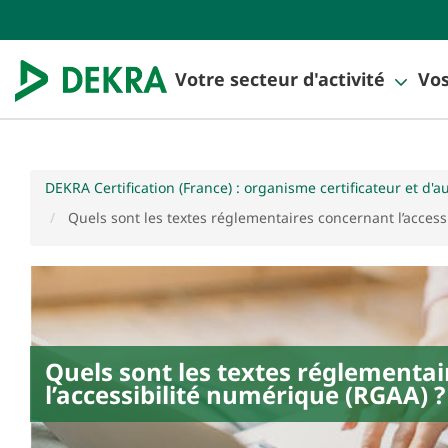
Votre secteur d'activité
Vos
DEKRA Certification (France) : organisme certificateur et d'a
Quels sont les textes réglementaires concernant l’access
Quels sont les textes réglementa
l’accessibilité numérique (RGAA) ?