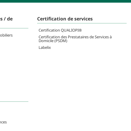
s / de
Certification de services
Certification QUALIOPI®
obiliers
Certification des Prestataires de Services à
Domicile (PSDM)
Labelix
nces