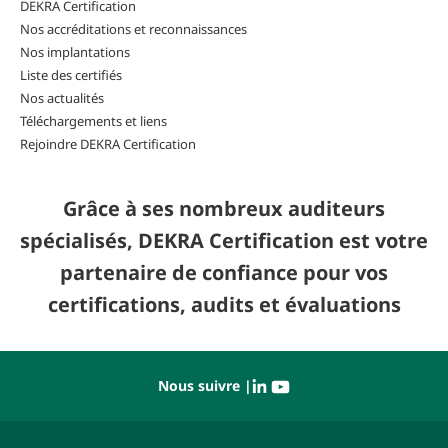
DEKRA Certification
Nos accréditations et reconnaissances
Nos implantations
Liste des certifiés
Nos actualités
Téléchargements et liens
Rejoindre DEKRA Certification
Grâce à ses nombreux auditeurs
spécialisés, DEKRA Certification est votre
partenaire de confiance pour vos
certifications, audits et évaluations
Nous suivre |