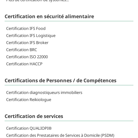
Certification en sécurité alimentaire
Certification IFS Food
Certification IFS Logistique
Certification IFS Broker
Certification BRC
Certification ISO 22000
Certification HACCP
Certifications de Personnes / de Compétences
Certification diagnostiqueurs immobiliers
Certification Reikiologue
Certification de services
Certification QUALIOPI®
Certification des Prestataires de Services à Domicile (PSDM)