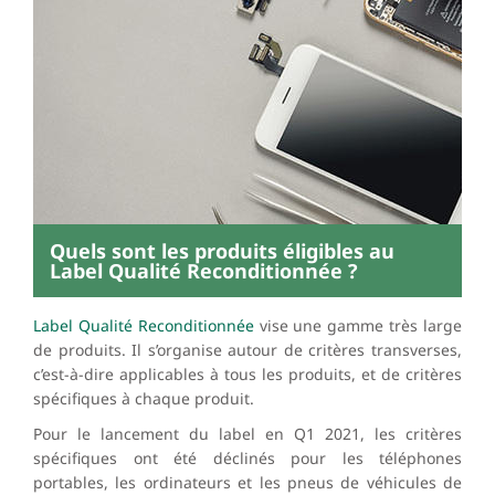
Quels sont les produits éligibles au
Label Qualité Reconditionnée ?
Label Qualité Reconditionnée
vise une gamme très large
de produits. Il s’organise autour de critères transverses,
c’est-à-dire applicables à tous les produits, et de critères
spécifiques à chaque produit.
Pour le lancement du label en Q1 2021, les critères
spécifiques ont été déclinés pour les téléphones
portables, les ordinateurs et les pneus de véhicules de