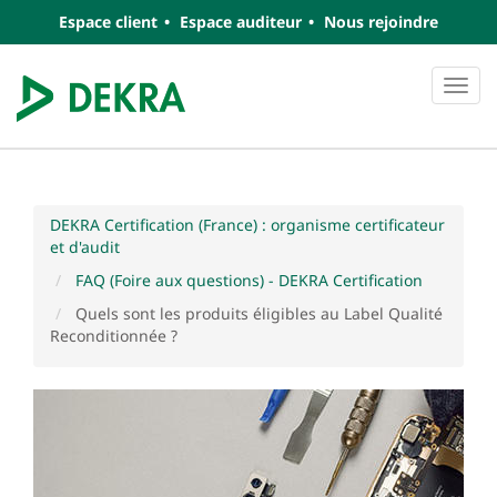
Espace client
Espace auditeur
Nous rejoindre
Navi
DEKRA Certification (France) : organisme certificateur
et d'audit
FAQ (Foire aux questions) - DEKRA Certification
Quels sont les produits éligibles au Label Qualité
Reconditionnée ?