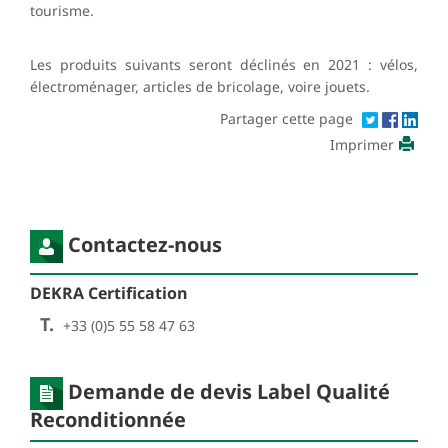
tourisme.
Les produits suivants seront déclinés en 2021 : vélos,
électroménager, articles de bricolage, voire jouets.
Partager cette page
Imprimer
Contactez-nous
DEKRA Certification
T.
+33 (0)5 55 58 47 63
Demande de devis Label Qualité
Reconditionnée