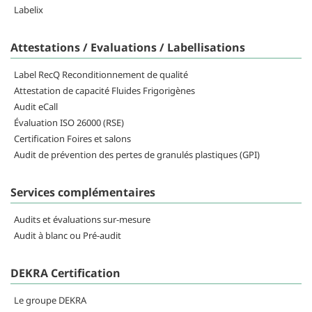
Labelix
Attestations / Evaluations / Labellisations
Label RecQ Reconditionnement de qualité
Attestation de capacité Fluides Frigorigènes
Audit eCall
Évaluation ISO 26000 (RSE)
Certification Foires et salons
Audit de prévention des pertes de granulés plastiques (GPI)
Services complémentaires
Audits et évaluations sur-mesure
Audit à blanc ou Pré-audit
DEKRA Certification
Le groupe DEKRA