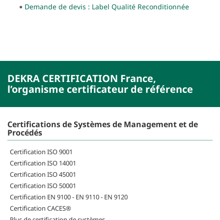
Demande de devis : Label Qualité Reconditionnée
DEKRA CERTIFICATION France,
l’organisme certificateur de référence
Certifications de Systèmes de Management et de
Procédés
Certification ISO 9001
Certification ISO 14001
Certification ISO 45001
Certification ISO 50001
Certification EN 9100 - EN 9110 - EN 9120
Certification CACES®
Plus de certification de systèmes...