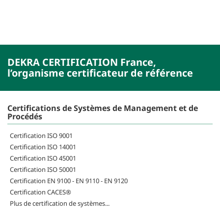
DEKRA CERTIFICATION France,
l’organisme certificateur de référence
Certifications de Systèmes de Management et de
Procédés
Certification ISO 9001
Certification ISO 14001
Certification ISO 45001
Certification ISO 50001
Certification EN 9100 - EN 9110 - EN 9120
Certification CACES®
Plus de certification de systèmes...