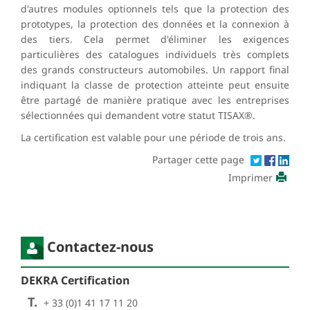
d'autres modules optionnels tels que la protection des
prototypes, la protection des données et la connexion à
des tiers. Cela permet d'éliminer les exigences
particulières des catalogues individuels très complets
des grands constructeurs automobiles. Un rapport final
indiquant la classe de protection atteinte peut ensuite
être partagé de manière pratique avec les entreprises
sélectionnées qui demandent votre statut TISAX®.
La certification est valable pour une période de trois ans.
Partager cette page
Imprimer
Contactez-nous
DEKRA Certification
T.
+ 33 (0)1 41 17 11 20