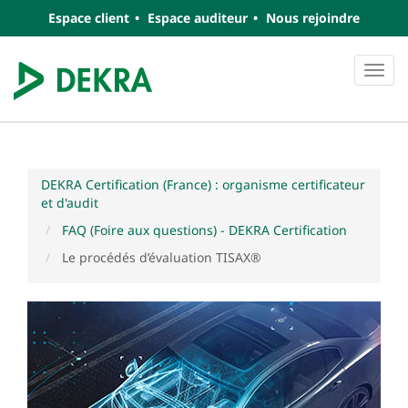
Espace client
Espace auditeur
Nous rejoindre
Navi
DEKRA Certification (France) : organisme certificateur
et d'audit
FAQ (Foire aux questions) - DEKRA Certification
Le procédés d’évaluation TISAX®