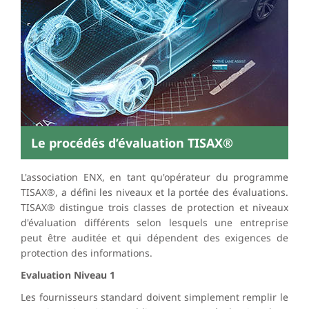
Le procédés d’évaluation TISAX®
L'association ENX, en tant qu'opérateur du programme
TISAX®, a défini les niveaux et la portée des évaluations.
TISAX® distingue trois classes de protection et niveaux
d'évaluation différents selon lesquels une entreprise
peut être auditée et qui dépendent des exigences de
protection des informations.
Evaluation Niveau 1
Les fournisseurs standard doivent simplement remplir le