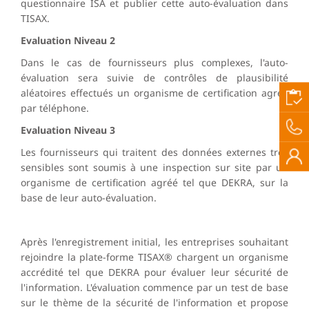
questionnaire ISA et publier cette auto-évaluation dans
TISAX.
Evaluation Niveau 2
Dans le cas de fournisseurs plus complexes, l'auto-
évaluation sera suivie de contrôles de plausibilité
aléatoires effectués un organisme de certification agréé
par téléphone.
Evaluation Niveau 3
Les fournisseurs qui traitent des données externes très
sensibles sont soumis à une inspection sur site par un
organisme de certification agréé tel que DEKRA, sur la
base de leur auto-évaluation.
Après l'enregistrement initial, les entreprises souhaitant
rejoindre la plate-forme TISAX® chargent un organisme
accrédité tel que DEKRA pour évaluer leur sécurité de
l'information. L'évaluation commence par un test de base
sur le thème de la sécurité de l'information et propose