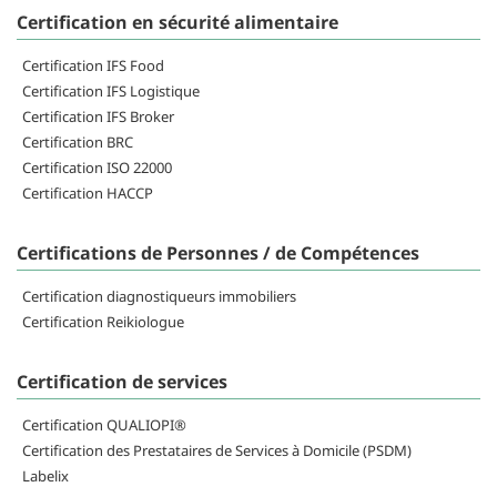
Certification en sécurité alimentaire
Certification IFS Food
Certification IFS Logistique
Certification IFS Broker
Certification BRC
Certification ISO 22000
Certification HACCP
Certifications de Personnes / de Compétences
Certification diagnostiqueurs immobiliers
Certification Reikiologue
Certification de services
Certification QUALIOPI®
Certification des Prestataires de Services à Domicile (PSDM)
Labelix