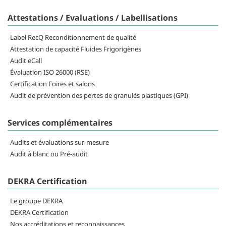
Attestations / Evaluations / Labellisations
Label RecQ Reconditionnement de qualité
Attestation de capacité Fluides Frigorigènes
Audit eCall
Évaluation ISO 26000 (RSE)
Certification Foires et salons
Audit de prévention des pertes de granulés plastiques (GPI)
Services complémentaires
Audits et évaluations sur-mesure
Audit à blanc ou Pré-audit
DEKRA Certification
Le groupe DEKRA
DEKRA Certification
Nos accréditations et reconnaissances