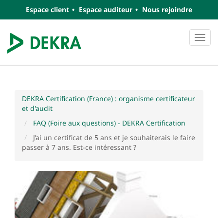
Espace client
Espace auditeur
Nous rejoindre
Navi
DEKRA Certification (France) : organisme certificateur
et d'audit
FAQ (Foire aux questions) - DEKRA Certification
J’ai un certificat de 5 ans et je souhaiterais le faire
passer à 7 ans. Est-ce intéressant ?