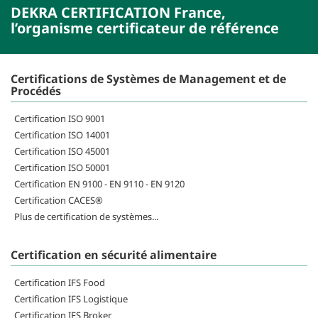
DEKRA CERTIFICATION France,
l’organisme certificateur de référence
Certifications de Systèmes de Management et de
Procédés
Certification ISO 9001
Certification ISO 14001
Certification ISO 45001
Certification ISO 50001
Certification EN 9100 - EN 9110 - EN 9120
Certification CACES®
Plus de certification de systèmes...
Certification en sécurité alimentaire
Certification IFS Food
Certification IFS Logistique
Certification IFS Broker