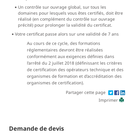
Un contrôle sur ouvrage global, sur tous les
domaines pour lesquels vous êtes certifiés, doit être
réalisé (en complément du contrôle sur ouvrage
précité) pour prolonger la validité du certificat.
Votre certificat passe alors sur une validité de 7 ans
Au cours de ce cycle, des formations
réglementaires devront être réalisées
conformément aux exigences définies dans
l’arrêté du 2 juillet 2018 (définissant les critères
de certification des opérateurs technique et des
organismes de formation et d’accréditation des
organismes de certification).
Partager cette page
Imprimer
Demande de devis