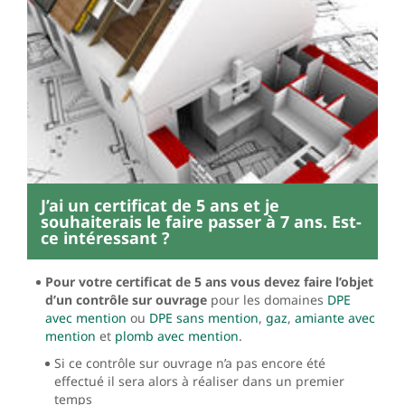
J’ai un certificat de 5 ans et je
souhaiterais le faire passer à 7 ans. Est-
ce intéressant ?
Pour votre certificat de 5 ans vous devez faire l’objet
d’un contrôle sur ouvrage
pour les domaines
DPE
avec mention
ou
DPE sans mention
,
gaz
,
amiante avec
mention
et
plomb avec mention
.
Si ce contrôle sur ouvrage n’a pas encore été
effectué il sera alors à réaliser dans un premier
temps