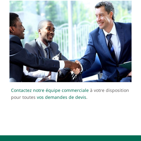
Contactez notre équipe commerciale
à votre disposition
pour toutes
vos demandes de devis
.