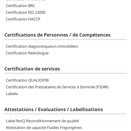
Certification BRC
Certification ISO 22000
Certification HACCP
Certifications de Personnes / de Compétences
Certification diagnostiqueurs immobiliers
Certification Reikiologue
Certification de services
Certification QUALIOPI®
Certification des Prestataires de Services à Domicile (PSDM)
Labelix
Attestations / Evaluations / Labellisations
Label RecQ Reconditionnement de qualité
Attestation de capacité Fluides Frigorigènes