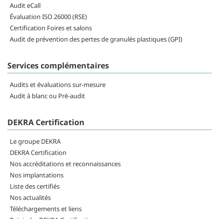
Audit eCall
Évaluation ISO 26000 (RSE)
Certification Foires et salons
Audit de prévention des pertes de granulés plastiques (GPI)
Services complémentaires
Audits et évaluations sur-mesure
Audit à blanc ou Pré-audit
DEKRA Certification
Le groupe DEKRA
DEKRA Certification
Nos accréditations et reconnaissances
Nos implantations
Liste des certifiés
Nos actualités
Téléchargements et liens