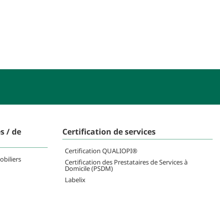
s / de
Certification de services
Certification QUALIOPI®
obiliers
Certification des Prestataires de Services à
Domicile (PSDM)
Labelix