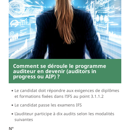
Comment se déroule le programme
auditeur en devenir (auditors in
progress ou AIP) ?
Le candidat doit répondre aux exigences de diplômes
et formations fixées dans l’IFS au point 3.1.1.2
Le candidat passe les examens IFS
L’auditeur participe à dix audits selon les modalités
suivantes
N°