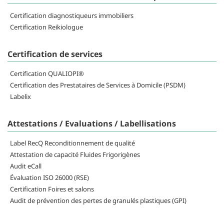
Certification diagnostiqueurs immobiliers
Certification Reikiologue
Certification de services
Certification QUALIOPI®
Certification des Prestataires de Services à Domicile (PSDM)
Labelix
Attestations / Evaluations / Labellisations
Label RecQ Reconditionnement de qualité
Attestation de capacité Fluides Frigorigènes
Audit eCall
Évaluation ISO 26000 (RSE)
Certification Foires et salons
Audit de prévention des pertes de granulés plastiques (GPI)