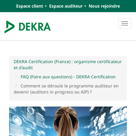
Espace client
Espace auditeur
Nous rejoindre
Navi
DEKRA Certification (France) : organisme certificateur
et d'audit
FAQ (Foire aux questions) - DEKRA Certification
Comment se déroule le programme auditeur en
devenir (auditors in progress ou AIP) ?