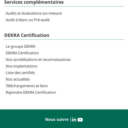
Services complémentaires
Audits et évaluations sur-mesure
Audit à blanc ou Pré-audit
DEKRA Certification
Le groupe DEKRA
DEKRA Certification
Nos accréditations et reconnaissances
Nos implantations
Liste des certifiés
Nos actualités
Téléchargements et liens
Rejoindre DEKRA Certification
Nous suivre |