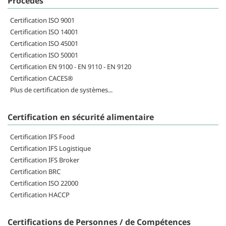
Procédés
Certification ISO 9001
Certification ISO 14001
Certification ISO 45001
Certification ISO 50001
Certification EN 9100 - EN 9110 - EN 9120
Certification CACES®
Plus de certification de systèmes...
Certification en sécurité alimentaire
Certification IFS Food
Certification IFS Logistique
Certification IFS Broker
Certification BRC
Certification ISO 22000
Certification HACCP
Certifications de Personnes / de Compétences