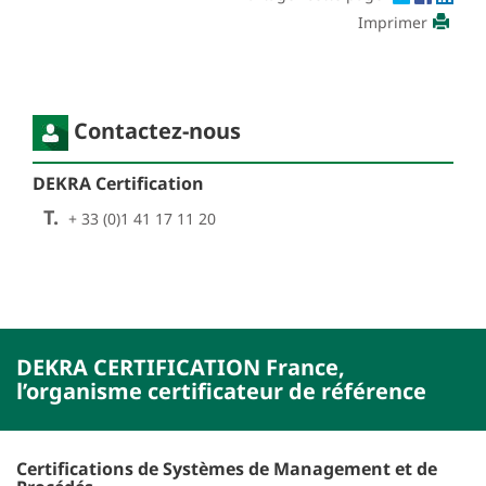
Imprimer
Contactez-nous
DEKRA Certification
T.
+ 33 (0)1 41 17 11 20
DEKRA CERTIFICATION France,
l’organisme certificateur de référence
Certifications de Systèmes de Management et de