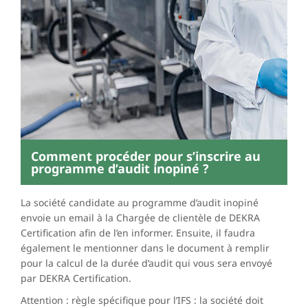
Comment procéder pour s’inscrire au
programme d’audit inopiné ?
La société candidate au programme d’audit inopiné
envoie un email à la Chargée de clientèle de DEKRA
Certification afin de l’en informer. Ensuite, il faudra
également le mentionner dans le document à remplir
pour la calcul de la durée d’audit qui vous sera envoyé
par DEKRA Certification.
Attention : règle spécifique pour l’IFS : la société doit