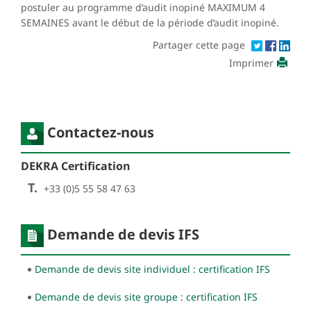
postuler au programme d’audit inopiné MAXIMUM 4
SEMAINES avant le début de la période d’audit inopiné.
Partager cette page
Imprimer
Contactez-nous
DEKRA Certification
T.
+33 (0)5 55 58 47 63
Demande de devis IFS
Demande de devis site individuel : certification IFS
Demande de devis site groupe : certification IFS