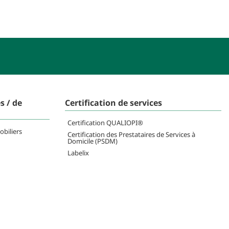
s / de
Certification de services
Certification QUALIOPI®
obiliers
Certification des Prestataires de Services à
Domicile (PSDM)
Labelix