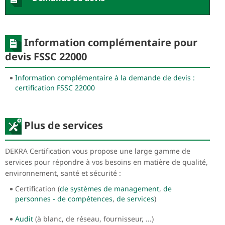
Information complémentaire pour
devis FSSC 22000
Information complémentaire à la demande de devis :
certification FSSC 22000
Plus de services
DEKRA Certification vous propose une large gamme de
services pour répondre à vos besoins en matière de qualité,
environnement, santé et sécurité :
Certification (
de systèmes de management
,
de
personnes - de compétences
,
de services
)
Audit
(à blanc, de réseau, fournisseur, ...)