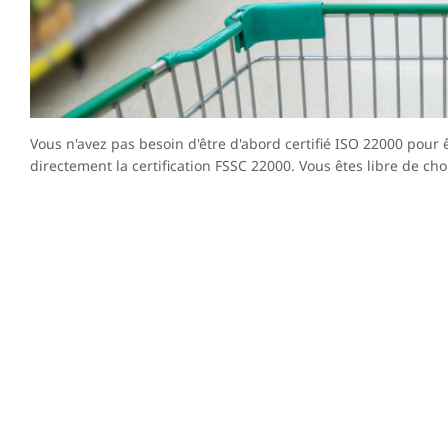
Vous n'avez pas besoin d'être d'abord certifié ISO 22000 pour 
directement la certification FSSC 22000. Vous êtes libre de choi