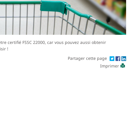
être certifié FSSC 22000, car vous pouvez aussi obtenir
sir !
Partager cette page
Imprimer