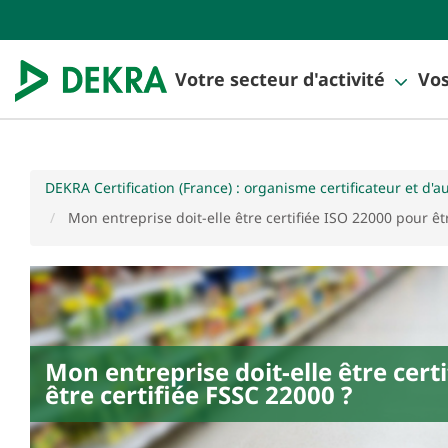
Votre secteur d'activité
Vos
DEKRA Certification (France) : organisme certificateur et d'a
Mon entreprise doit-elle être certifiée ISO 22000 pour êt
Mon entreprise doit-elle être cert
être certifiée FSSC 22000 ?