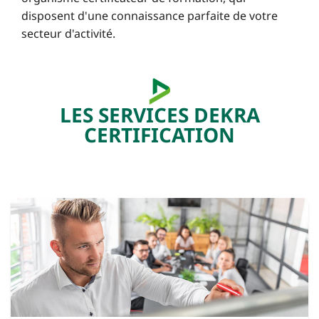
disposent d'une connaissance parfaite de votre
secteur d'activité.
LES SERVICES DEKRA
CERTIFICATION