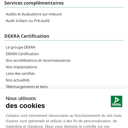
Services complémentaires
Audits et évaluations sur-mesure
Audit à blanc ou Pré-audit
DEKRA Certification
Le groupe DEKRA
DEKRA Certification
Nos accréditations et reconnaissances
Nos implantations
Liste des certifiés
Nos actualités
Téléchargements et liens
Rejoindre DEKRA Certification
Nous suivre |