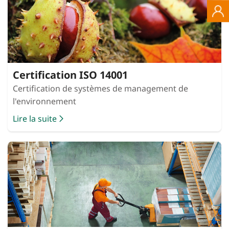
Certification ISO 14001
Certification de systèmes de management de
l'environnement
Lire la suite