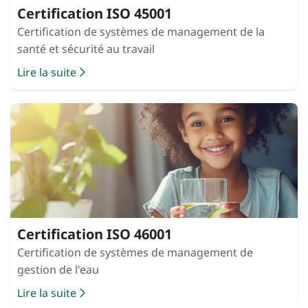
Certification ISO 45001
Certification de systèmes de management de la
santé et sécurité au travail
Lire la suite
Certification ISO 46001
Certification de systèmes de management de
gestion de l'eau
Lire la suite