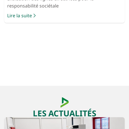
responsabilité sociétale
Lire la suite
LES ACTUALITÉS