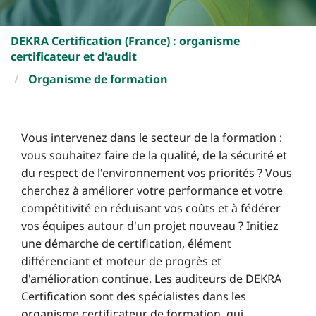
DEKRA Certification (France) : organisme
certificateur et d'audit
Organisme de formation
Vous intervenez dans le secteur de la formation :
vous souhaitez faire de la qualité, de la sécurité et
du respect de l'environnement vos priorités ? Vous
cherchez à améliorer votre performance et votre
compétitivité en réduisant vos coûts et à fédérer
vos équipes autour d'un projet nouveau ? Initiez
une démarche de certification, élément
différenciant et moteur de progrès et
d'amélioration continue. Les auditeurs de DEKRA
Certification sont des spécialistes dans les
organisme certificateur de formation, qui