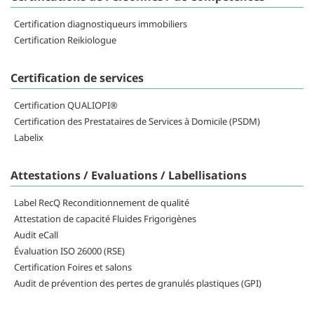
Certification diagnostiqueurs immobiliers
Certification Reikiologue
Certification de services
Certification QUALIOPI®
Certification des Prestataires de Services à Domicile (PSDM)
Labelix
Attestations / Evaluations / Labellisations
Label RecQ Reconditionnement de qualité
Attestation de capacité Fluides Frigorigènes
Audit eCall
Évaluation ISO 26000 (RSE)
Certification Foires et salons
Audit de prévention des pertes de granulés plastiques (GPI)