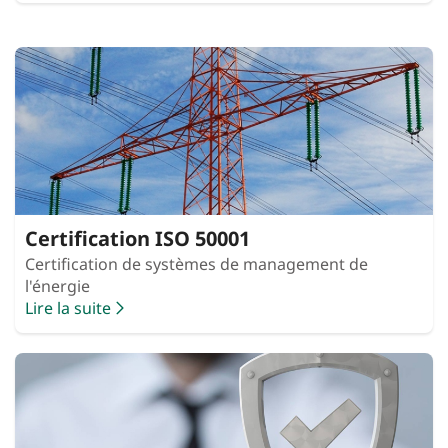
Certification ISO 50001
Certification de systèmes de management de
l'énergie
Lire la suite