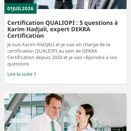
01
JUIL
2026
Certification QUALIOPI : 5 questions à
Karim Hadjali, expert DEKRA
Certification
Je suis Karim HADJALI et je suis en charge de la
certification QUALIOPI au sein de DEKRA
Certification depuis 2020 et je vais répondre à vos
questions
Lire la suite