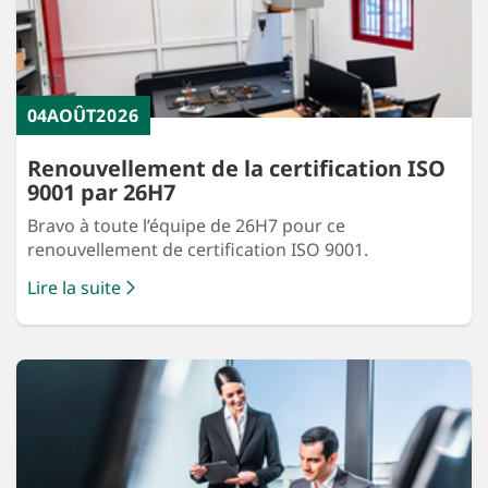
04
AOÛT
2026
Renouvellement de la certification ISO
9001 par 26H7
Bravo à toute l’équipe de 26H7 pour ce
renouvellement de certification ISO 9001.
Lire la suite