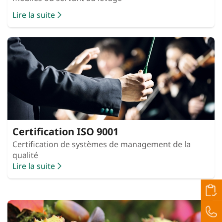
Lire la suite
Certification ISO 9001
Certification de systèmes de management de la
qualité
Lire la suite