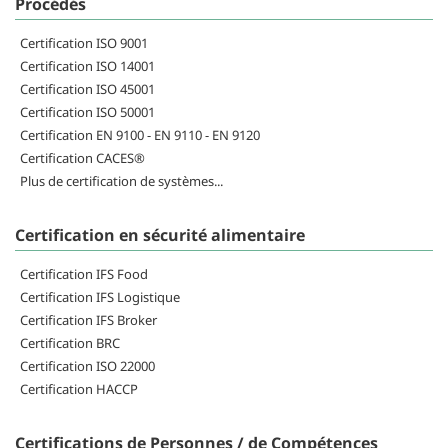
Procédés
Certification ISO 9001
Certification ISO 14001
Certification ISO 45001
Certification ISO 50001
Certification EN 9100 - EN 9110 - EN 9120
Certification CACES®
Plus de certification de systèmes...
Certification en sécurité alimentaire
Certification IFS Food
Certification IFS Logistique
Certification IFS Broker
Certification BRC
Certification ISO 22000
Certification HACCP
Certifications de Personnes / de Compétences