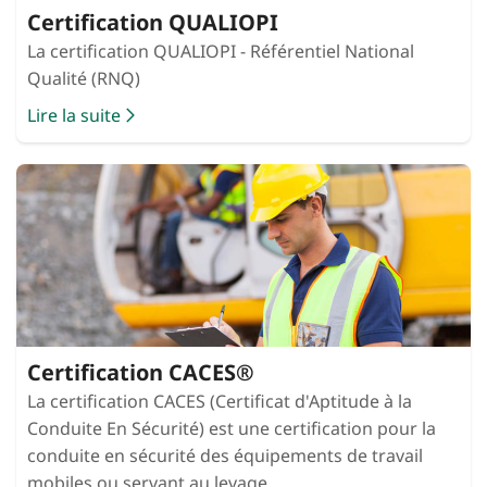
Certification QUALIOPI
La certification QUALIOPI - Référentiel National
Qualité (RNQ)
Lire la suite
Certification CACES®
La certification CACES (Certificat d'Aptitude à la
Conduite En Sécurité) est une certification pour la
conduite en sécurité des équipements de travail
mobiles ou servant au levage