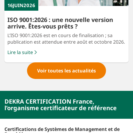
16
JUIN
2026
ISO 9001:2026 : une nouvelle version
arrive. Êtes-vous prêts ?
L’ISO 9001:2026 est en cours de finalisation ; sa
publication est attendue entre août et octobre 2026.
Lire la suite
Voir toutes les actualités
DEKRA CERTIFICATION France,
l’organisme certificateur de référence
Certifications de Systèmes de Management et de