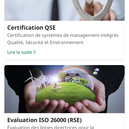
Certification QSE
Certification de systèmes de management intégrés
Qualité, Sécurité et Environnement
Lire la suite
Evaluation ISO 26000 (RSE)
Évaluation des lignes directrices pour la