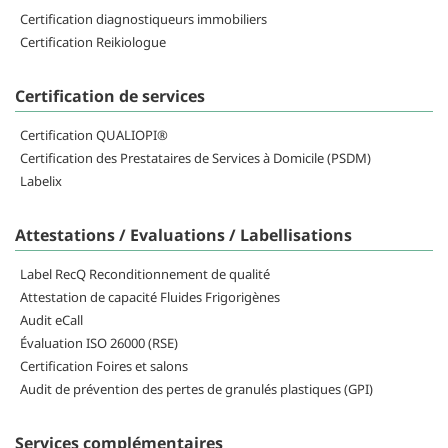
Certification diagnostiqueurs immobiliers
Certification Reikiologue
Certification de services
Certification QUALIOPI®
Certification des Prestataires de Services à Domicile (PSDM)
Labelix
Attestations / Evaluations / Labellisations
Label RecQ Reconditionnement de qualité
Attestation de capacité Fluides Frigorigènes
Audit eCall
Évaluation ISO 26000 (RSE)
Certification Foires et salons
Audit de prévention des pertes de granulés plastiques (GPI)
Services complémentaires