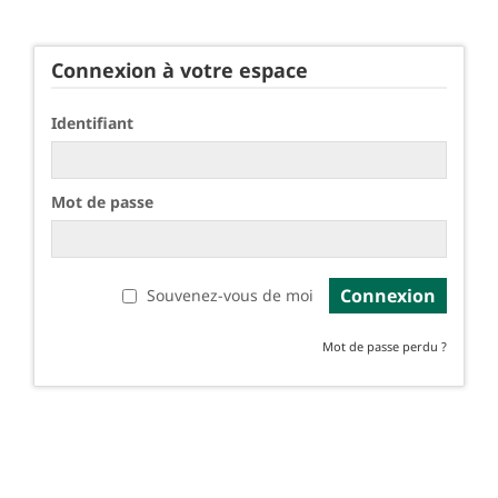
Connexion à votre espace
Identifiant
Mot de passe
Connexion
Souvenez-vous de moi
Mot de passe perdu ?