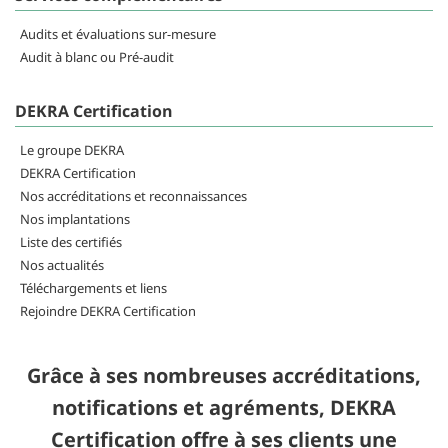
Audits et évaluations sur-mesure
Audit à blanc ou Pré-audit
DEKRA Certification
Le groupe DEKRA
DEKRA Certification
Nos accréditations et reconnaissances
Nos implantations
Liste des certifiés
Nos actualités
Téléchargements et liens
Rejoindre DEKRA Certification
Grâce à ses nombreuses accréditations,
notifications et agréments, DEKRA
Certification offre à ses clients une