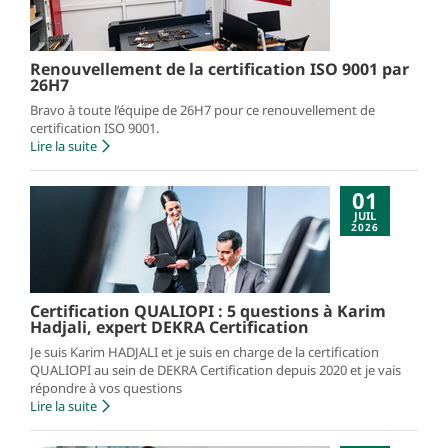
Renouvellement de la certification ISO 9001 par
26H7
Bravo à toute l’équipe de 26H7 pour ce renouvellement de
certification ISO 9001.
Lire la suite
01
JUIL
2026
Certification QUALIOPI : 5 questions à Karim
Hadjali, expert DEKRA Certification
Je suis Karim HADJALI et je suis en charge de la certification
QUALIOPI au sein de DEKRA Certification depuis 2020 et je vais
répondre à vos questions
Lire la suite