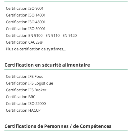
Certification ISO 9001
Certification ISO 14001
Certification ISO 45001
Certification ISO 50001
Certification EN 9100 - EN 9110 - EN 9120
Certification CACES®
Plus de certification de systèmes...
Certification en sécurité alimentaire
Certification IFS Food
Certification IFS Logistique
Certification IFS Broker
Certification BRC
Certification ISO 22000
Certification HACCP
Certifications de Personnes / de Compétences