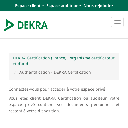
Espace client
Espace auditeur
Nous rejoindre
Navi
DEKRA Certification (France) : organisme certificateur
et d'audit
Authentification - DEKRA Certification
Connectez-vous pour accéder à votre espace privé !
Vous êtes client DEKRA Certification ou auditeur, votre
espace privé contient vos documents personnels et
restent à votre disposition.