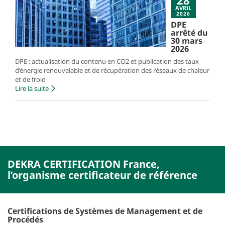
28
AVRIL
2026
DPE
arrêté du
30 mars
2026
DPE : actualisation du contenu en CO2 et publication des taux
d’énergie renouvelable et de récupération des réseaux de chaleur
et de froid
Lire la suite
DEKRA CERTIFICATION France,
l’organisme certificateur de référence
Certifications de Systèmes de Management et de
Procédés