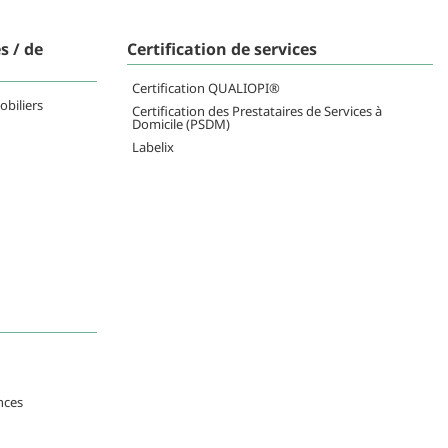
s / de
Certification de services
Certification QUALIOPI®
obiliers
Certification des Prestataires de Services à
Domicile (PSDM)
Labelix
nces