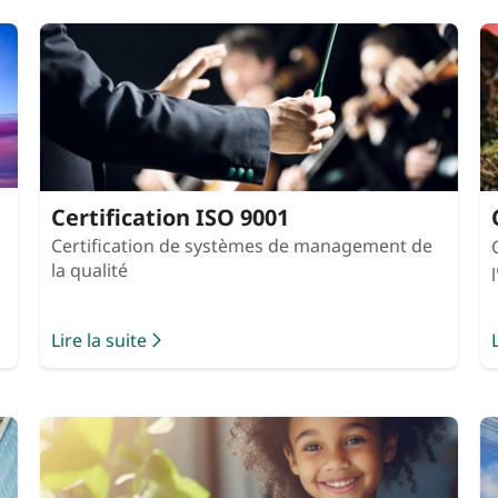
Certification ISO 9001
Certification de systèmes de management de
la qualité
Lire la suite