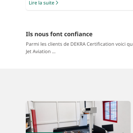
Lire la suite
Ils nous font confiance
Parmi les clients de DEKRA Certification voici q
Jet Aviation ...