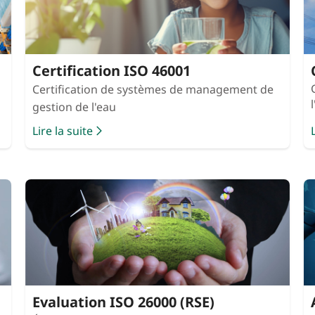
Certification ISO 46001
Certification de systèmes de management de
gestion de l'eau
Lire la suite
Evaluation ISO 26000 (RSE)