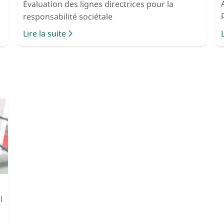
Évaluation des lignes directrices pour la
responsabilité sociétale
Lire la suite
l