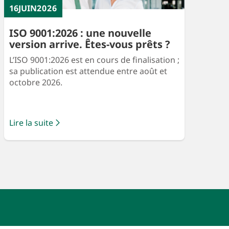
16
JUIN
2026
ISO 9001:2026 : une nouvelle
version arrive. Êtes-vous prêts ?
L’ISO 9001:2026 est en cours de finalisation ;
sa publication est attendue entre août et
octobre 2026.
Lire la suite