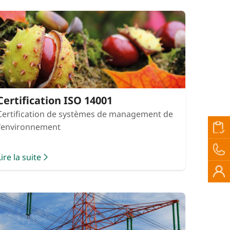
Certification ISO 14001
Certification de systèmes de management de
l'environnement
Lire la suite