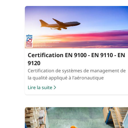
Certification EN 9100 - EN 9110 - EN
9120
Certification de systèmes de management de
la qualité appliqué à l'aéronautique
Lire la suite