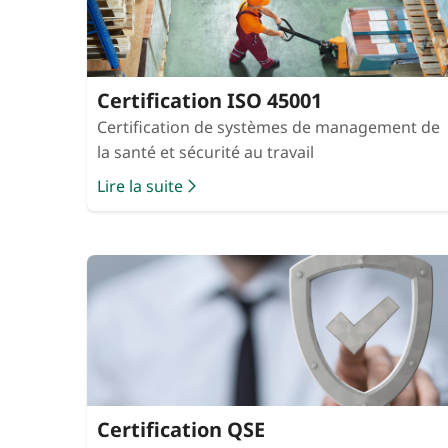
Certification ISO 45001
Certification de systèmes de management de
la santé et sécurité au travail
Lire la suite
Certification QSE