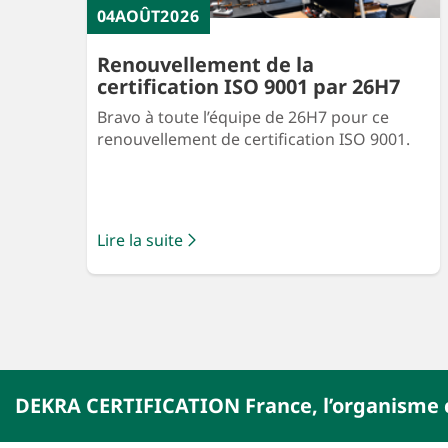
04
AOÛT
2026
Renouvellement de la
certification ISO 9001 par 26H7
Bravo à toute l’équipe de 26H7 pour ce
renouvellement de certification ISO 9001.
Lire la suite
DEKRA CERTIFICATION France, l’organisme c