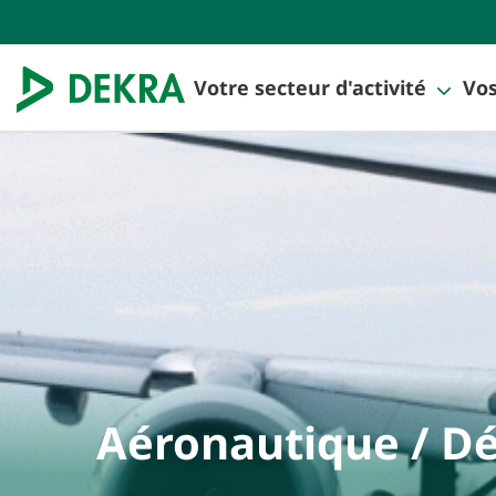
Votre secteur d'activité
Vos
Aéronautique / Dé