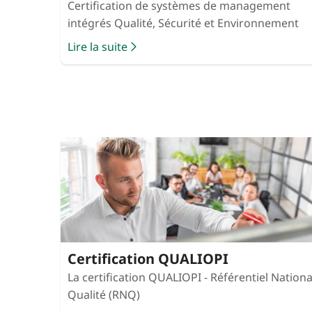
Certification de systèmes de management
intégrés Qualité, Sécurité et Environnement
Lire la suite
Certification QUALIOPI
La certification QUALIOPI - Référentiel Nationa
Qualité (RNQ)